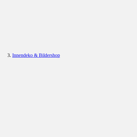
Innendeko & Bildershop