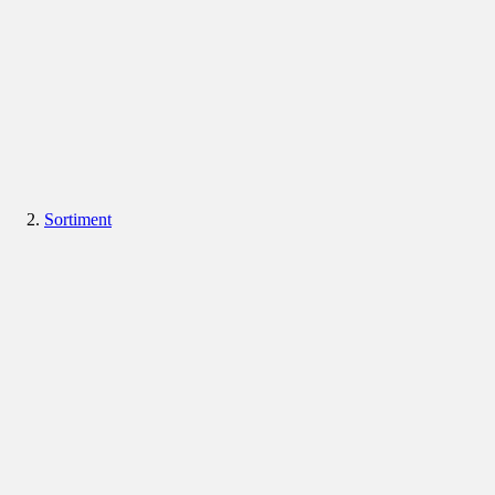
Sortiment