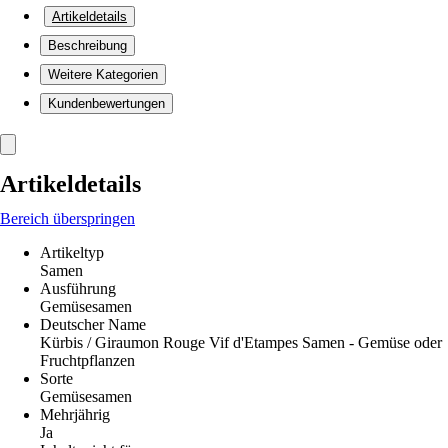
Artikeldetails
Beschreibung
Weitere Kategorien
Kundenbewertungen
Artikeldetails
Bereich überspringen
Artikeltyp
Samen
Ausführung
Gemüsesamen
Deutscher Name
Kürbis / Giraumon Rouge Vif d'Etampes Samen - Gemüse oder
Fruchtpflanzen
Sorte
Gemüsesamen
Mehrjährig
Ja