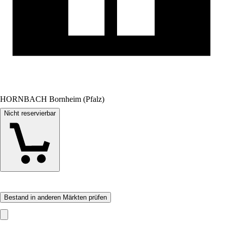
HORNBACH Bornheim (Pfalz)
Nicht reservierbar
Bestand in anderen Märkten prüfen