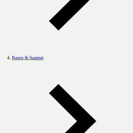
Rasen & Saatgut