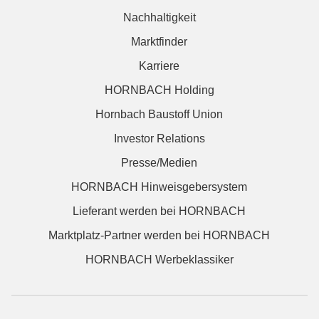
Nachhaltigkeit
Marktfinder
Karriere
HORNBACH Holding
Hornbach Baustoff Union
Investor Relations
Presse/Medien
HORNBACH Hinweisgebersystem
Lieferant werden bei HORNBACH
Marktplatz-Partner werden bei HORNBACH
HORNBACH Werbeklassiker