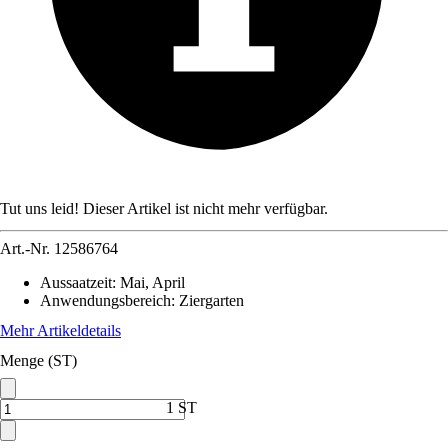
Tut uns leid! Dieser Artikel ist nicht mehr verfügbar.
Art.-Nr.
12586764
Aussaatzeit
:
Mai, April
Anwendungsbereich
:
Ziergarten
Mehr Artikeldetails
Menge (ST)
1 ST