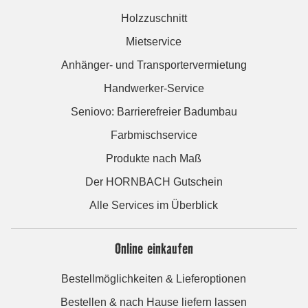
Holzzuschnitt
Mietservice
Anhänger- und Transportervermietung
Handwerker-Service
Seniovo: Barrierefreier Badumbau
Farbmischservice
Produkte nach Maß
Der HORNBACH Gutschein
Alle Services im Überblick
Online einkaufen
Bestellmöglichkeiten & Lieferoptionen
Bestellen & nach Hause liefern lassen