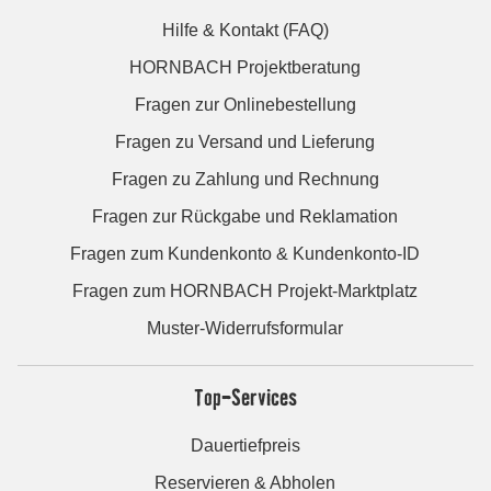
Hilfe & Kontakt (FAQ)
HORNBACH Projektberatung
Fragen zur Onlinebestellung
Fragen zu Versand und Lieferung
Fragen zu Zahlung und Rechnung
Fragen zur Rückgabe und Reklamation
Fragen zum Kundenkonto & Kundenkonto-ID
Fragen zum HORNBACH Projekt-Marktplatz
Muster-Widerrufsformular
Top-Services
Dauertiefpreis
Reservieren & Abholen