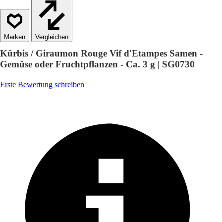
Vergleichen
Kürbis / Giraumon Rouge Vif d'Etampes Samen -
Gemüse oder Fruchtpflanzen - Ca. 3 g | SG0730
Erste Bewertung schreiben