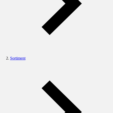
Sortiment