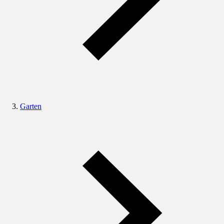
Garten