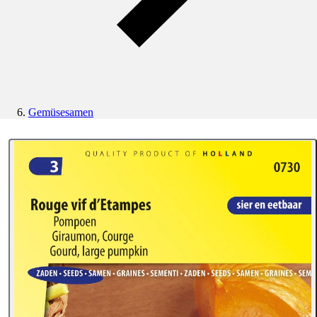
Gemüsesamen