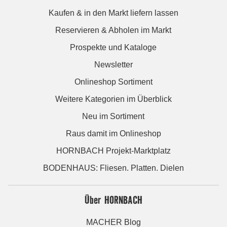
Kaufen & in den Markt liefern lassen
Reservieren & Abholen im Markt
Prospekte und Kataloge
Newsletter
Onlineshop Sortiment
Weitere Kategorien im Überblick
Neu im Sortiment
Raus damit im Onlineshop
HORNBACH Projekt-Marktplatz
BODENHAUS: Fliesen. Platten. Dielen
Über HORNBACH
MACHER Blog