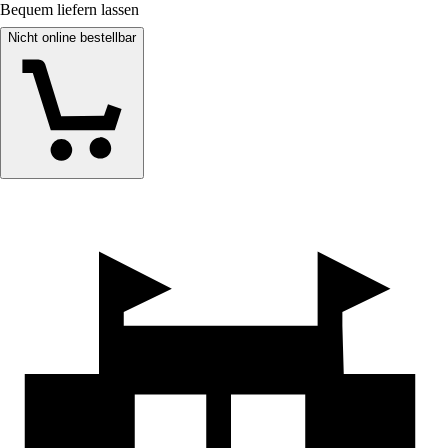
Bequem liefern lassen
Nicht online bestellbar