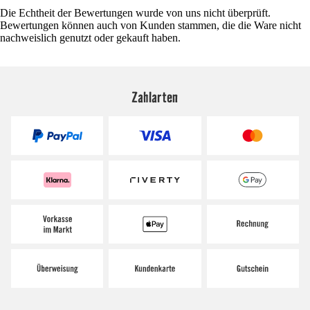
Die Echtheit der Bewertungen wurde von uns nicht überprüft.
Bewertungen können auch von Kunden stammen, die die Ware nicht
nachweislich genutzt oder gekauft haben.
Zahlarten