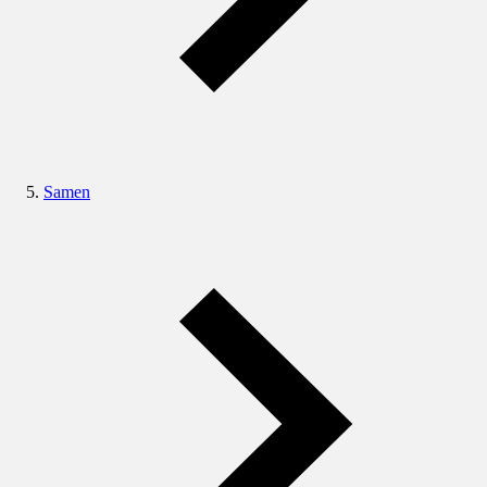
Samen