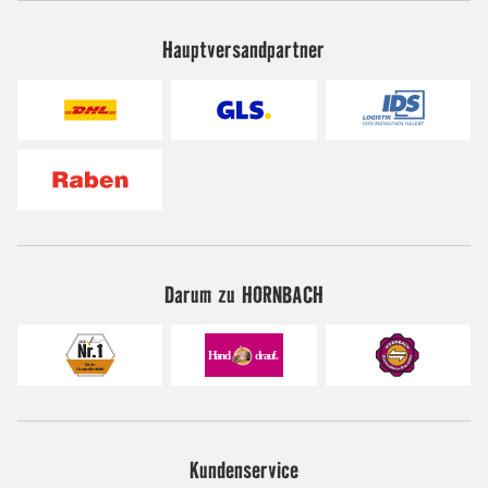
Hauptversandpartner
Darum zu HORNBACH
Kundenservice