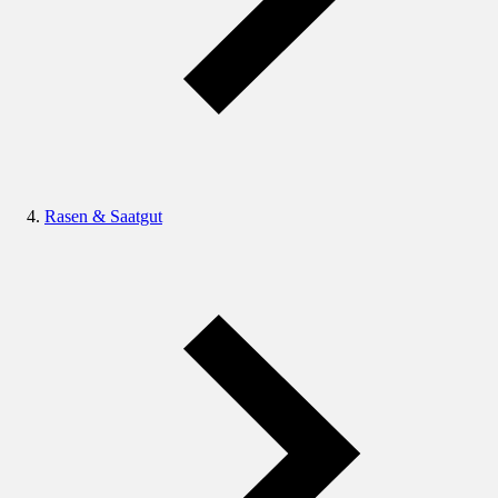
Rasen & Saatgut