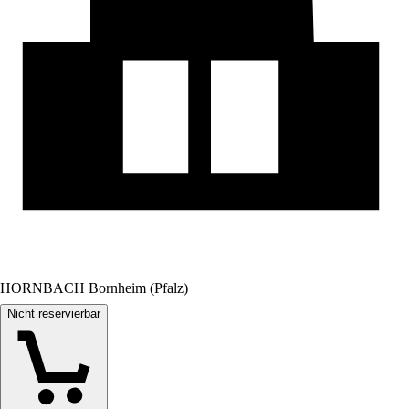
HORNBACH Bornheim (Pfalz)
Nicht reservierbar