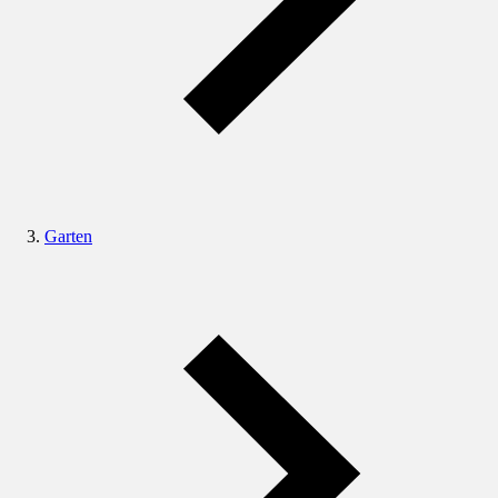
Garten