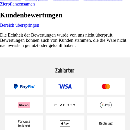
Zierpflanzensamen
Kundenbewertungen
Bereich überspringen
Die Echtheit der Bewertungen wurde von uns nicht überprüft.
Bewertungen können auch von Kunden stammen, die die Ware nicht
nachweislich genutzt oder gekauft haben.
Zahlarten