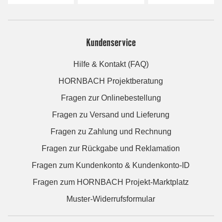
Kundenservice
Hilfe & Kontakt (FAQ)
HORNBACH Projektberatung
Fragen zur Onlinebestellung
Fragen zu Versand und Lieferung
Fragen zu Zahlung und Rechnung
Fragen zur Rückgabe und Reklamation
Fragen zum Kundenkonto & Kundenkonto-ID
Fragen zum HORNBACH Projekt-Marktplatz
Muster-Widerrufsformular