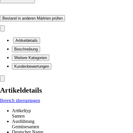
Bestand in anderen Märkten prüfen
Artikeldetails
Beschreibung
Weitere Kategorien
Kundenbewertungen
Artikeldetails
Bereich überspringen
Artikeltyp
Samen
Ausführung
Gemüsesamen
Deutscher Name