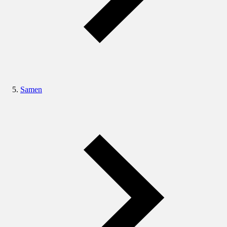
Samen