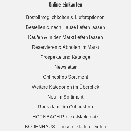
Online einkaufen
Bestellmöglichkeiten & Lieferoptionen
Bestellen & nach Hause liefern lassen
Kaufen & in den Markt liefern lassen
Reservieren & Abholen im Markt
Prospekte und Kataloge
Newsletter
Onlineshop Sortiment
Weitere Kategorien im Überblick
Neu im Sortiment
Raus damit im Onlineshop
HORNBACH Projekt-Marktplatz
BODENHAUS: Fliesen. Platten. Dielen