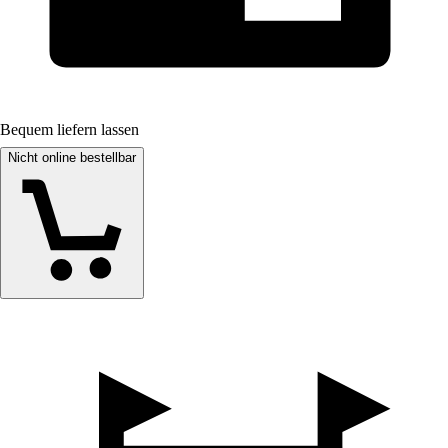
Bequem liefern lassen
Nicht online bestellbar