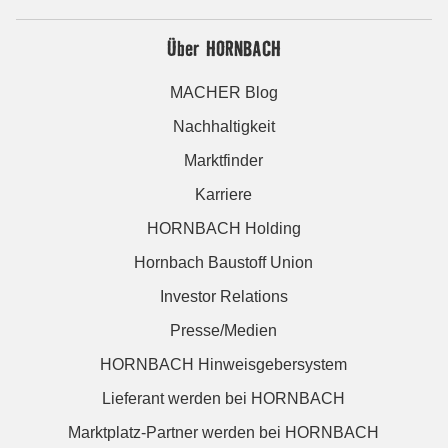
Über HORNBACH
MACHER Blog
Nachhaltigkeit
Marktfinder
Karriere
HORNBACH Holding
Hornbach Baustoff Union
Investor Relations
Presse/Medien
HORNBACH Hinweisgebersystem
Lieferant werden bei HORNBACH
Marktplatz-Partner werden bei HORNBACH