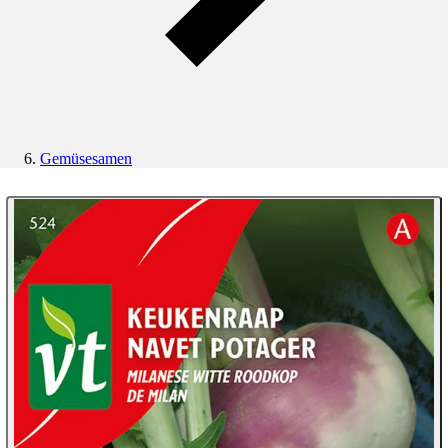
Gemüsesamen