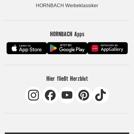
HORNBACH Werbeklassiker
HORNBACH Apps
Hier fließt Herzblut