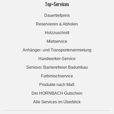
Top-Services
Dauertiefpreis
Reservieren & Abholen
Holzzuschnitt
Mietservice
Anhänger- und Transportervermietung
Handwerker-Service
Seniovo: Barrierefreier Badumbau
Farbmischservice
Produkte nach Maß
Der HORNBACH Gutschein
Alle Services im Überblick