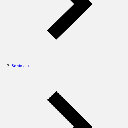
Sortiment