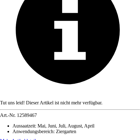
Tut uns leid! Dieser Artikel ist nicht mehr verfügbar.
Art.-Nr.
12589467
Aussaatzeit
:
Mai, Juni, Juli, August, April
Anwendungsbereich
:
Ziergarten