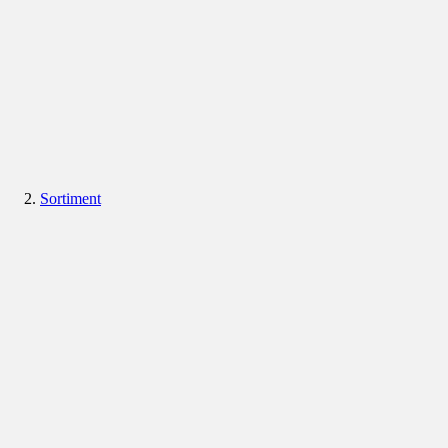
Sortiment