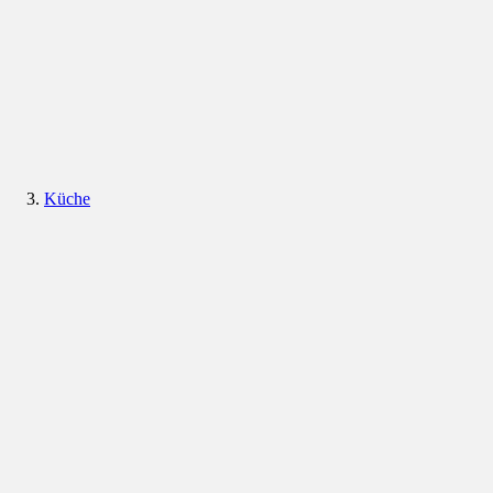
Küche