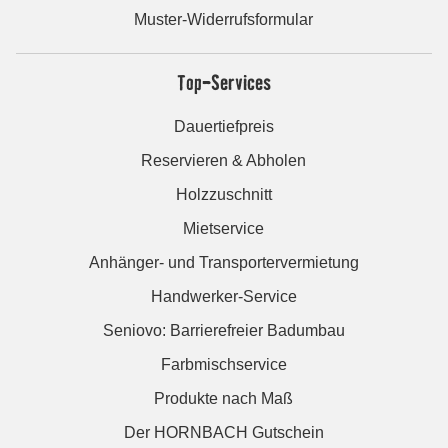
Muster-Widerrufsformular
Top-Services
Dauertiefpreis
Reservieren & Abholen
Holzzuschnitt
Mietservice
Anhänger- und Transportervermietung
Handwerker-Service
Seniovo: Barrierefreier Badumbau
Farbmischservice
Produkte nach Maß
Der HORNBACH Gutschein