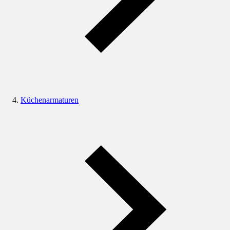
Küchenarmaturen