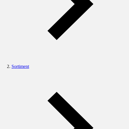
Sortiment