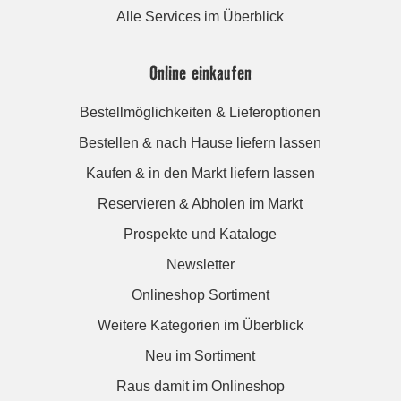
Alle Services im Überblick
Online einkaufen
Bestellmöglichkeiten & Lieferoptionen
Bestellen & nach Hause liefern lassen
Kaufen & in den Markt liefern lassen
Reservieren & Abholen im Markt
Prospekte und Kataloge
Newsletter
Onlineshop Sortiment
Weitere Kategorien im Überblick
Neu im Sortiment
Raus damit im Onlineshop