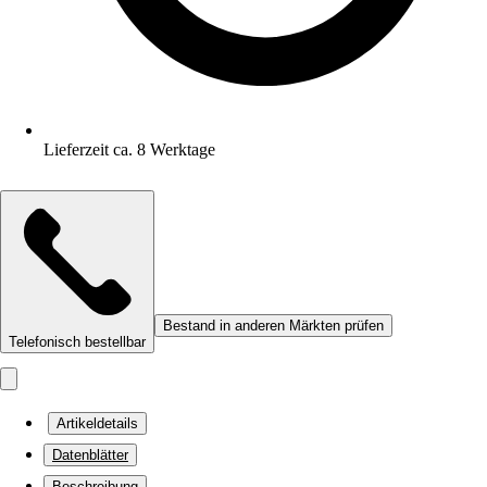
Lieferzeit ca. 8 Werktage
Bestand in anderen Märkten prüfen
Telefonisch bestellbar
Artikeldetails
Datenblätter
Beschreibung