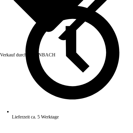
Verkauf durch:
HORNBACH
Lieferzeit ca. 5 Werktage