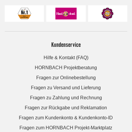
Kundenservice
Hilfe & Kontakt (FAQ)
HORNBACH Projektberatung
Fragen zur Onlinebestellung
Fragen zu Versand und Lieferung
Fragen zu Zahlung und Rechnung
Fragen zur Rückgabe und Reklamation
Fragen zum Kundenkonto & Kundenkonto-ID
Fragen zum HORNBACH Projekt-Marktplatz