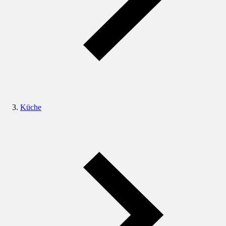
Küche