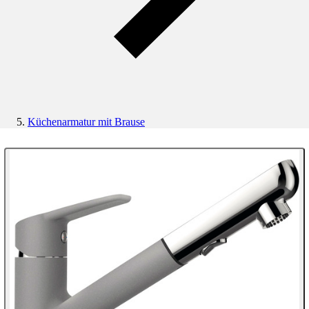
Küchenarmatur mit Brause