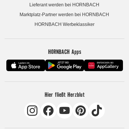
Lieferant werden bei HORNBACH
Marktplatz-Partner werden bei HORNBACH
HORNBACH Werbeklassiker
HORNBACH Apps
Hier fließt Herzblut