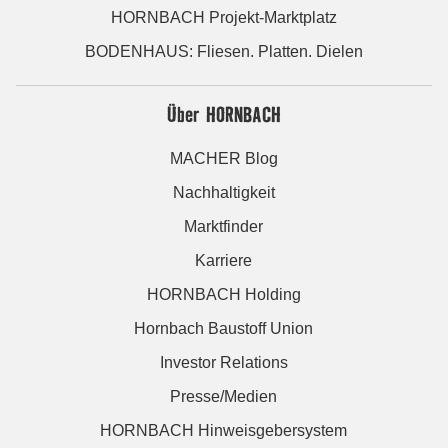
HORNBACH Projekt-Marktplatz
BODENHAUS: Fliesen. Platten. Dielen
Über HORNBACH
MACHER Blog
Nachhaltigkeit
Marktfinder
Karriere
HORNBACH Holding
Hornbach Baustoff Union
Investor Relations
Presse/Medien
HORNBACH Hinweisgebersystem