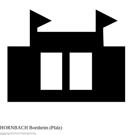
HORNBACH Bornheim (Pfalz)