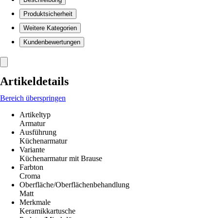
Produktsicherheit
Weitere Kategorien
Kundenbewertungen
Artikeldetails
Bereich überspringen
Artikeltyp
Armatur
Ausführung
Küchenarmatur
Variante
Küchenarmatur mit Brause
Farbton
Croma
Oberfläche/Oberflächenbehandlung
Matt
Merkmale
Keramikkartusche