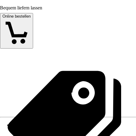
Bequem liefern lassen
Online bestellen