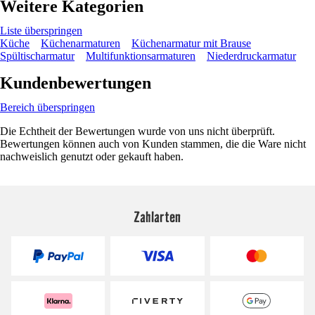
Weitere Kategorien
Liste überspringen
Küche
Küchenarmaturen
Küchenarmatur mit Brause
Spültischarmatur
Multifunktionsarmaturen
Niederdruckarmatur
Kundenbewertungen
Bereich überspringen
Die Echtheit der Bewertungen wurde von uns nicht überprüft.
Bewertungen können auch von Kunden stammen, die die Ware nicht
nachweislich genutzt oder gekauft haben.
Zahlarten