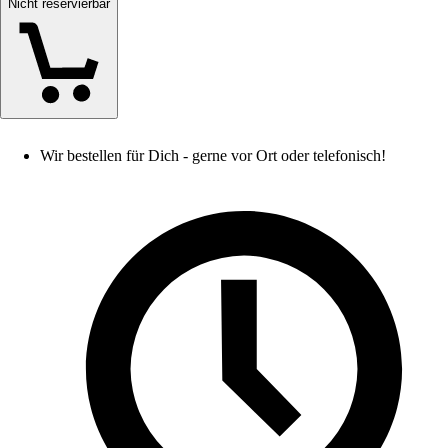
Nicht reservierbar
Wir bestellen für Dich - gerne vor Ort oder telefonisch!