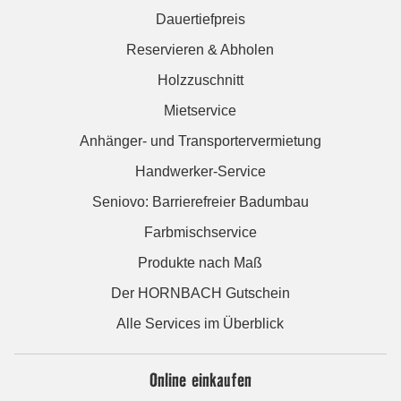
Dauertiefpreis
Reservieren & Abholen
Holzzuschnitt
Mietservice
Anhänger- und Transportervermietung
Handwerker-Service
Seniovo: Barrierefreier Badumbau
Farbmischservice
Produkte nach Maß
Der HORNBACH Gutschein
Alle Services im Überblick
Online einkaufen