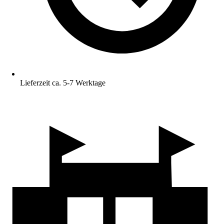
Lieferzeit ca. 5-7 Werktage