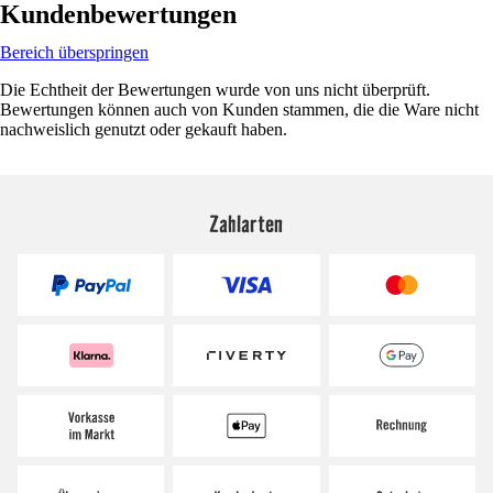
Kundenbewertungen
Bereich überspringen
Die Echtheit der Bewertungen wurde von uns nicht überprüft.
Bewertungen können auch von Kunden stammen, die die Ware nicht
nachweislich genutzt oder gekauft haben.
Zahlarten