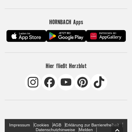
HORNBACH Apps
Hier fließt Herzblut
Impressum
Cookies
AGB
Erklärung zur Barrierefreiheit
Datenschutzhinweise
Melden