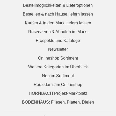
Bestellmöglichkeiten & Lieferoptionen
Bestellen & nach Hause liefern lassen
Kaufen & in den Markt liefern lassen
Reservieren & Abholen im Markt
Prospekte und Kataloge
Newsletter
Onlineshop Sortiment
Weitere Kategorien im Überblick
Neu im Sortiment
Raus damit im Onlineshop
HORNBACH Projekt-Marktplatz
BODENHAUS: Fliesen. Platten. Dielen