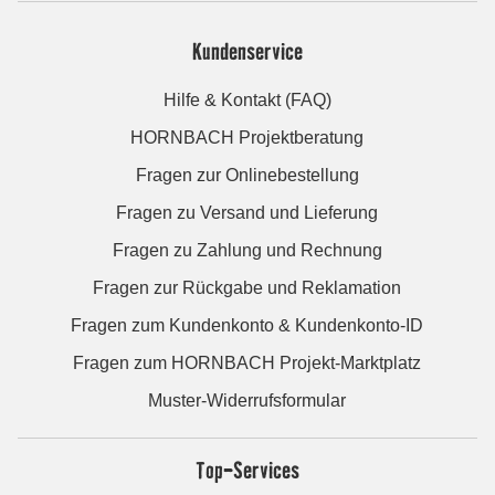
Kundenservice
Hilfe & Kontakt (FAQ)
HORNBACH Projektberatung
Fragen zur Onlinebestellung
Fragen zu Versand und Lieferung
Fragen zu Zahlung und Rechnung
Fragen zur Rückgabe und Reklamation
Fragen zum Kundenkonto & Kundenkonto-ID
Fragen zum HORNBACH Projekt-Marktplatz
Muster-Widerrufsformular
Top-Services