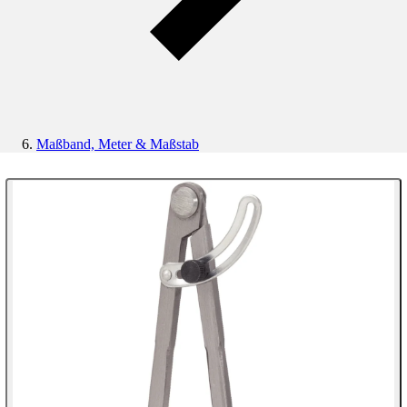
Maßband, Meter & Maßstab