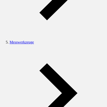
Messwerkzeuge