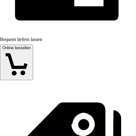
Bequem liefern lassen
Online bestellen