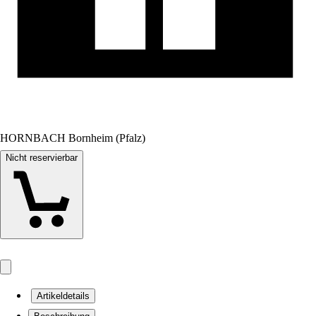
HORNBACH Bornheim (Pfalz)
Nicht reservierbar
Artikeldetails