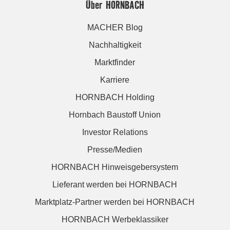
Über HORNBACH
MACHER Blog
Nachhaltigkeit
Marktfinder
Karriere
HORNBACH Holding
Hornbach Baustoff Union
Investor Relations
Presse/Medien
HORNBACH Hinweisgebersystem
Lieferant werden bei HORNBACH
Marktplatz-Partner werden bei HORNBACH
HORNBACH Werbeklassiker