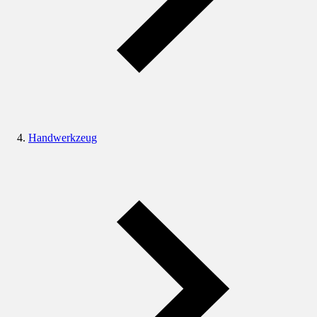
Handwerkzeug