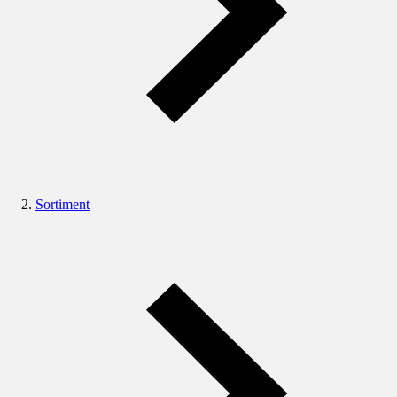
Sortiment