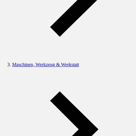
Maschinen, Werkzeug & Werkstatt