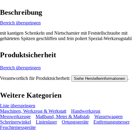
Beschreibung
Bereich überspringen
mit kantigen Schenkeln und Nietscharnier mit Feststellschraube mit
gehärteten Spitzen geschliffen und fein poliert Spezial-Werkzeugstahl
Produktsicherheit
Bereich überspringen
Verantwortlich für Produktsicherheit:
.
Siehe Herstellerinformationen
Weitere Kategorien
Liste überspringen
Maschinen, Werkzeug & Werkstatt
Handwerkzeug
Messwerkzeuge
Maßband, Meter & Maßstab
Wasserwaagen
Schreinerwinkel
Linienlaser
Ortungsgeräte
Entfernungsmesser
Feuchtemessgeräte