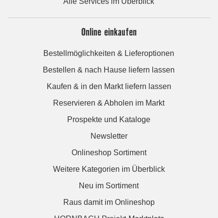
Alle Services im Überblick
Online einkaufen
Bestellmöglichkeiten & Lieferoptionen
Bestellen & nach Hause liefern lassen
Kaufen & in den Markt liefern lassen
Reservieren & Abholen im Markt
Prospekte und Kataloge
Newsletter
Onlineshop Sortiment
Weitere Kategorien im Überblick
Neu im Sortiment
Raus damit im Onlineshop