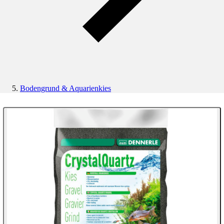
Bodengrund & Aquarienkies