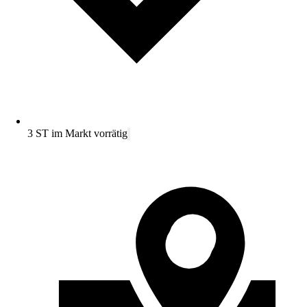
3 ST im Markt vorrätig