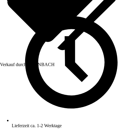
Verkauf durch:
HORNBACH
Lieferzeit ca. 1-2 Werktage