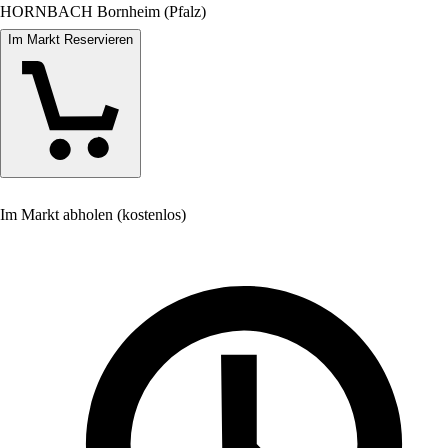
HORNBACH Bornheim (Pfalz)
Im Markt Reservieren
Im Markt abholen (kostenlos)