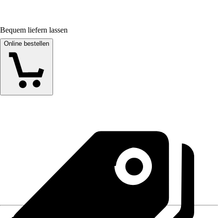
Bequem liefern lassen
Online bestellen