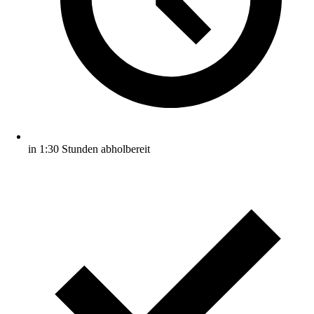
in 1:30 Stunden abholbereit