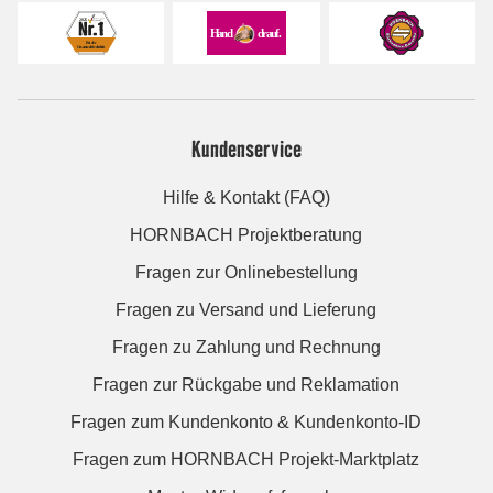
Kundenservice
Hilfe & Kontakt (FAQ)
HORNBACH Projektberatung
Fragen zur Onlinebestellung
Fragen zu Versand und Lieferung
Fragen zu Zahlung und Rechnung
Fragen zur Rückgabe und Reklamation
Fragen zum Kundenkonto & Kundenkonto-ID
Fragen zum HORNBACH Projekt-Marktplatz