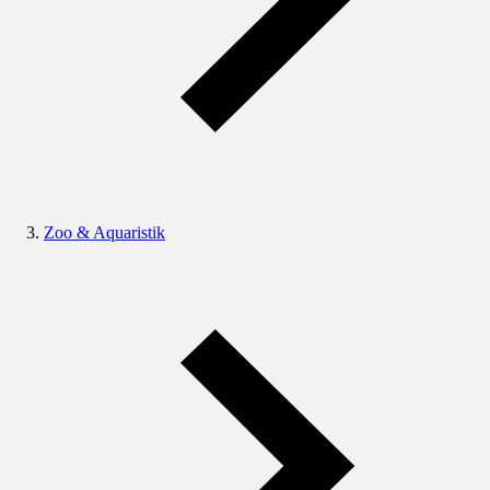
Zoo & Aquaristik