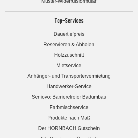
Muster-Widerrufsformular
Top-Services
Dauertiefpreis
Reservieren & Abholen
Holzzuschnitt
Mietservice
Anhänger- und Transportervermietung
Handwerker-Service
Seniovo: Barrierefreier Badumbau
Farbmischservice
Produkte nach Maß
Der HORNBACH Gutschein