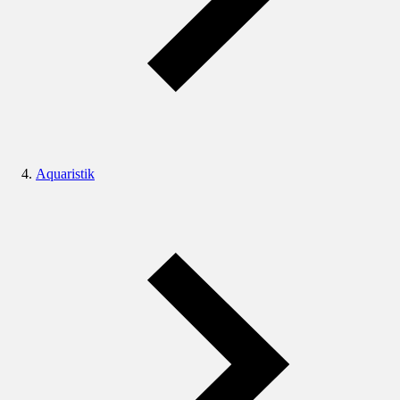
Aquaristik