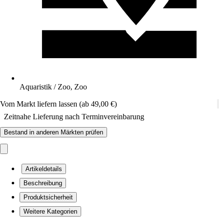
Aquaristik / Zoo, Zoo
Vom Markt liefern lassen (ab 49,00 €)
Zeitnahe Lieferung nach Terminvereinbarung
Bestand in anderen Märkten prüfen
Artikeldetails
Beschreibung
Produktsicherheit
Weitere Kategorien