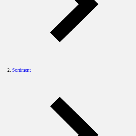
Sortiment