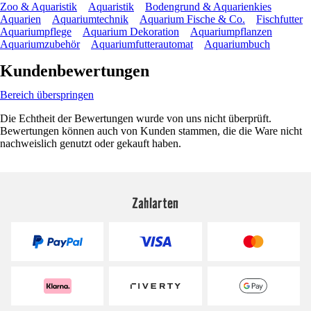
Zoo & Aquaristik
Aquaristik
Bodengrund & Aquarienkies
Aquarien
Aquariumtechnik
Aquarium Fische & Co.
Fischfutter
Aquariumpflege
Aquarium Dekoration
Aquariumpflanzen
Aquariumzubehör
Aquariumfutterautomat
Aquariumbuch
Kundenbewertungen
Bereich überspringen
Die Echtheit der Bewertungen wurde von uns nicht überprüft.
Bewertungen können auch von Kunden stammen, die die Ware nicht
nachweislich genutzt oder gekauft haben.
Zahlarten