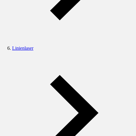
Linienlaser