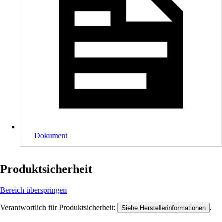
Dokument
Produktsicherheit
Bereich überspringen
Verantwortlich für Produktsicherheit:
.
Siehe Herstellerinformationen