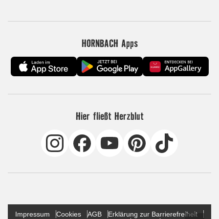
HORNBACH Apps
Hier fließt Herzblut
Impressum
Cookies
AGB
Erklärung zur Barrierefreiheit