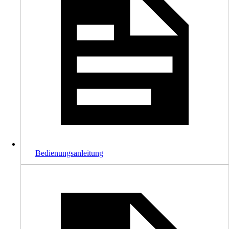
Bedienungsanleitung