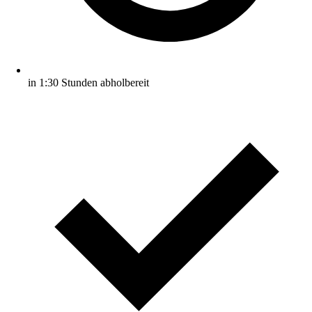
in 1:30 Stunden abholbereit