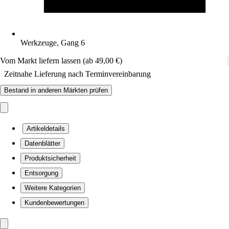
Werkzeuge, Gang 6
Vom Markt liefern lassen (ab 49,00 €)
Zeitnahe Lieferung nach Terminvereinbarung
Bestand in anderen Märkten prüfen
Artikeldetails
Datenblätter
Produktsicherheit
Entsorgung
Weitere Kategorien
Kundenbewertungen