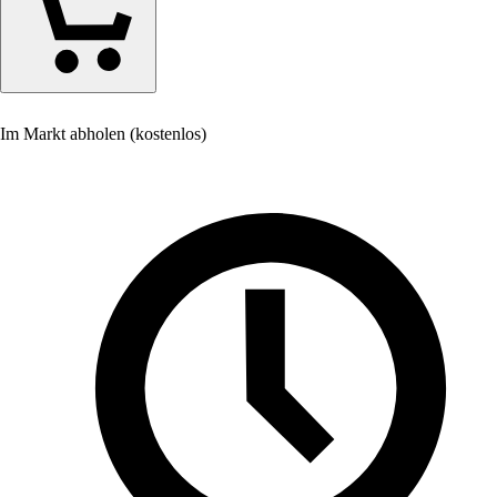
Im Markt abholen (kostenlos)