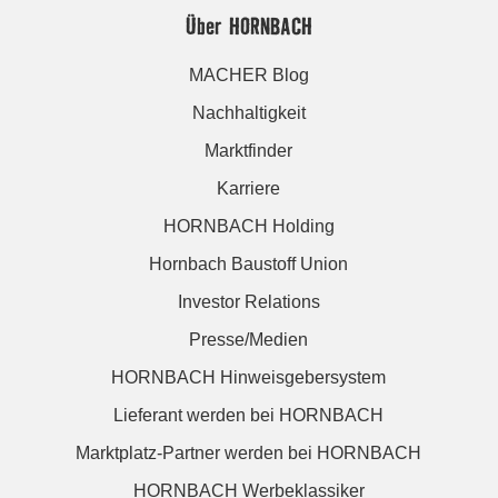
Über HORNBACH
MACHER Blog
Nachhaltigkeit
Marktfinder
Karriere
HORNBACH Holding
Hornbach Baustoff Union
Investor Relations
Presse/Medien
HORNBACH Hinweisgebersystem
Lieferant werden bei HORNBACH
Marktplatz-Partner werden bei HORNBACH
HORNBACH Werbeklassiker