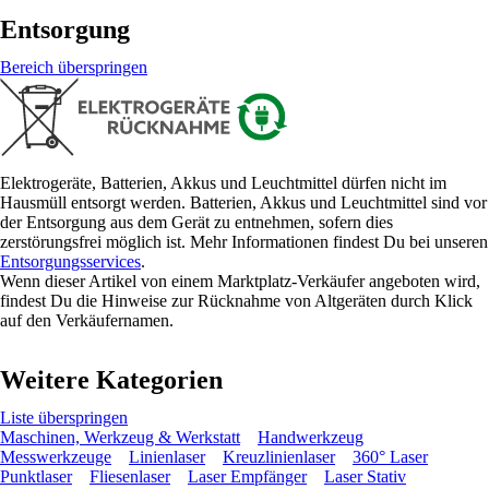
Entsorgung
Bereich überspringen
Elektrogeräte, Batterien, Akkus und Leuchtmittel dürfen nicht im
Hausmüll entsorgt werden. Batterien, Akkus und Leuchtmittel sind vor
der Entsorgung aus dem Gerät zu entnehmen, sofern dies
zerstörungsfrei möglich ist. Mehr Informationen findest Du bei unseren
Entsorgungsservices
.
Wenn dieser Artikel von einem Marktplatz-Verkäufer angeboten wird,
findest Du die Hinweise zur Rücknahme von Altgeräten durch Klick
auf den Verkäufernamen.
Weitere Kategorien
Liste überspringen
Maschinen, Werkzeug & Werkstatt
Handwerkzeug
Messwerkzeuge
Linienlaser
Kreuzlinienlaser
360° Laser
Punktlaser
Fliesenlaser
Laser Empfänger
Laser Stativ