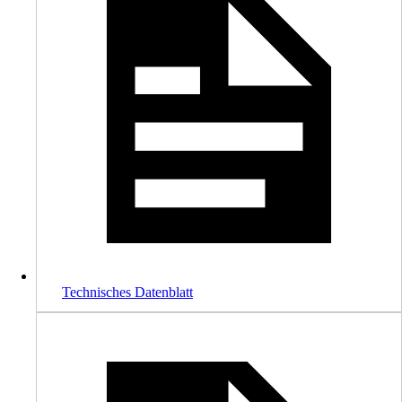
Technisches Datenblatt