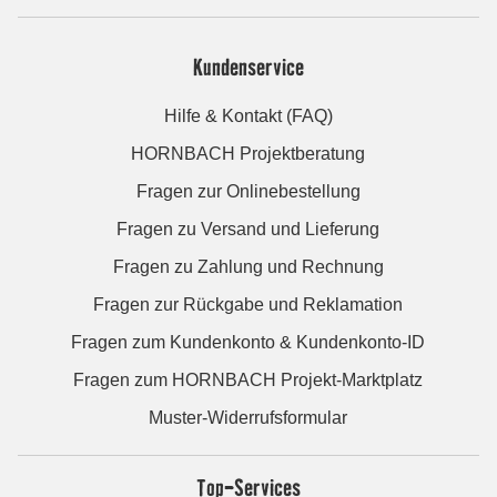
Kundenservice
Hilfe & Kontakt (FAQ)
HORNBACH Projektberatung
Fragen zur Onlinebestellung
Fragen zu Versand und Lieferung
Fragen zu Zahlung und Rechnung
Fragen zur Rückgabe und Reklamation
Fragen zum Kundenkonto & Kundenkonto-ID
Fragen zum HORNBACH Projekt-Marktplatz
Muster-Widerrufsformular
Top-Services