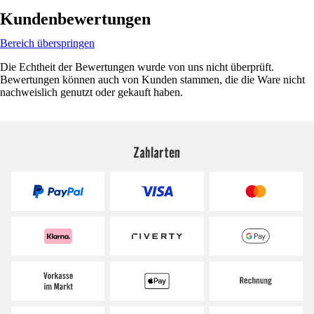
Kundenbewertungen
Bereich überspringen
Die Echtheit der Bewertungen wurde von uns nicht überprüft.
Bewertungen können auch von Kunden stammen, die die Ware nicht
nachweislich genutzt oder gekauft haben.
Zahlarten