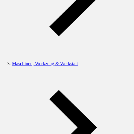
Maschinen, Werkzeug & Werkstatt