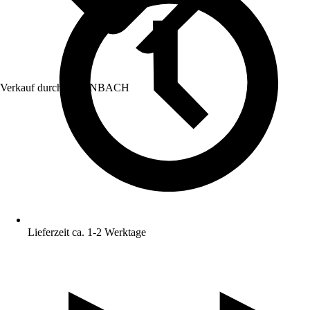
Verkauf durch:
HORNBACH
Lieferzeit ca. 1-2 Werktage