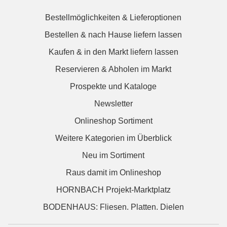
Bestellmöglichkeiten & Lieferoptionen
Bestellen & nach Hause liefern lassen
Kaufen & in den Markt liefern lassen
Reservieren & Abholen im Markt
Prospekte und Kataloge
Newsletter
Onlineshop Sortiment
Weitere Kategorien im Überblick
Neu im Sortiment
Raus damit im Onlineshop
HORNBACH Projekt-Marktplatz
BODENHAUS: Fliesen. Platten. Dielen