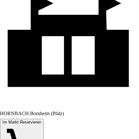
HORNBACH Bornheim (Pfalz)
Im Markt Reservieren