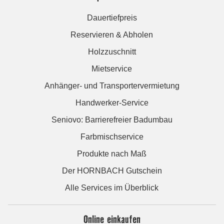
Dauertiefpreis
Reservieren & Abholen
Holzzuschnitt
Mietservice
Anhänger- und Transportervermietung
Handwerker-Service
Seniovo: Barrierefreier Badumbau
Farbmischservice
Produkte nach Maß
Der HORNBACH Gutschein
Alle Services im Überblick
Online einkaufen