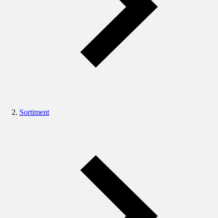
Sortiment