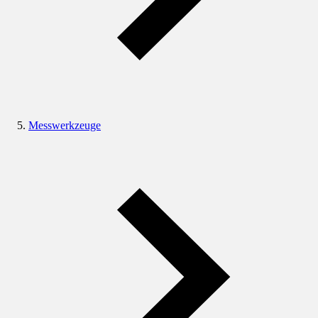
Messwerkzeuge