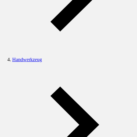
Handwerkzeug