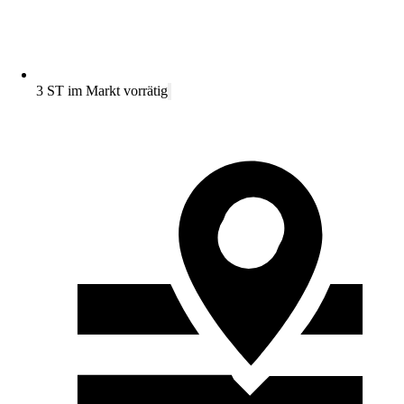
3 ST im Markt vorrätig