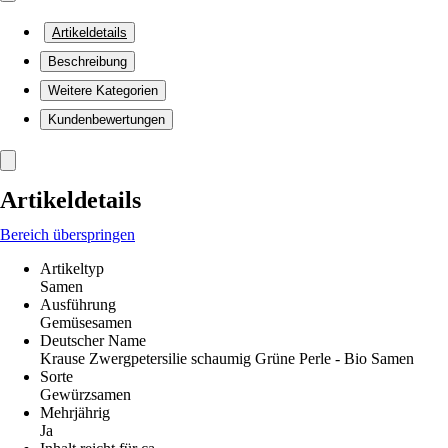
Artikeldetails
Beschreibung
Weitere Kategorien
Kundenbewertungen
Artikeldetails
Bereich überspringen
Artikeltyp
Samen
Ausführung
Gemüsesamen
Deutscher Name
Krause Zwergpetersilie schaumig Grüne Perle - Bio Samen
Sorte
Gewürzsamen
Mehrjährig
Ja