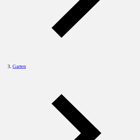
Garten