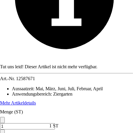
Tut uns leid! Dieser Artikel ist nicht mehr verfügbar.
Art.-Nr.
12587671
Aussaatzeit
:
Mai, März, Juni, Juli, Februar, April
Anwendungsbereich
:
Ziergarten
Mehr Artikeldetails
Menge (ST)
1 ST