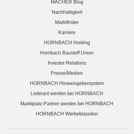
MACHER Blog
Nachhaltigkeit
Marktfinder
Karriere
HORNBACH Holding
Hornbach Baustoff Union
Investor Relations
Presse/Medien
HORNBACH Hinweisgebersystem
Lieferant werden bei HORNBACH
Marktplatz-Partner werden bei HORNBACH
HORNBACH Werbeklassiker