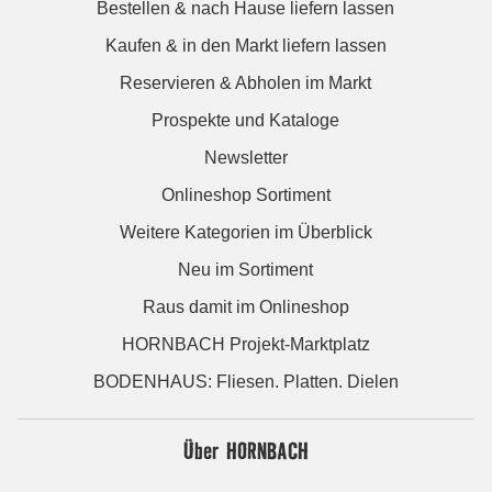
Bestellen & nach Hause liefern lassen
Kaufen & in den Markt liefern lassen
Reservieren & Abholen im Markt
Prospekte und Kataloge
Newsletter
Onlineshop Sortiment
Weitere Kategorien im Überblick
Neu im Sortiment
Raus damit im Onlineshop
HORNBACH Projekt-Marktplatz
BODENHAUS: Fliesen. Platten. Dielen
Über HORNBACH