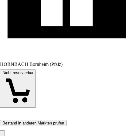
HORNBACH Bornheim (Pfalz)
Nicht reservierbar
Bestand in anderen Märkten prüfen