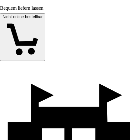
Bequem liefern lassen
Nicht online bestellbar