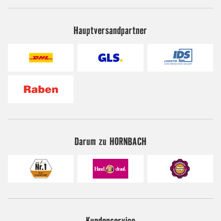
Hauptversandpartner
Darum zu HORNBACH
Kundenservice