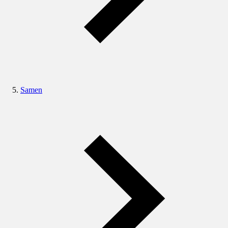
Samen