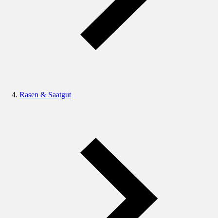
Rasen & Saatgut