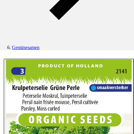
Gemüsesamen