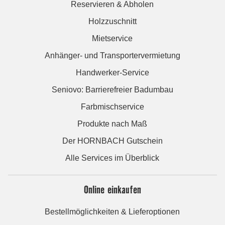
Reservieren & Abholen
Holzzuschnitt
Mietservice
Anhänger- und Transportervermietung
Handwerker-Service
Seniovo: Barrierefreier Badumbau
Farbmischservice
Produkte nach Maß
Der HORNBACH Gutschein
Alle Services im Überblick
Online einkaufen
Bestellmöglichkeiten & Lieferoptionen