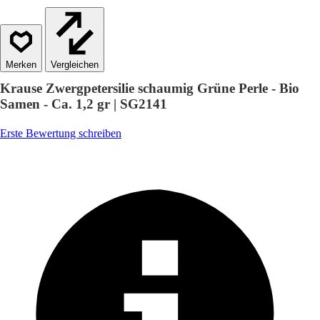
Vergleichen
Krause Zwergpetersilie schaumig Grüne Perle - Bio
Samen - Ca. 1,2 gr | SG2141
Erste Bewertung schreiben