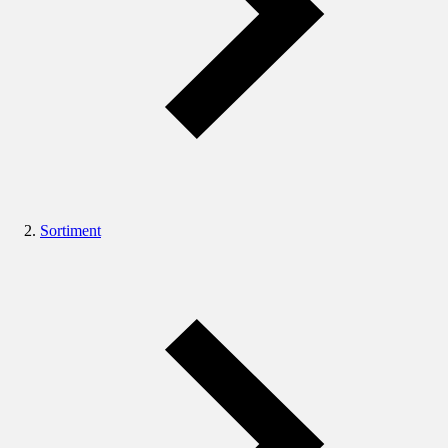
Sortiment