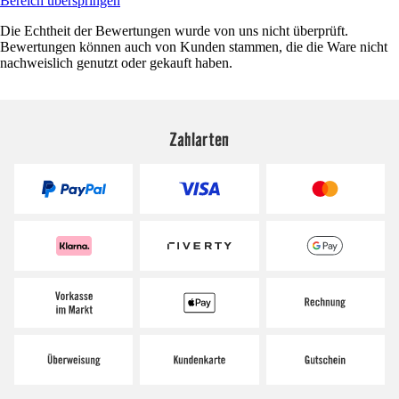
Bereich überspringen
Die Echtheit der Bewertungen wurde von uns nicht überprüft.
Bewertungen können auch von Kunden stammen, die die Ware nicht
nachweislich genutzt oder gekauft haben.
Zahlarten