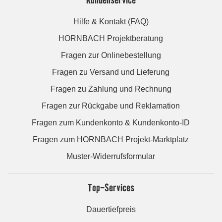
Hilfe & Kontakt (FAQ)
HORNBACH Projektberatung
Fragen zur Onlinebestellung
Fragen zu Versand und Lieferung
Fragen zu Zahlung und Rechnung
Fragen zur Rückgabe und Reklamation
Fragen zum Kundenkonto & Kundenkonto-ID
Fragen zum HORNBACH Projekt-Marktplatz
Muster-Widerrufsformular
Top-Services
Dauertiefpreis