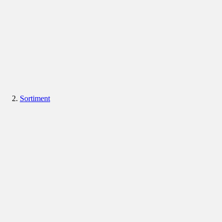
Sortiment