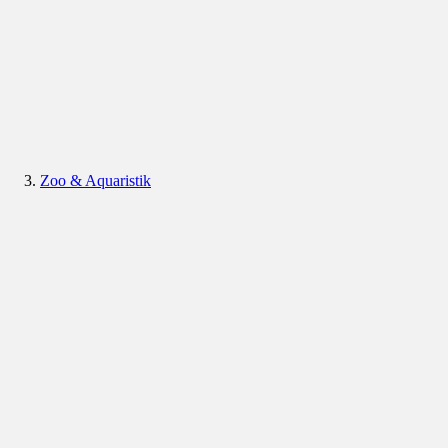
Zoo & Aquaristik