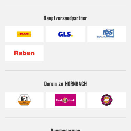
Hauptversandpartner
Darum zu HORNBACH
Kundenservice