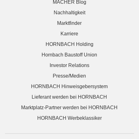
MACHER Blog
Nachhaltigkeit
Marktfinder
Karriere
HORNBACH Holding
Hornbach Baustoff Union
Investor Relations
Presse/Medien
HORNBACH Hinweisgebersystem
Lieferant werden bei HORNBACH
Marktplatz-Partner werden bei HORNBACH
HORNBACH Werbeklassiker