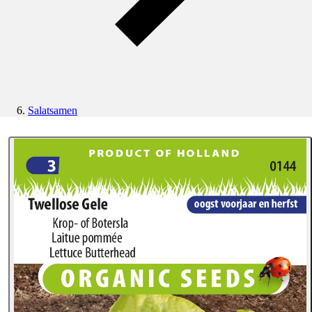
Salatsamen