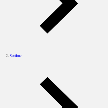
Sortiment