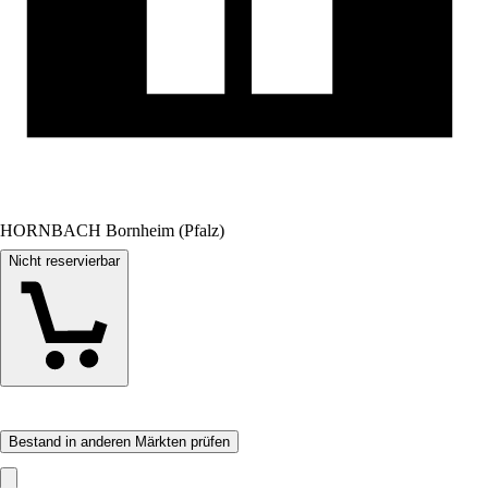
HORNBACH Bornheim (Pfalz)
Nicht reservierbar
Bestand in anderen Märkten prüfen