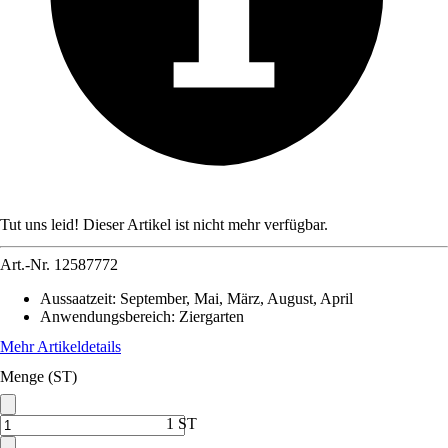
Tut uns leid! Dieser Artikel ist nicht mehr verfügbar.
Art.-Nr.
12587772
Aussaatzeit
:
September, Mai, März, August, April
Anwendungsbereich
:
Ziergarten
Mehr Artikeldetails
Menge (ST)
1 ST