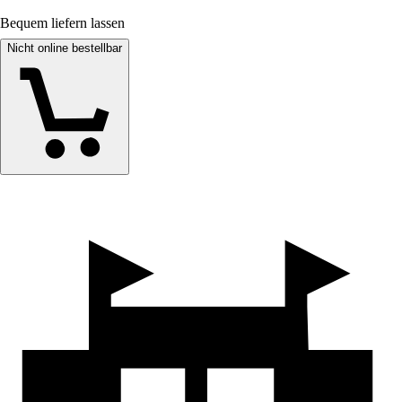
Bequem liefern lassen
Nicht online bestellbar