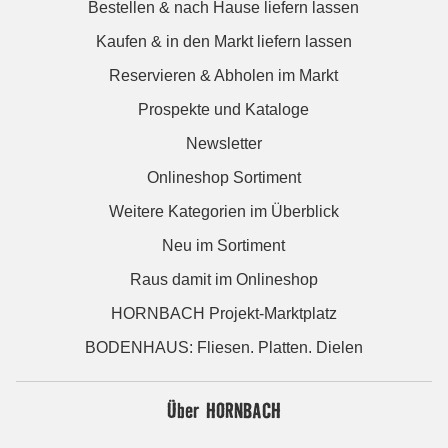
Bestellen & nach Hause liefern lassen
Kaufen & in den Markt liefern lassen
Reservieren & Abholen im Markt
Prospekte und Kataloge
Newsletter
Onlineshop Sortiment
Weitere Kategorien im Überblick
Neu im Sortiment
Raus damit im Onlineshop
HORNBACH Projekt-Marktplatz
BODENHAUS: Fliesen. Platten. Dielen
Über HORNBACH