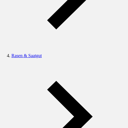
Rasen & Saatgut