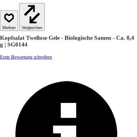
Vergleichen
Kopfsalat Twellose Gele - Biologische Samen - Ca. 0,4
g | SG0144
Erste Bewertung schreiben