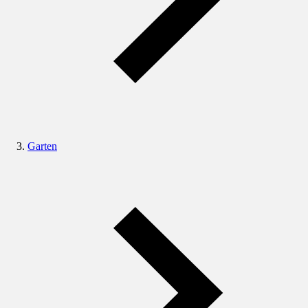
Garten