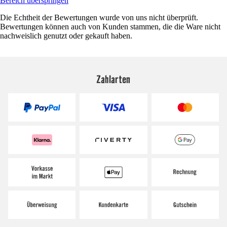
Bereich überspringen
Die Echtheit der Bewertungen wurde von uns nicht überprüft.
Bewertungen können auch von Kunden stammen, die die Ware nicht
nachweislich genutzt oder gekauft haben.
Zahlarten