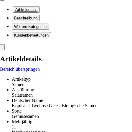
Artikeldetails
Beschreibung
Weitere Kategorien
Kundenbewertungen
Artikeldetails
Bereich überspringen
Artikeltyp
Samen
Ausführung
Salatsamen
Deutscher Name
Kopfsalat Twellose Gele - Biologische Samen
Sorte
Gemüsesamen
Mehrjährig
Ja