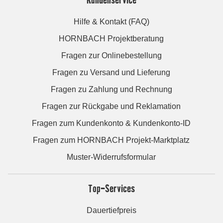
Hilfe & Kontakt (FAQ)
HORNBACH Projektberatung
Fragen zur Onlinebestellung
Fragen zu Versand und Lieferung
Fragen zu Zahlung und Rechnung
Fragen zur Rückgabe und Reklamation
Fragen zum Kundenkonto & Kundenkonto-ID
Fragen zum HORNBACH Projekt-Marktplatz
Muster-Widerrufsformular
Top-Services
Dauertiefpreis