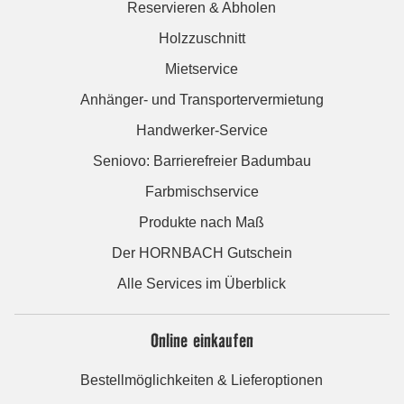
Reservieren & Abholen
Holzzuschnitt
Mietservice
Anhänger- und Transportervermietung
Handwerker-Service
Seniovo: Barrierefreier Badumbau
Farbmischservice
Produkte nach Maß
Der HORNBACH Gutschein
Alle Services im Überblick
Online einkaufen
Bestellmöglichkeiten & Lieferoptionen