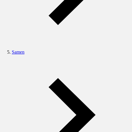
Samen