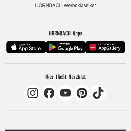
HORNBACH Werbeklassiker
HORNBACH Apps
Hier fließt Herzblut