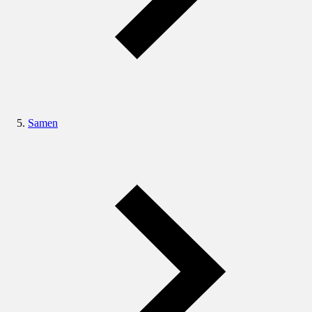
Samen