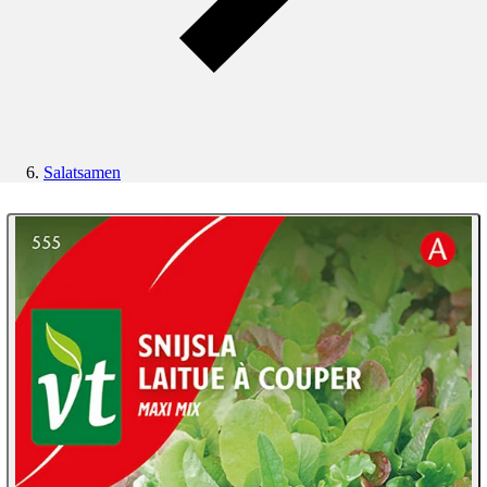
Salatsamen