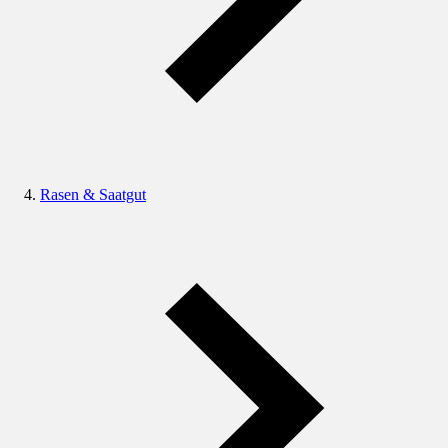
Rasen & Saatgut