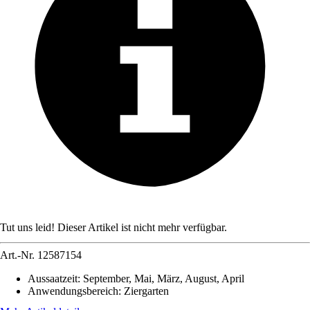
Tut uns leid! Dieser Artikel ist nicht mehr verfügbar.
Art.-Nr.
12587154
Aussaatzeit
:
September, Mai, März, August, April
Anwendungsbereich
:
Ziergarten