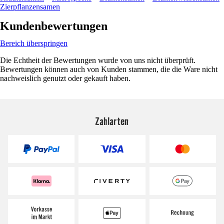
Zierpflanzensamen
Kundenbewertungen
Bereich überspringen
Die Echtheit der Bewertungen wurde von uns nicht überprüft.
Bewertungen können auch von Kunden stammen, die die Ware nicht
nachweislich genutzt oder gekauft haben.
Zahlarten