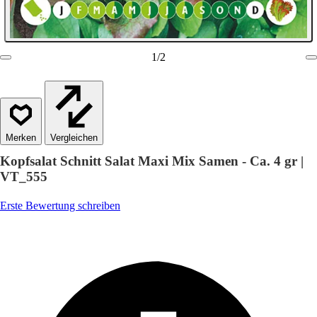
1
/
2
Vergleichen
Kopfsalat Schnitt Salat Maxi Mix Samen - Ca. 4 gr |
VT_555
Erste Bewertung schreiben