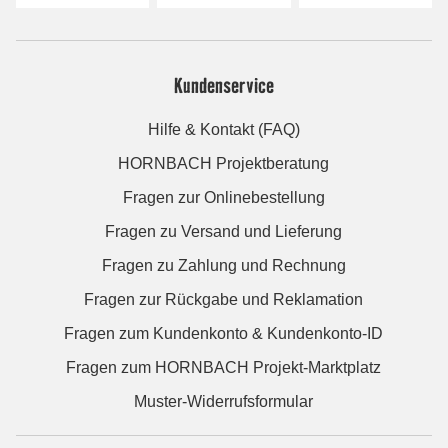
Kundenservice
Hilfe & Kontakt (FAQ)
HORNBACH Projektberatung
Fragen zur Onlinebestellung
Fragen zu Versand und Lieferung
Fragen zu Zahlung und Rechnung
Fragen zur Rückgabe und Reklamation
Fragen zum Kundenkonto & Kundenkonto-ID
Fragen zum HORNBACH Projekt-Marktplatz
Muster-Widerrufsformular