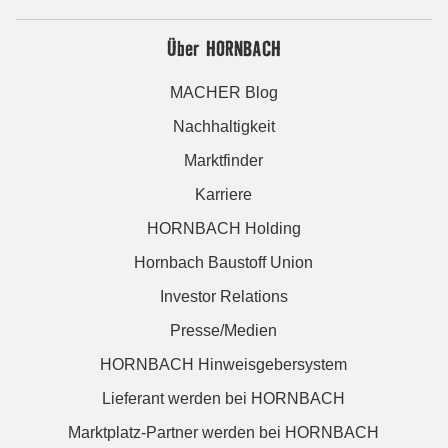
Über HORNBACH
MACHER Blog
Nachhaltigkeit
Marktfinder
Karriere
HORNBACH Holding
Hornbach Baustoff Union
Investor Relations
Presse/Medien
HORNBACH Hinweisgebersystem
Lieferant werden bei HORNBACH
Marktplatz-Partner werden bei HORNBACH