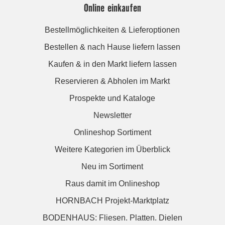
Online einkaufen
Bestellmöglichkeiten & Lieferoptionen
Bestellen & nach Hause liefern lassen
Kaufen & in den Markt liefern lassen
Reservieren & Abholen im Markt
Prospekte und Kataloge
Newsletter
Onlineshop Sortiment
Weitere Kategorien im Überblick
Neu im Sortiment
Raus damit im Onlineshop
HORNBACH Projekt-Marktplatz
BODENHAUS: Fliesen. Platten. Dielen