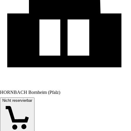
HORNBACH Bornheim (Pfalz)
Nicht reservierbar