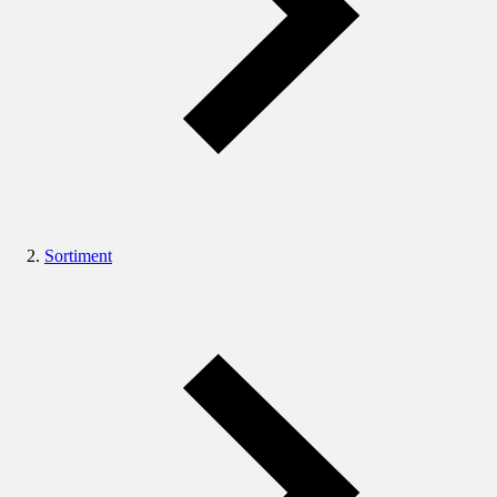
Sortiment