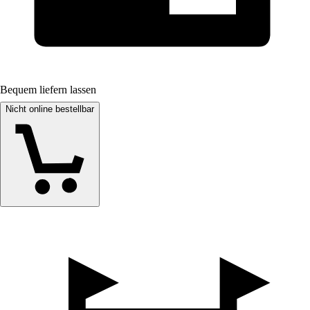
Bequem liefern lassen
Nicht online bestellbar