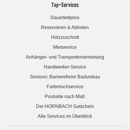
Top-Services
Dauertiefpreis
Reservieren & Abholen
Holzzuschnitt
Mietservice
Anhänger- und Transportervermietung
Handwerker-Service
Seniovo: Barrierefreier Badumbau
Farbmischservice
Produkte nach Maß
Der HORNBACH Gutschein
Alle Services im Überblick