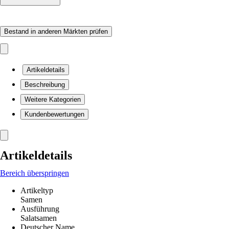
Bestand in anderen Märkten prüfen
Artikeldetails
Beschreibung
Weitere Kategorien
Kundenbewertungen
Artikeldetails
Bereich überspringen
Artikeltyp
Samen
Ausführung
Salatsamen
Deutscher Name