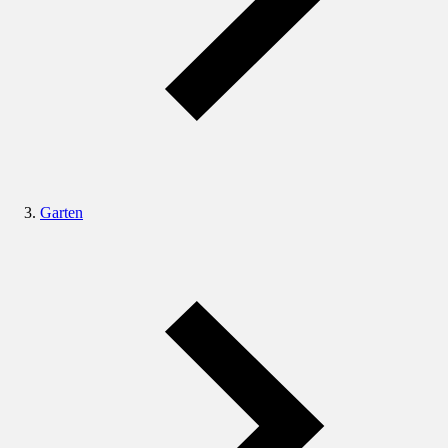
Garten