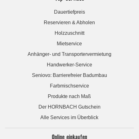
Dauertiefpreis
Reservieren & Abholen
Holzzuschnitt
Mietservice
Anhänger- und Transportervermietung
Handwerker-Service
Seniovo: Barrierefreier Badumbau
Farbmischservice
Produkte nach Maß
Der HORNBACH Gutschein
Alle Services im Überblick
Online einkaufen