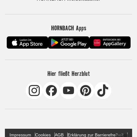
HORNBACH Apps
Hier fließt Herzblut
Impressum
Cookies
AGB
Erklärung zur Barrierefreiheit