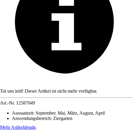
Tut uns leid! Dieser Artikel ist nicht mehr verfügbar.
Art.-Nr.
12587049
Aussaatzeit
:
September, Mai, März, August, April
Anwendungsbereich
:
Ziergarten
Mehr Artikeldetails