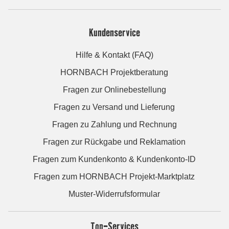
Kundenservice
Hilfe & Kontakt (FAQ)
HORNBACH Projektberatung
Fragen zur Onlinebestellung
Fragen zu Versand und Lieferung
Fragen zu Zahlung und Rechnung
Fragen zur Rückgabe und Reklamation
Fragen zum Kundenkonto & Kundenkonto-ID
Fragen zum HORNBACH Projekt-Marktplatz
Muster-Widerrufsformular
Top-Services