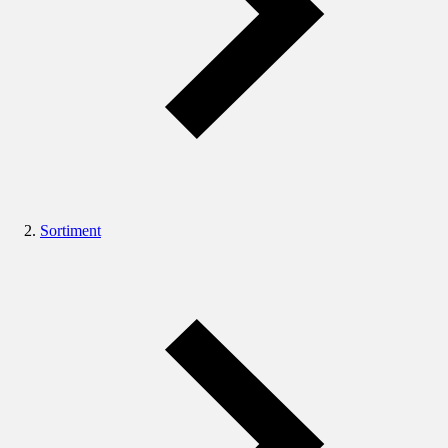
Sortiment