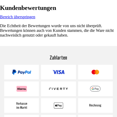
Kundenbewertungen
Bereich überspringen
Die Echtheit der Bewertungen wurde von uns nicht überprüft.
Bewertungen können auch von Kunden stammen, die die Ware nicht
nachweislich genutzt oder gekauft haben.
Zahlarten