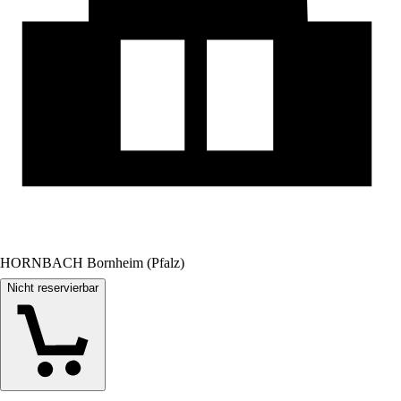
HORNBACH Bornheim (Pfalz)
Nicht reservierbar