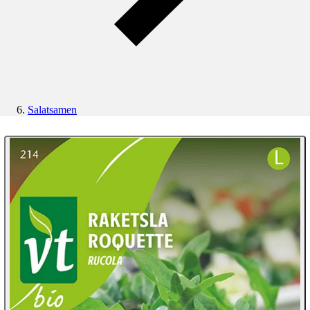
Salatsamen