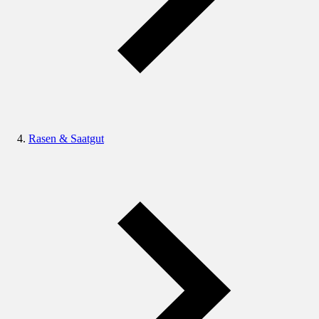
Rasen & Saatgut