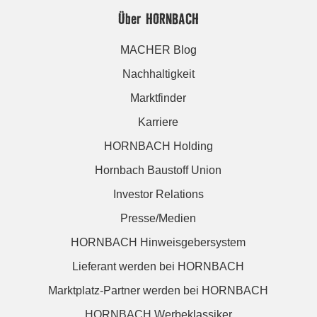
Über HORNBACH
MACHER Blog
Nachhaltigkeit
Marktfinder
Karriere
HORNBACH Holding
Hornbach Baustoff Union
Investor Relations
Presse/Medien
HORNBACH Hinweisgebersystem
Lieferant werden bei HORNBACH
Marktplatz-Partner werden bei HORNBACH
HORNBACH Werbeklassiker