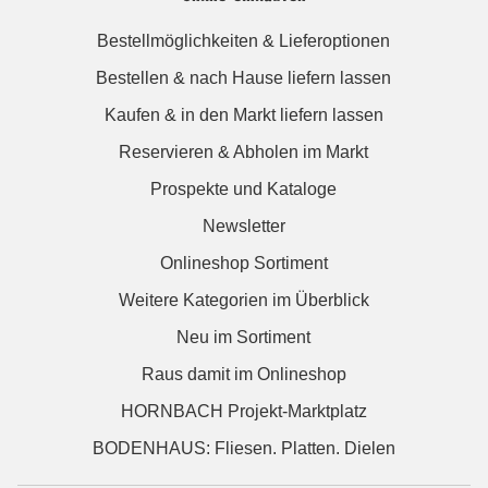
Bestellmöglichkeiten & Lieferoptionen
Bestellen & nach Hause liefern lassen
Kaufen & in den Markt liefern lassen
Reservieren & Abholen im Markt
Prospekte und Kataloge
Newsletter
Onlineshop Sortiment
Weitere Kategorien im Überblick
Neu im Sortiment
Raus damit im Onlineshop
HORNBACH Projekt-Marktplatz
BODENHAUS: Fliesen. Platten. Dielen