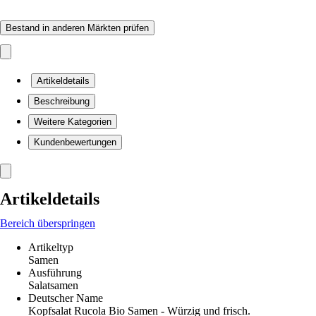
Bestand in anderen Märkten prüfen
Artikeldetails
Beschreibung
Weitere Kategorien
Kundenbewertungen
Artikeldetails
Bereich überspringen
Artikeltyp
Samen
Ausführung
Salatsamen
Deutscher Name
Kopfsalat Rucola Bio Samen - Würzig und frisch.