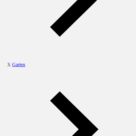
Garten