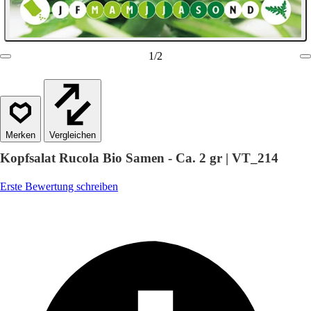
1
/
2
Vergleichen
Kopfsalat Rucola Bio Samen - Ca. 2 gr | VT_214
Erste Bewertung schreiben