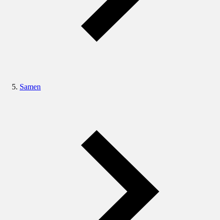
Samen