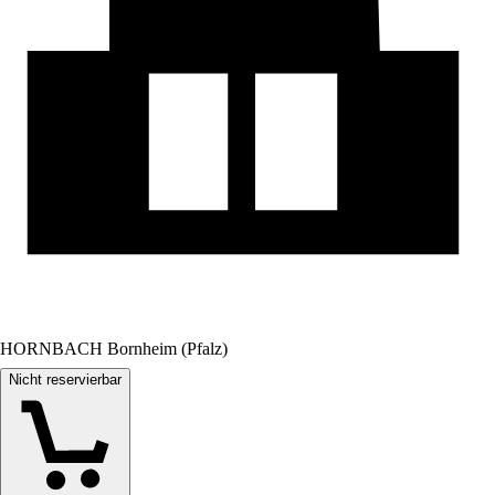
HORNBACH Bornheim (Pfalz)
Nicht reservierbar