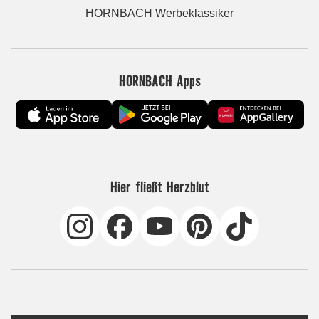
HORNBACH Werbeklassiker
HORNBACH Apps
Hier fließt Herzblut