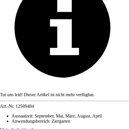
Tut uns leid! Dieser Artikel ist nicht mehr verfügbar.
Art.-Nr.
12589484
Aussaatzeit
:
September, Mai, März, August, April
Anwendungsbereich
:
Ziergarten