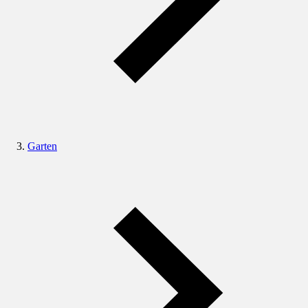
Garten