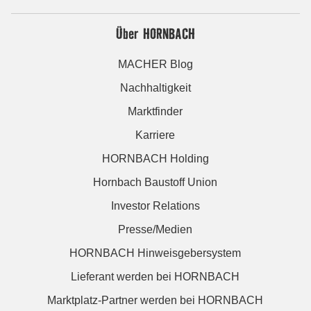
Über HORNBACH
MACHER Blog
Nachhaltigkeit
Marktfinder
Karriere
HORNBACH Holding
Hornbach Baustoff Union
Investor Relations
Presse/Medien
HORNBACH Hinweisgebersystem
Lieferant werden bei HORNBACH
Marktplatz-Partner werden bei HORNBACH