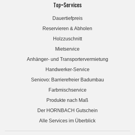
Top-Services
Dauertiefpreis
Reservieren & Abholen
Holzzuschnitt
Mietservice
Anhänger- und Transportervermietung
Handwerker-Service
Seniovo: Barrierefreier Badumbau
Farbmischservice
Produkte nach Maß
Der HORNBACH Gutschein
Alle Services im Überblick