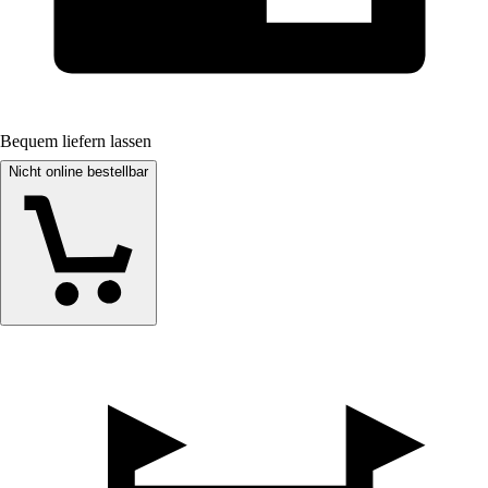
Bequem liefern lassen
Nicht online bestellbar