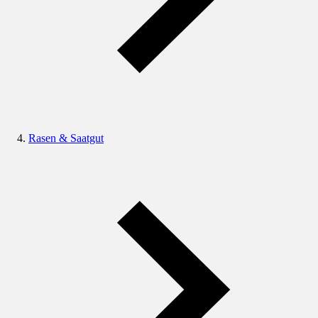
Rasen & Saatgut