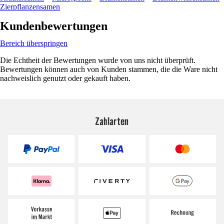
Zierpflanzensamen
Kundenbewertungen
Bereich überspringen
Die Echtheit der Bewertungen wurde von uns nicht überprüft.
Bewertungen können auch von Kunden stammen, die die Ware nicht
nachweislich genutzt oder gekauft haben.
Zahlarten