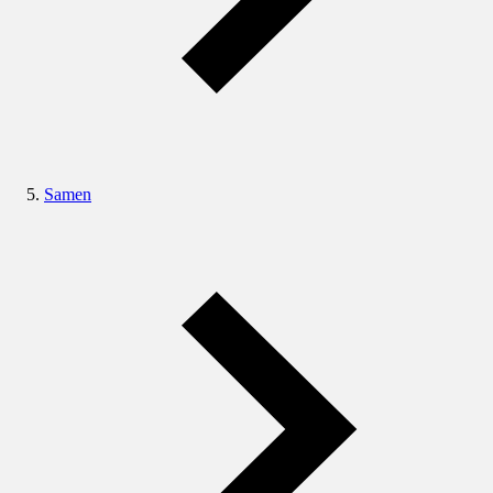
Samen