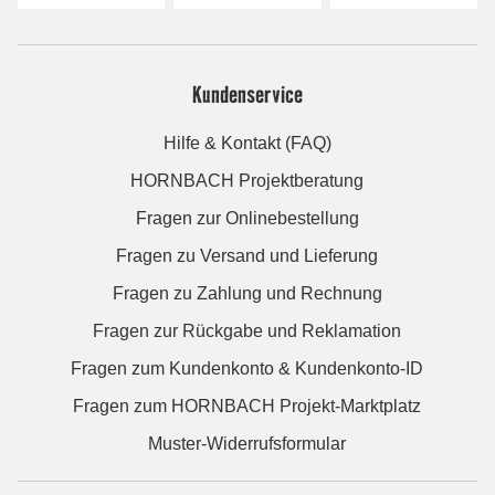
Kundenservice
Hilfe & Kontakt (FAQ)
HORNBACH Projektberatung
Fragen zur Onlinebestellung
Fragen zu Versand und Lieferung
Fragen zu Zahlung und Rechnung
Fragen zur Rückgabe und Reklamation
Fragen zum Kundenkonto & Kundenkonto-ID
Fragen zum HORNBACH Projekt-Marktplatz
Muster-Widerrufsformular