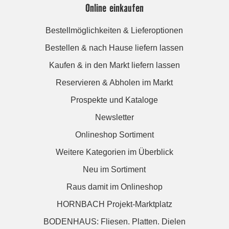
Online einkaufen
Bestellmöglichkeiten & Lieferoptionen
Bestellen & nach Hause liefern lassen
Kaufen & in den Markt liefern lassen
Reservieren & Abholen im Markt
Prospekte und Kataloge
Newsletter
Onlineshop Sortiment
Weitere Kategorien im Überblick
Neu im Sortiment
Raus damit im Onlineshop
HORNBACH Projekt-Marktplatz
BODENHAUS: Fliesen. Platten. Dielen