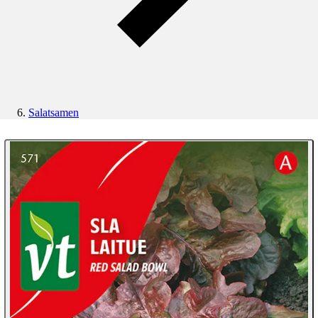
Salatsamen