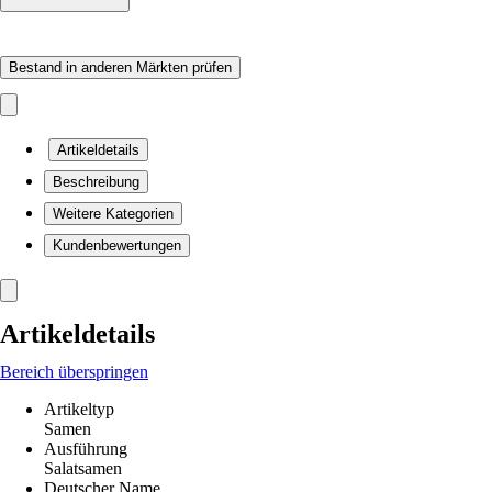
Bestand in anderen Märkten prüfen
Artikeldetails
Beschreibung
Weitere Kategorien
Kundenbewertungen
Artikeldetails
Bereich überspringen
Artikeltyp
Samen
Ausführung
Salatsamen
Deutscher Name