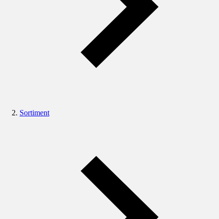
Sortiment