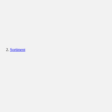
Sortiment