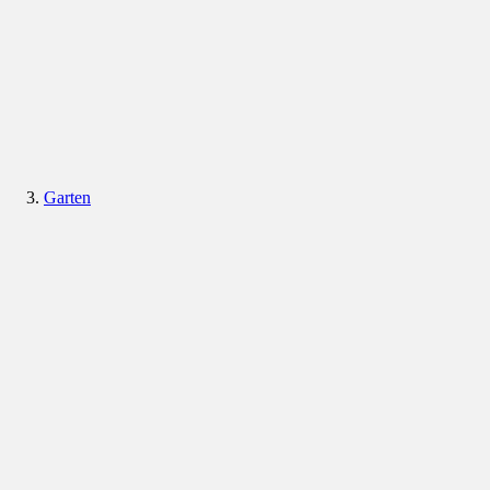
Garten