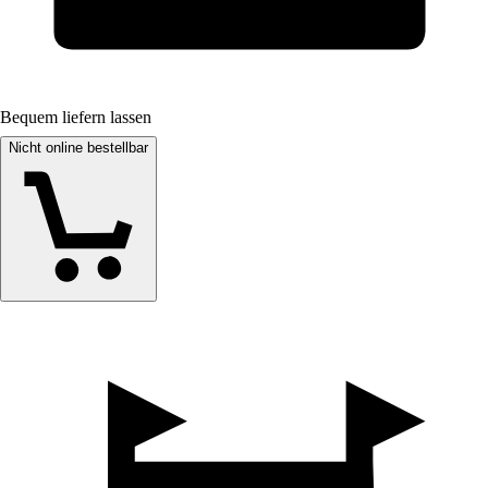
Bequem liefern lassen
Nicht online bestellbar