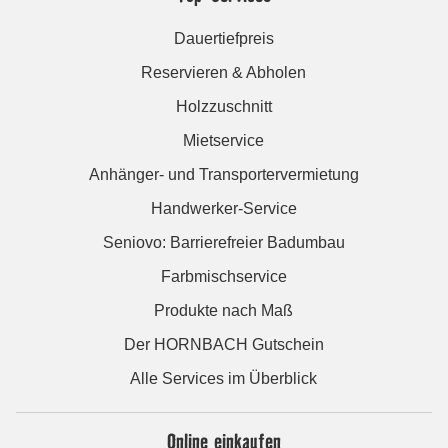
Dauertiefpreis
Reservieren & Abholen
Holzzuschnitt
Mietservice
Anhänger- und Transportervermietung
Handwerker-Service
Seniovo: Barrierefreier Badumbau
Farbmischservice
Produkte nach Maß
Der HORNBACH Gutschein
Alle Services im Überblick
Online einkaufen