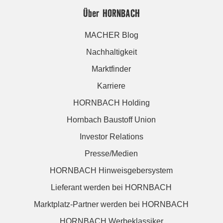
Über HORNBACH
MACHER Blog
Nachhaltigkeit
Marktfinder
Karriere
HORNBACH Holding
Hornbach Baustoff Union
Investor Relations
Presse/Medien
HORNBACH Hinweisgebersystem
Lieferant werden bei HORNBACH
Marktplatz-Partner werden bei HORNBACH
HORNBACH Werbeklassiker