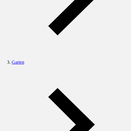
Garten