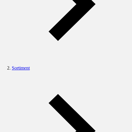
Sortiment