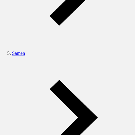
Samen