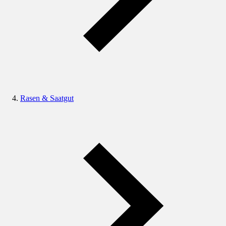
Rasen & Saatgut