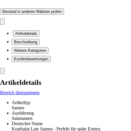
Bestand in anderen Märkten prüfen
Artikeldetails
Beschreibung
Weitere Kategorien
Kundenbewertungen
Artikeldetails
Bereich überspringen
Artikeltyp
Samen
Ausführung
Salatsamen
Deutscher Name
Kopfsalat Late Samen - Perfekt für späte Ernten.