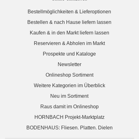
Bestellmöglichkeiten & Lieferoptionen
Bestellen & nach Hause liefern lassen
Kaufen & in den Markt liefern lassen
Reservieren & Abholen im Markt
Prospekte und Kataloge
Newsletter
Onlineshop Sortiment
Weitere Kategorien im Überblick
Neu im Sortiment
Raus damit im Onlineshop
HORNBACH Projekt-Marktplatz
BODENHAUS: Fliesen. Platten. Dielen