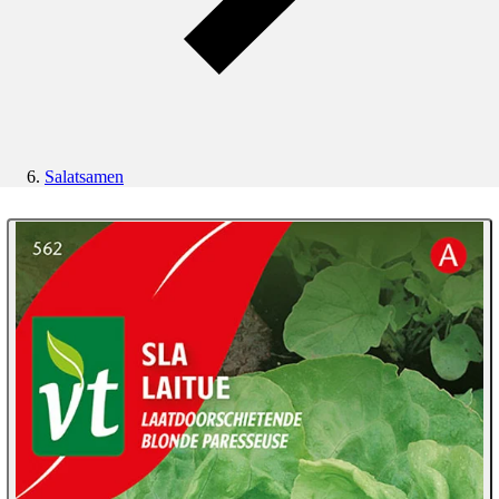
Salatsamen