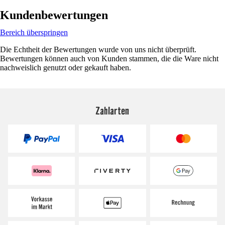
Kundenbewertungen
Bereich überspringen
Die Echtheit der Bewertungen wurde von uns nicht überprüft.
Bewertungen können auch von Kunden stammen, die die Ware nicht
nachweislich genutzt oder gekauft haben.
Zahlarten