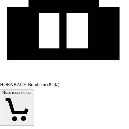
HORNBACH Bornheim (Pfalz)
Nicht reservierbar