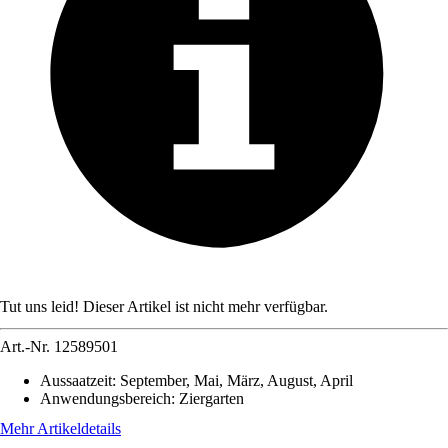
Tut uns leid! Dieser Artikel ist nicht mehr verfügbar.
Art.-Nr.
12589501
Aussaatzeit
:
September, Mai, März, August, April
Anwendungsbereich
:
Ziergarten
Mehr Artikeldetails