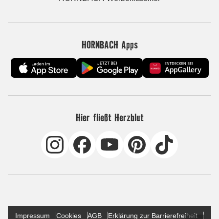
HORNBACH Apps
Hier fließt Herzblut
Impressum
Cookies
AGB
Erklärung zur Barrierefreiheit