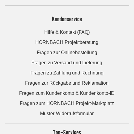
Kundenservice
Hilfe & Kontakt (FAQ)
HORNBACH Projektberatung
Fragen zur Onlinebestellung
Fragen zu Versand und Lieferung
Fragen zu Zahlung und Rechnung
Fragen zur Rückgabe und Reklamation
Fragen zum Kundenkonto & Kundenkonto-ID
Fragen zum HORNBACH Projekt-Marktplatz
Muster-Widerrufsformular
Top-Services