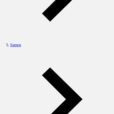
Samen