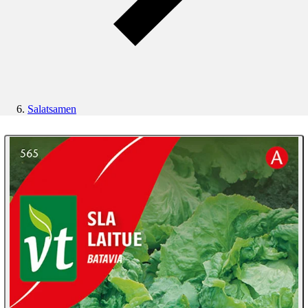
Salatsamen