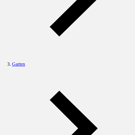
Garten