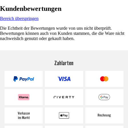
Kundenbewertungen
Bereich überspringen
Die Echtheit der Bewertungen wurde von uns nicht überprüft.
Bewertungen können auch von Kunden stammen, die die Ware nicht
nachweislich genutzt oder gekauft haben.
Zahlarten