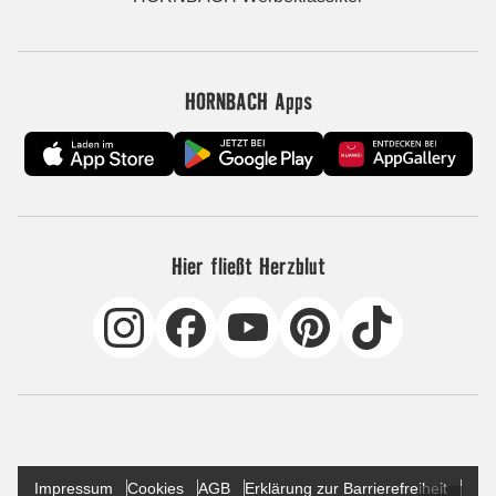
HORNBACH Apps
Hier fließt Herzblut
Impressum
Cookies
AGB
Erklärung zur Barrierefreiheit