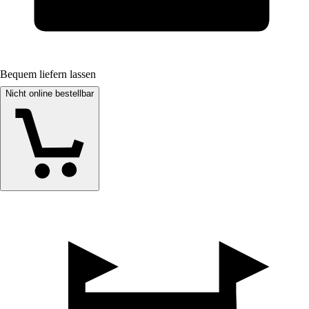
Bequem liefern lassen
Nicht online bestellbar