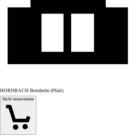
HORNBACH Bornheim (Pfalz)
Nicht reservierbar