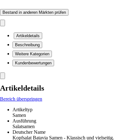
Bestand in anderen Märkten prüfen
Artikeldetails
Beschreibung
Weitere Kategorien
Kundenbewertungen
Artikeldetails
Bereich überspringen
Artikeltyp
Samen
Ausführung
Salatsamen
Deutscher Name
Kopfsalat Batavia Samen - Klassisch und vielseitig.