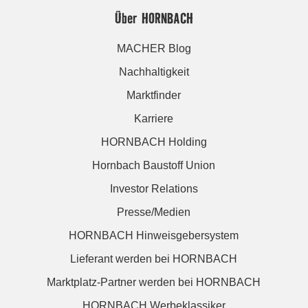
Über HORNBACH
MACHER Blog
Nachhaltigkeit
Marktfinder
Karriere
HORNBACH Holding
Hornbach Baustoff Union
Investor Relations
Presse/Medien
HORNBACH Hinweisgebersystem
Lieferant werden bei HORNBACH
Marktplatz-Partner werden bei HORNBACH
HORNBACH Werbeklassiker