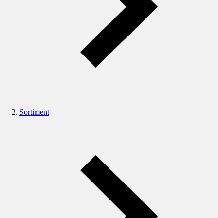
Sortiment