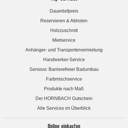
Dauertiefpreis
Reservieren & Abholen
Holzzuschnitt
Mietservice
Anhänger- und Transportervermietung
Handwerker-Service
Seniovo: Barrierefreier Badumbau
Farbmischservice
Produkte nach Maß
Der HORNBACH Gutschein
Alle Services im Überblick
Online einkaufen