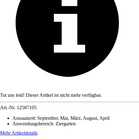
Tut uns leid! Dieser Artikel ist nicht mehr verfügbar.
Art.-Nr.
12587105
Aussaatzeit
:
September, Mai, März, August, April
Anwendungsbereich
:
Ziergarten
Mehr Artikeldetails