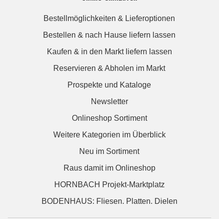
Bestellmöglichkeiten & Lieferoptionen
Bestellen & nach Hause liefern lassen
Kaufen & in den Markt liefern lassen
Reservieren & Abholen im Markt
Prospekte und Kataloge
Newsletter
Onlineshop Sortiment
Weitere Kategorien im Überblick
Neu im Sortiment
Raus damit im Onlineshop
HORNBACH Projekt-Marktplatz
BODENHAUS: Fliesen. Platten. Dielen