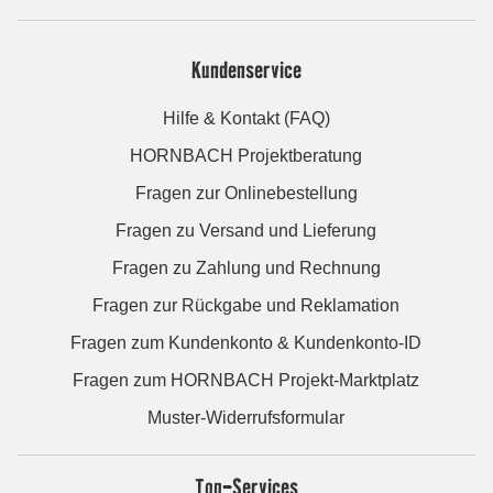
Kundenservice
Hilfe & Kontakt (FAQ)
HORNBACH Projektberatung
Fragen zur Onlinebestellung
Fragen zu Versand und Lieferung
Fragen zu Zahlung und Rechnung
Fragen zur Rückgabe und Reklamation
Fragen zum Kundenkonto & Kundenkonto-ID
Fragen zum HORNBACH Projekt-Marktplatz
Muster-Widerrufsformular
Top-Services