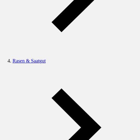
Rasen & Saatgut