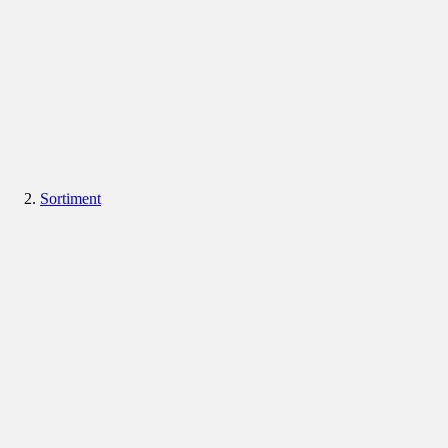
Sortiment