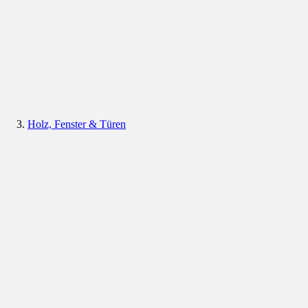
Holz, Fenster & Türen