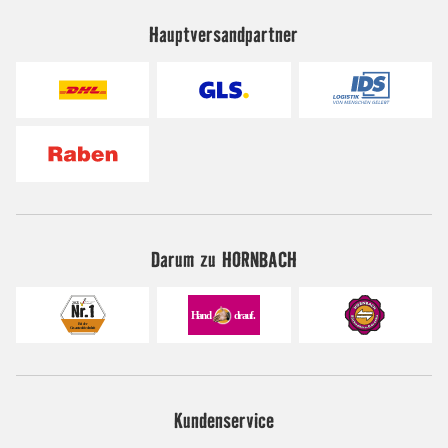
Hauptversandpartner
Darum zu HORNBACH
Kundenservice