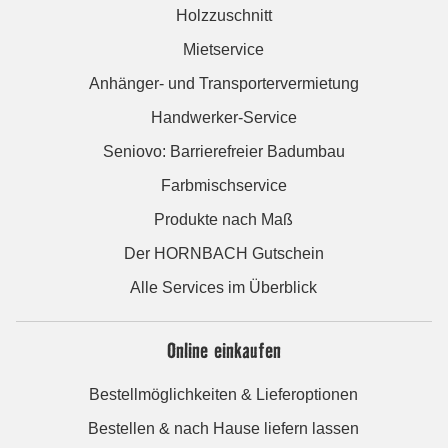
Holzzuschnitt
Mietservice
Anhänger- und Transportervermietung
Handwerker-Service
Seniovo: Barrierefreier Badumbau
Farbmischservice
Produkte nach Maß
Der HORNBACH Gutschein
Alle Services im Überblick
Online einkaufen
Bestellmöglichkeiten & Lieferoptionen
Bestellen & nach Hause liefern lassen