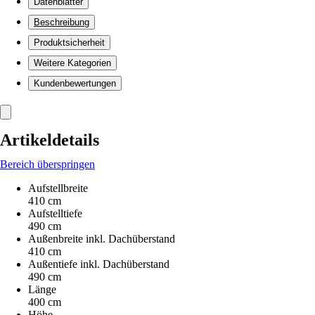
Datenblätter
Beschreibung
Produktsicherheit
Weitere Kategorien
Kundenbewertungen
Artikeldetails
Bereich überspringen
Aufstellbreite
410 cm
Aufstelltiefe
490 cm
Außenbreite inkl. Dachüberstand
410 cm
Außentiefe inkl. Dachüberstand
490 cm
Länge
400 cm
Höhe