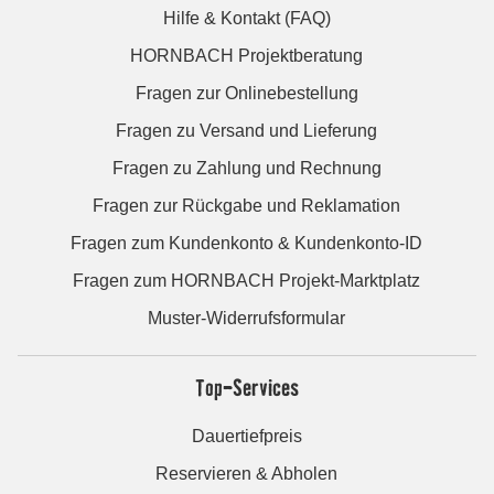
Hilfe & Kontakt (FAQ)
HORNBACH Projektberatung
Fragen zur Onlinebestellung
Fragen zu Versand und Lieferung
Fragen zu Zahlung und Rechnung
Fragen zur Rückgabe und Reklamation
Fragen zum Kundenkonto & Kundenkonto-ID
Fragen zum HORNBACH Projekt-Marktplatz
Muster-Widerrufsformular
Top-Services
Dauertiefpreis
Reservieren & Abholen