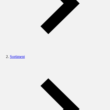
Sortiment