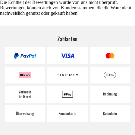
Die Echtheit der Bewertungen wurde von uns nicht überprüft.
Bewertungen können auch von Kunden stammen, die die Ware nicht
nachweislich genutzt oder gekauft haben.
Zahlarten