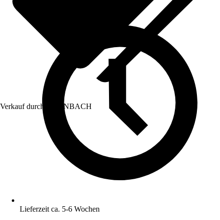
Verkauf durch:
HORNBACH
Lieferzeit ca. 5-6 Wochen