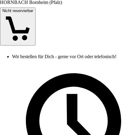
HORNBACH Bornheim (Pfalz)
Nicht reservierbar
Wir bestellen für Dich - gerne vor Ort oder telefonisch!