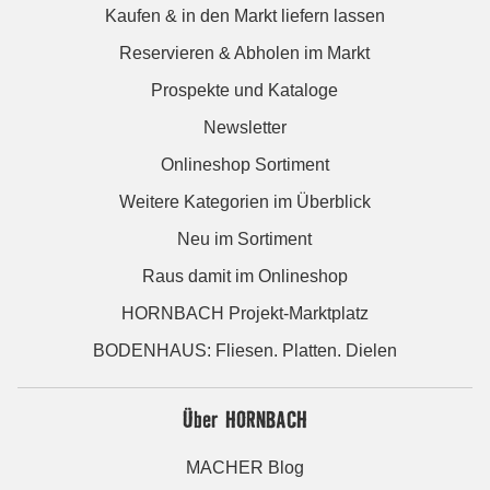
Kaufen & in den Markt liefern lassen
Reservieren & Abholen im Markt
Prospekte und Kataloge
Newsletter
Onlineshop Sortiment
Weitere Kategorien im Überblick
Neu im Sortiment
Raus damit im Onlineshop
HORNBACH Projekt-Marktplatz
BODENHAUS: Fliesen. Platten. Dielen
Über HORNBACH
MACHER Blog