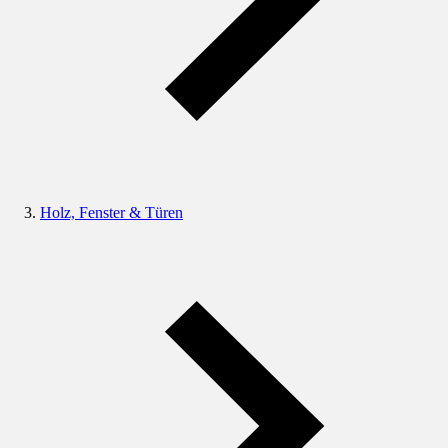
Holz, Fenster & Türen