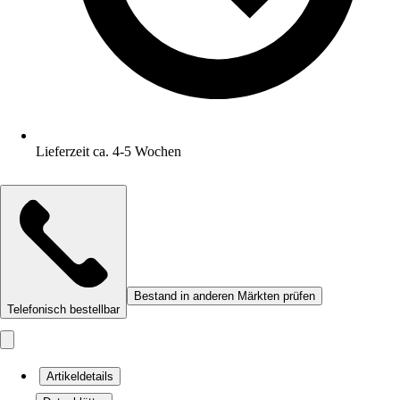
Lieferzeit ca. 4-5 Wochen
Bestand in anderen Märkten prüfen
Telefonisch bestellbar
Artikeldetails