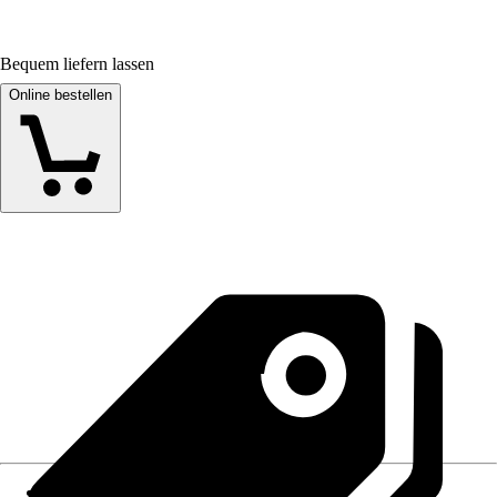
Bequem liefern lassen
Online bestellen