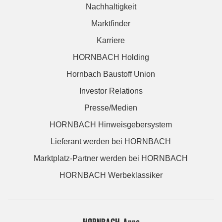
Nachhaltigkeit
Marktfinder
Karriere
HORNBACH Holding
Hornbach Baustoff Union
Investor Relations
Presse/Medien
HORNBACH Hinweisgebersystem
Lieferant werden bei HORNBACH
Marktplatz-Partner werden bei HORNBACH
HORNBACH Werbeklassiker
HORNBACH Apps