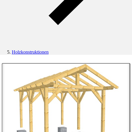
Holzkonstruktionen