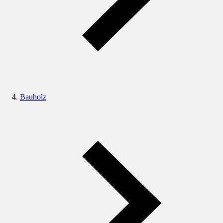
Bauholz