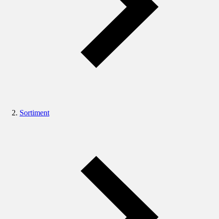
Sortiment