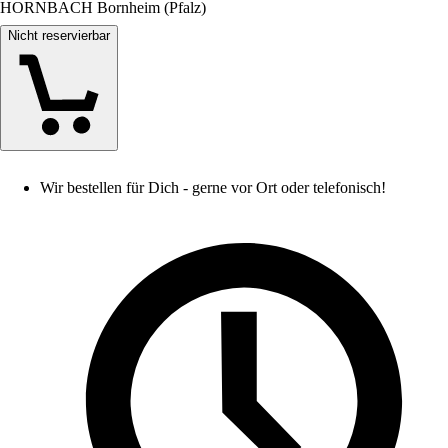
HORNBACH Bornheim (Pfalz)
Nicht reservierbar
Wir bestellen für Dich - gerne vor Ort oder telefonisch!