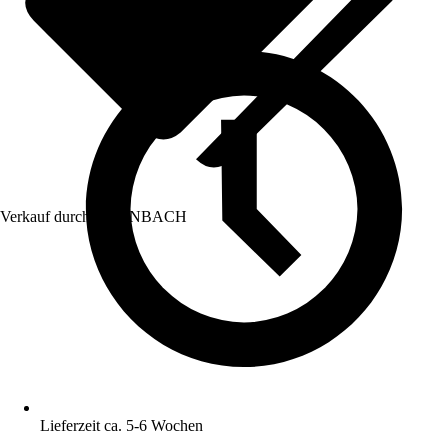
Verkauf durch:
HORNBACH
Lieferzeit ca. 5-6 Wochen