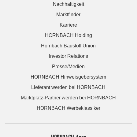
Nachhaltigkeit
Marktfinder
Karriere
HORNBACH Holding
Hornbach Baustoff Union
Investor Relations
Presse/Medien
HORNBACH Hinweisgebersystem
Lieferant werden bei HORNBACH
Marktplatz-Partner werden bei HORNBACH
HORNBACH Werbeklassiker
HORNBACH Apps