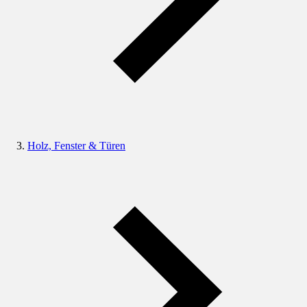
Holz, Fenster & Türen