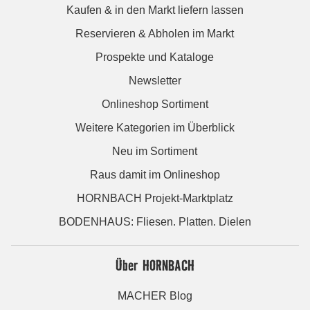
Kaufen & in den Markt liefern lassen
Reservieren & Abholen im Markt
Prospekte und Kataloge
Newsletter
Onlineshop Sortiment
Weitere Kategorien im Überblick
Neu im Sortiment
Raus damit im Onlineshop
HORNBACH Projekt-Marktplatz
BODENHAUS: Fliesen. Platten. Dielen
Über HORNBACH
MACHER Blog