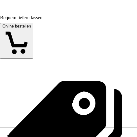
Bequem liefern lassen
Online bestellen