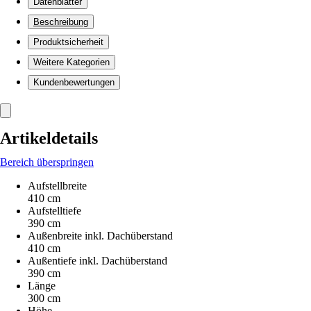
Datenblätter
Beschreibung
Produktsicherheit
Weitere Kategorien
Kundenbewertungen
Artikeldetails
Bereich überspringen
Aufstellbreite
410 cm
Aufstelltiefe
390 cm
Außenbreite inkl. Dachüberstand
410 cm
Außentiefe inkl. Dachüberstand
390 cm
Länge
300 cm
Höhe