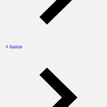
Bauholz