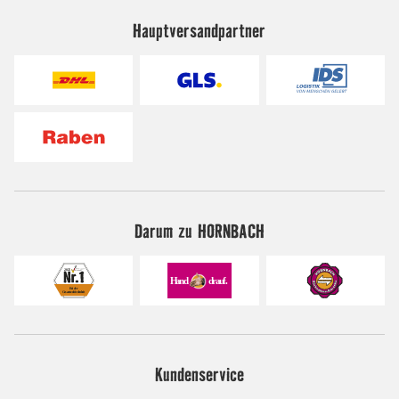
Hauptversandpartner
Darum zu HORNBACH
Kundenservice