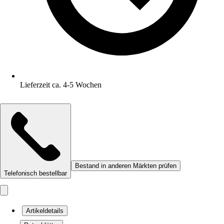
Lieferzeit ca. 4-5 Wochen
Bestand in anderen Märkten prüfen
Telefonisch bestellbar
Artikeldetails