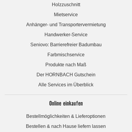
Holzzuschnitt
Mietservice
Anhänger- und Transportervermietung
Handwerker-Service
Seniovo: Barrierefreier Badumbau
Farbmischservice
Produkte nach Maß
Der HORNBACH Gutschein
Alle Services im Überblick
Online einkaufen
Bestellmöglichkeiten & Lieferoptionen
Bestellen & nach Hause liefern lassen