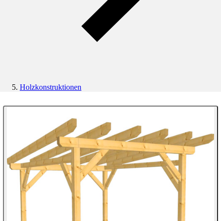
Holzkonstruktionen