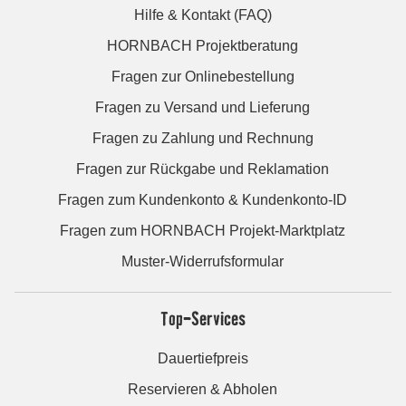
Hilfe & Kontakt (FAQ)
HORNBACH Projektberatung
Fragen zur Onlinebestellung
Fragen zu Versand und Lieferung
Fragen zu Zahlung und Rechnung
Fragen zur Rückgabe und Reklamation
Fragen zum Kundenkonto & Kundenkonto-ID
Fragen zum HORNBACH Projekt-Marktplatz
Muster-Widerrufsformular
Top-Services
Dauertiefpreis
Reservieren & Abholen