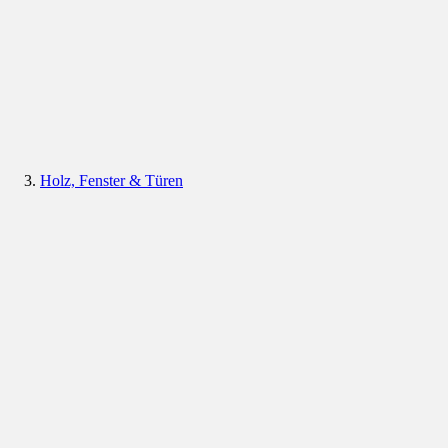
Holz, Fenster & Türen