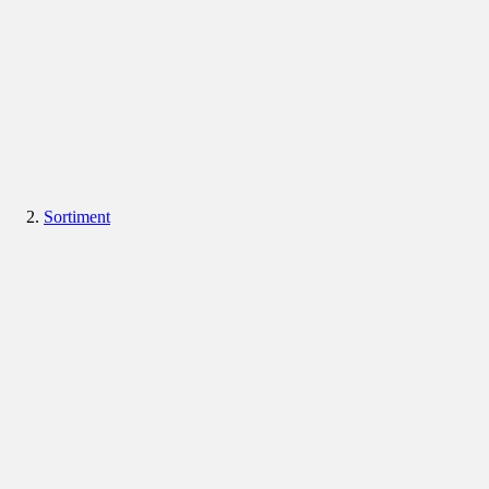
Sortiment