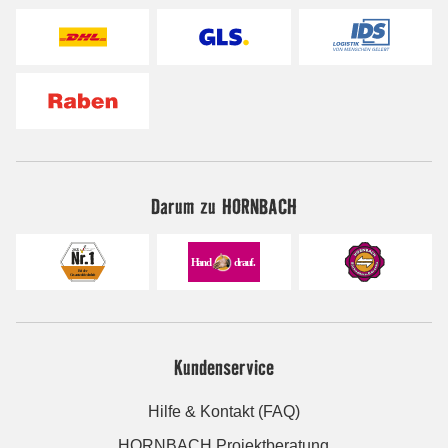
Darum zu HORNBACH
Kundenservice
Hilfe & Kontakt (FAQ)
HORNBACH Projektberatung