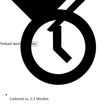
Verkauf durch:
Topleiter
Lieferzeit ca. 2-3 Wochen