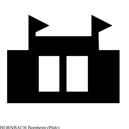
HORNBACH Bornheim (Pfalz)