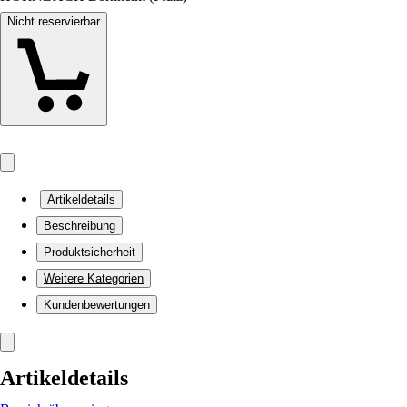
Nicht reservierbar
Artikeldetails
Beschreibung
Produktsicherheit
Weitere Kategorien
Kundenbewertungen
Artikeldetails