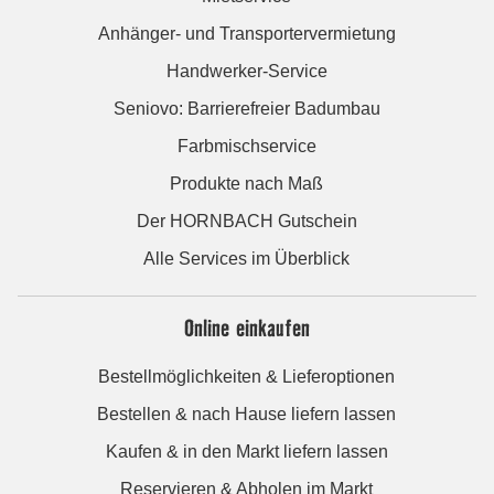
Anhänger- und Transportervermietung
Handwerker-Service
Seniovo: Barrierefreier Badumbau
Farbmischservice
Produkte nach Maß
Der HORNBACH Gutschein
Alle Services im Überblick
Online einkaufen
Bestellmöglichkeiten & Lieferoptionen
Bestellen & nach Hause liefern lassen
Kaufen & in den Markt liefern lassen
Reservieren & Abholen im Markt