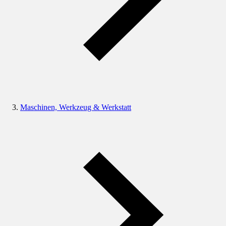
Maschinen, Werkzeug & Werkstatt