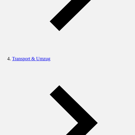
Transport & Umzug