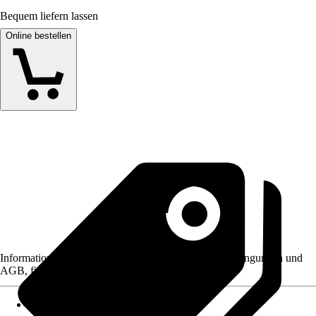
Bequem liefern lassen
Online bestellen
Informationen des Verkäufers, wie z. B. Rückgabebedingungen und
AGB, finden Sie bei Klick auf den Verkäufernamen.