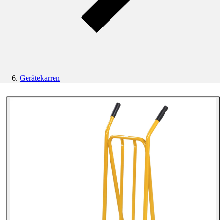
Gerätekarren