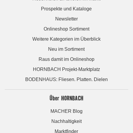
Prospekte und Kataloge
Newsletter
Onlineshop Sortiment
Weitere Kategorien im Überblick
Neu im Sortiment
Raus damit im Onlineshop
HORNBACH Projekt-Marktplatz
BODENHAUS: Fliesen. Platten. Dielen
Über HORNBACH
MACHER Blog
Nachhaltigkeit
Marktfinder