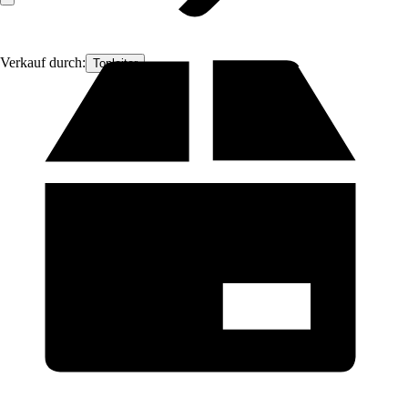
Verkauf durch:
Topleiter