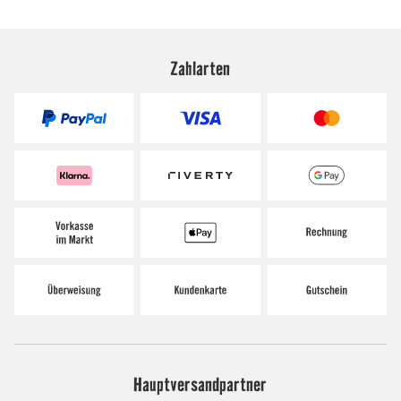
Zahlarten
Hauptversandpartner