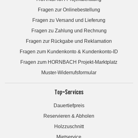
Fragen zur Onlinebestellung
Fragen zu Versand und Lieferung
Fragen zu Zahlung und Rechnung
Fragen zur Rückgabe und Reklamation
Fragen zum Kundenkonto & Kundenkonto-ID
Fragen zum HORNBACH Projekt-Marktplatz
Muster-Widerrufsformular
Top-Services
Dauertiefpreis
Reservieren & Abholen
Holzzuschnitt
Mietservice