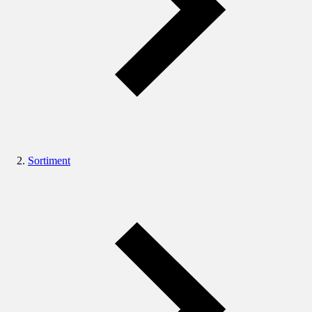
Sortiment