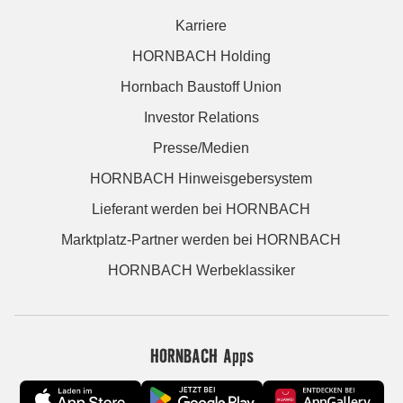
Karriere
HORNBACH Holding
Hornbach Baustoff Union
Investor Relations
Presse/Medien
HORNBACH Hinweisgebersystem
Lieferant werden bei HORNBACH
Marktplatz-Partner werden bei HORNBACH
HORNBACH Werbeklassiker
HORNBACH Apps