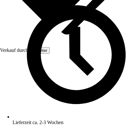
Verkauf durch:
Topleiter
Lieferzeit ca. 2-3 Wochen