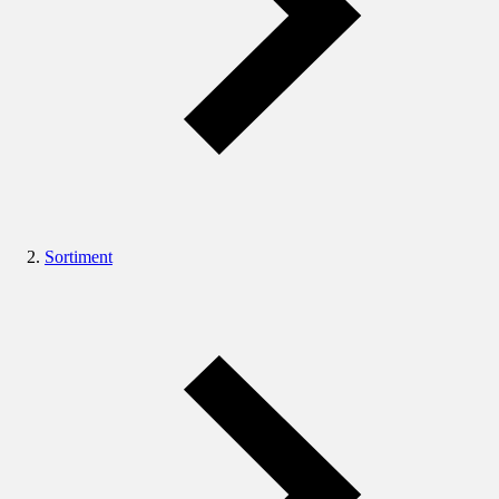
Sortiment