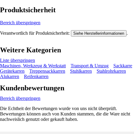
Produktsicherheit
Bereich überspringen
Verantwortlich für Produktsicherheit:
.
Siehe Herstellerinformationen
Weitere Kategorien
Liste überspringen
Maschinen, Werkzeug & Werkstatt
Transport & Umzug
Sackkarre
Gerätekarren
Treppensackkarren
Stuhlkarren
Stahlrohrkarren
Alukarren
Reifenkarren
Kundenbewertungen
Bereich überspringen
Die Echtheit der Bewertungen wurde von uns nicht überprüft.
Bewertungen können auch von Kunden stammen, die die Ware nicht
nachweislich genutzt oder gekauft haben.