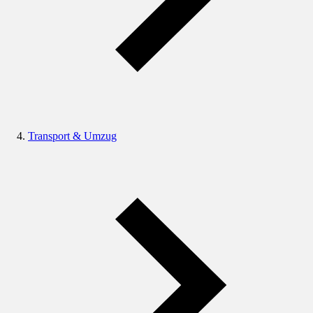
Transport & Umzug