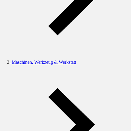
Maschinen, Werkzeug & Werkstatt