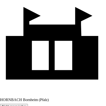
HORNBACH Bornheim (Pfalz)