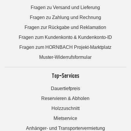
Fragen zu Versand und Lieferung
Fragen zu Zahlung und Rechnung
Fragen zur Rückgabe und Reklamation
Fragen zum Kundenkonto & Kundenkonto-ID
Fragen zum HORNBACH Projekt-Marktplatz
Muster-Widerrufsformular
Top-Services
Dauertiefpreis
Reservieren & Abholen
Holzzuschnitt
Mietservice
Anhänger- und Transportervermietung