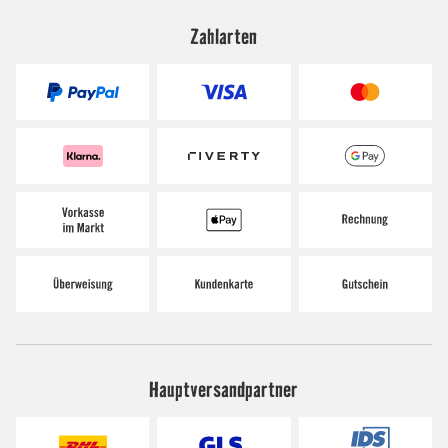
Zahlarten
Hauptversandpartner