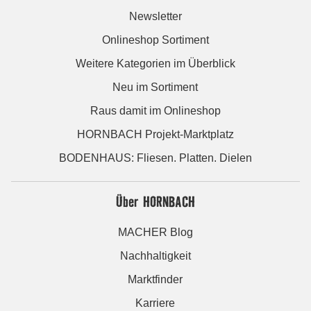
Newsletter
Onlineshop Sortiment
Weitere Kategorien im Überblick
Neu im Sortiment
Raus damit im Onlineshop
HORNBACH Projekt-Marktplatz
BODENHAUS: Fliesen. Platten. Dielen
Über HORNBACH
MACHER Blog
Nachhaltigkeit
Marktfinder
Karriere