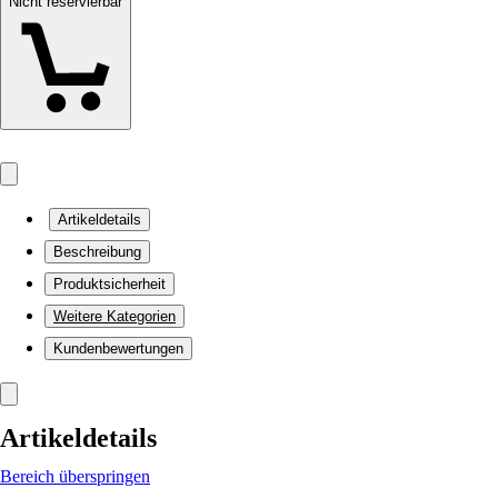
Nicht reservierbar
Artikeldetails
Beschreibung
Produktsicherheit
Weitere Kategorien
Kundenbewertungen
Artikeldetails
Bereich überspringen