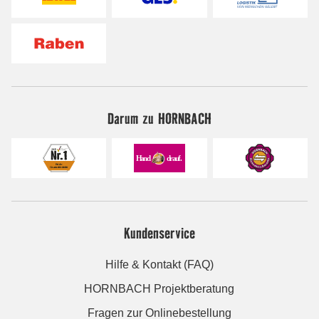
Darum zu HORNBACH
Kundenservice
Hilfe & Kontakt (FAQ)
HORNBACH Projektberatung
Fragen zur Onlinebestellung