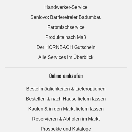
Handwerker-Service
Seniovo: Barrierefreier Badumbau
Farbmischservice
Produkte nach Maß
Der HORNBACH Gutschein
Alle Services im Überblick
Online einkaufen
Bestellmöglichkeiten & Lieferoptionen
Bestellen & nach Hause liefern lassen
Kaufen & in den Markt liefern lassen
Reservieren & Abholen im Markt
Prospekte und Kataloge