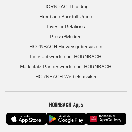
HORNBACH Holding
Hornbach Baustoff Union
Investor Relations
Presse/Medien
HORNBACH Hinweisgebersystem
Lieferant werden bei HORNBACH
Marktplatz-Partner werden bei HORNBACH
HORNBACH Werbeklassiker
HORNBACH Apps