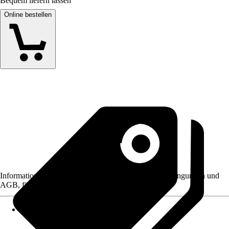
Bequem liefern lassen
Online bestellen
Informationen des Verkäufers, wie z. B. Rückgabebedingungen und
AGB, finden Sie bei Klick auf den Verkäufernamen.