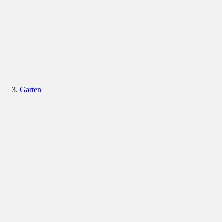
Garten