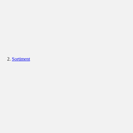
Sortiment