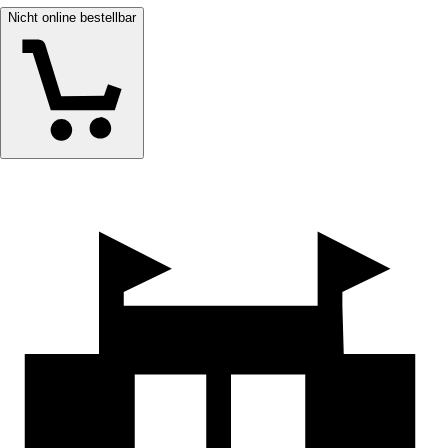
Nicht online bestellbar