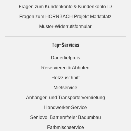
Fragen zum Kundenkonto & Kundenkonto-ID
Fragen zum HORNBACH Projekt-Marktplatz
Muster-Widerrufsformular
Top-Services
Dauertiefpreis
Reservieren & Abholen
Holzzuschnitt
Mietservice
Anhänger- und Transportervermietung
Handwerker-Service
Seniovo: Barrierefreier Badumbau
Farbmischservice