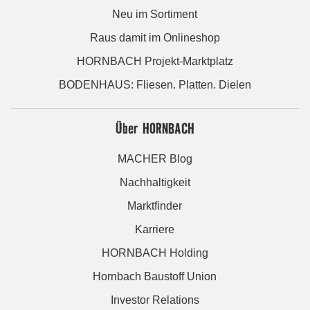
Neu im Sortiment
Raus damit im Onlineshop
HORNBACH Projekt-Marktplatz
BODENHAUS: Fliesen. Platten. Dielen
Über HORNBACH
MACHER Blog
Nachhaltigkeit
Marktfinder
Karriere
HORNBACH Holding
Hornbach Baustoff Union
Investor Relations