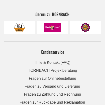
Darum zu HORNBACH
Kundenservice
Hilfe & Kontakt (FAQ)
HORNBACH Projektberatung
Fragen zur Onlinebestellung
Fragen zu Versand und Lieferung
Fragen zu Zahlung und Rechnung
Fragen zur Rückgabe und Reklamation