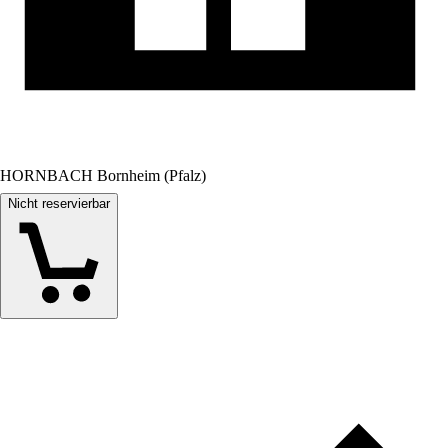
HORNBACH Bornheim (Pfalz)
Nicht reservierbar