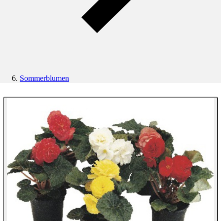
Sommerblumen