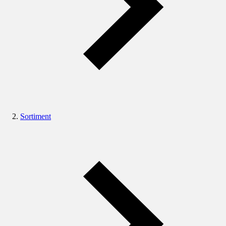
Sortiment