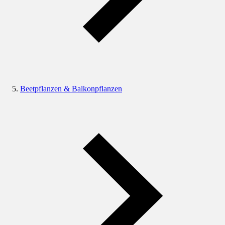
Beetpflanzen & Balkonpflanzen