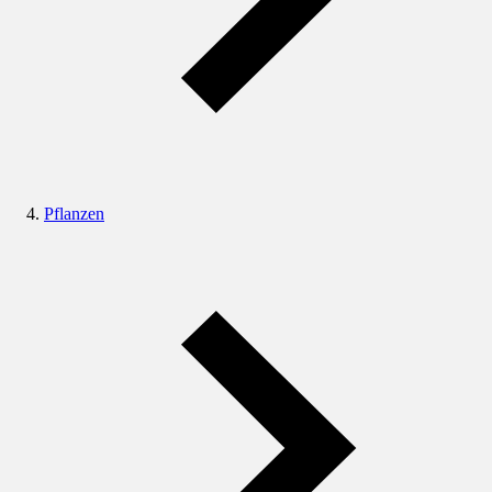
Pflanzen