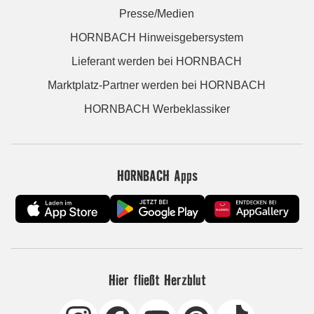
Presse/Medien
HORNBACH Hinweisgebersystem
Lieferant werden bei HORNBACH
Marktplatz-Partner werden bei HORNBACH
HORNBACH Werbeklassiker
HORNBACH Apps
Hier fließt Herzblut