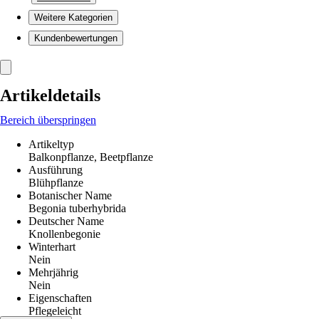
Weitere Kategorien
Kundenbewertungen
Artikeldetails
Bereich überspringen
Artikeltyp
Balkonpflanze, Beetpflanze
Ausführung
Blühpflanze
Botanischer Name
Begonia tuberhybrida
Deutscher Name
Knollenbegonie
Winterhart
Nein
Mehrjährig
Nein
Eigenschaften
Pflegeleicht