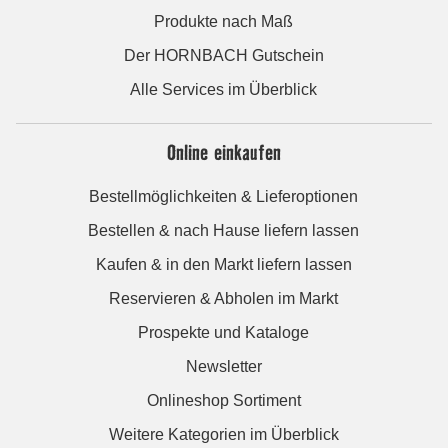
Produkte nach Maß
Der HORNBACH Gutschein
Alle Services im Überblick
Online einkaufen
Bestellmöglichkeiten & Lieferoptionen
Bestellen & nach Hause liefern lassen
Kaufen & in den Markt liefern lassen
Reservieren & Abholen im Markt
Prospekte und Kataloge
Newsletter
Onlineshop Sortiment
Weitere Kategorien im Überblick