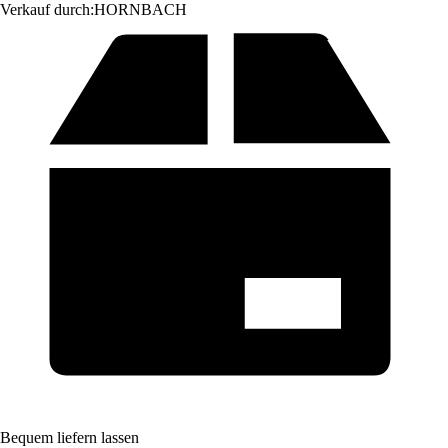
Verkauf durch:
HORNBACH
Bequem liefern lassen