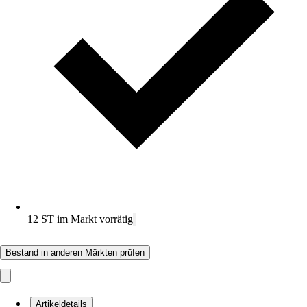
12 ST im Markt vorrätig
Bestand in anderen Märkten prüfen
Artikeldetails