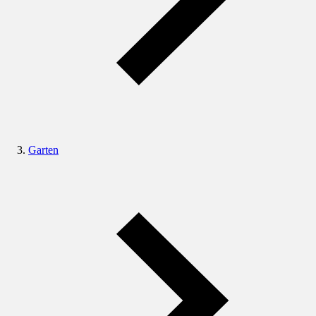
Garten