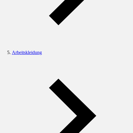
Arbeitskleidung