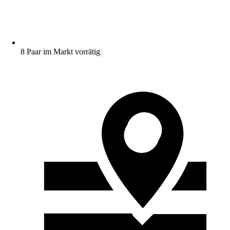
8 Paar im Markt vorrätig