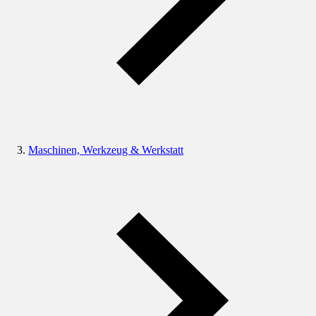
Maschinen, Werkzeug & Werkstatt