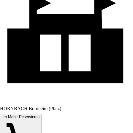
HORNBACH Bornheim (Pfalz)
Im Markt Reservieren