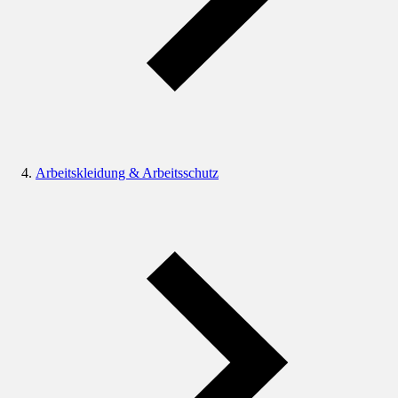
Arbeitskleidung & Arbeitsschutz