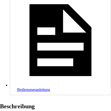
Bedienungsanleitung
Beschreibung