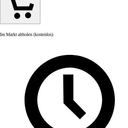
Im Markt abholen (kostenlos)