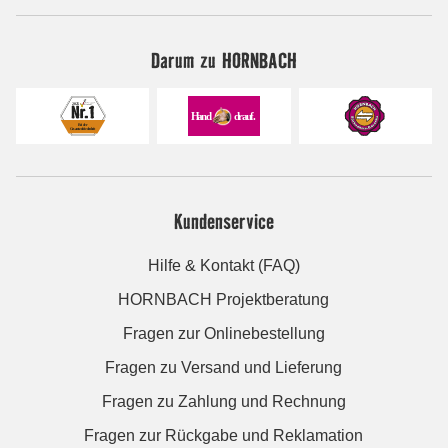
Darum zu HORNBACH
Kundenservice
Hilfe & Kontakt (FAQ)
HORNBACH Projektberatung
Fragen zur Onlinebestellung
Fragen zu Versand und Lieferung
Fragen zu Zahlung und Rechnung
Fragen zur Rückgabe und Reklamation