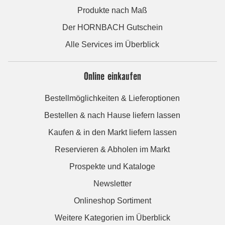
Produkte nach Maß
Der HORNBACH Gutschein
Alle Services im Überblick
Online einkaufen
Bestellmöglichkeiten & Lieferoptionen
Bestellen & nach Hause liefern lassen
Kaufen & in den Markt liefern lassen
Reservieren & Abholen im Markt
Prospekte und Kataloge
Newsletter
Onlineshop Sortiment
Weitere Kategorien im Überblick