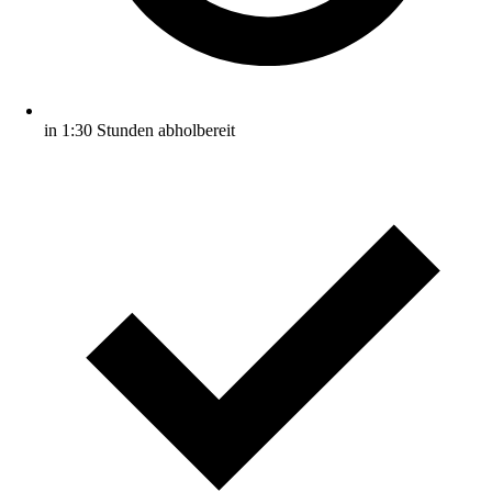
in 1:30 Stunden abholbereit