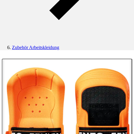
Zubehör Arbeitskleidung