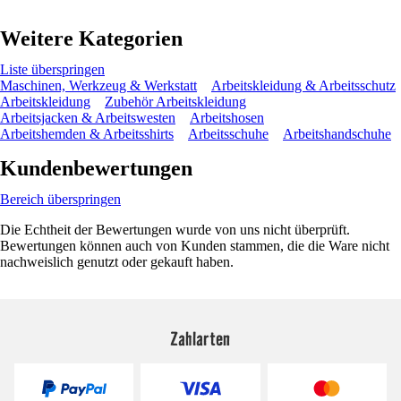
Weitere Kategorien
Liste überspringen
Maschinen, Werkzeug & Werkstatt
Arbeitskleidung & Arbeitsschutz
Arbeitskleidung
Zubehör Arbeitskleidung
Arbeitsjacken & Arbeitswesten
Arbeitshosen
Arbeitshemden & Arbeitsshirts
Arbeitsschuhe
Arbeitshandschuhe
Kundenbewertungen
Bereich überspringen
Die Echtheit der Bewertungen wurde von uns nicht überprüft.
Bewertungen können auch von Kunden stammen, die die Ware nicht
nachweislich genutzt oder gekauft haben.
Zahlarten