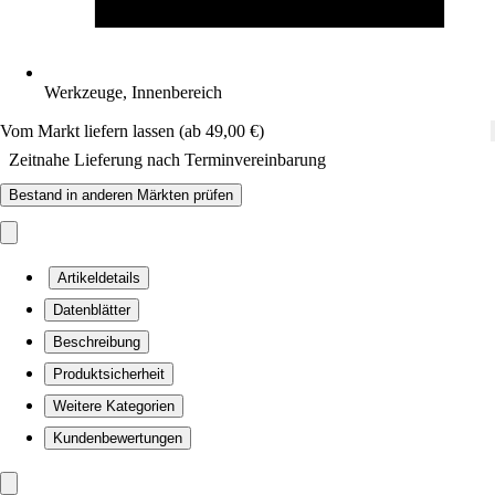
Werkzeuge, Innenbereich
Vom Markt liefern lassen (ab 49,00 €)
Zeitnahe Lieferung nach Terminvereinbarung
Bestand in anderen Märkten prüfen
Artikeldetails
Datenblätter
Beschreibung
Produktsicherheit
Weitere Kategorien
Kundenbewertungen