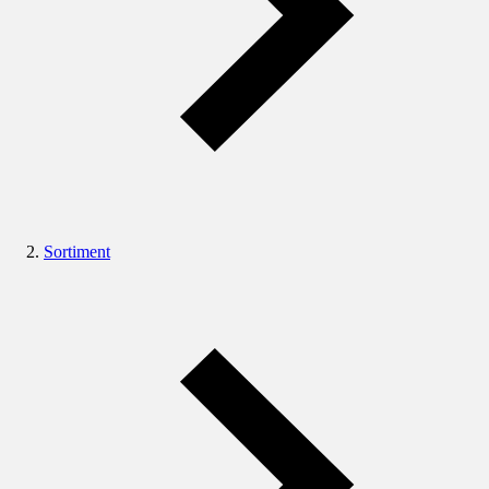
Sortiment