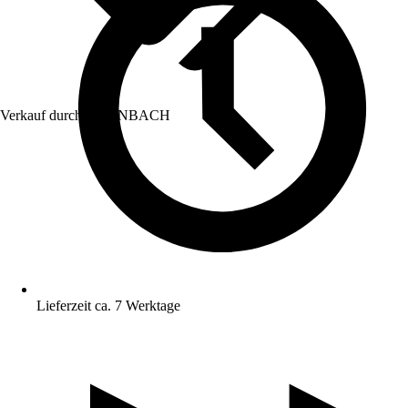
Verkauf durch:
HORNBACH
Lieferzeit ca. 7 Werktage