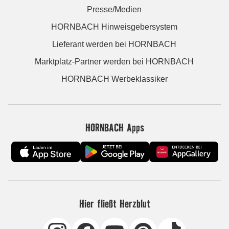
Presse/Medien
HORNBACH Hinweisgebersystem
Lieferant werden bei HORNBACH
Marktplatz-Partner werden bei HORNBACH
HORNBACH Werbeklassiker
HORNBACH Apps
Hier fließt Herzblut