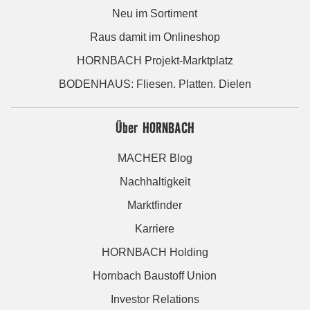
Neu im Sortiment
Raus damit im Onlineshop
HORNBACH Projekt-Marktplatz
BODENHAUS: Fliesen. Platten. Dielen
Über HORNBACH
MACHER Blog
Nachhaltigkeit
Marktfinder
Karriere
HORNBACH Holding
Hornbach Baustoff Union
Investor Relations