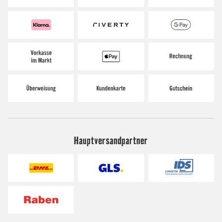
Hauptversandpartner