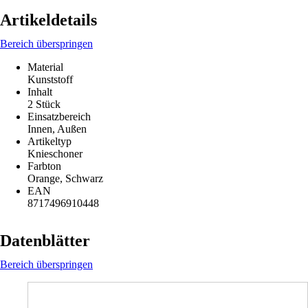
Artikeldetails
Bereich überspringen
Material
Kunststoff
Inhalt
2 Stück
Einsatzbereich
Innen, Außen
Artikeltyp
Knieschoner
Farbton
Orange, Schwarz
EAN
8717496910448
Datenblätter
Bereich überspringen