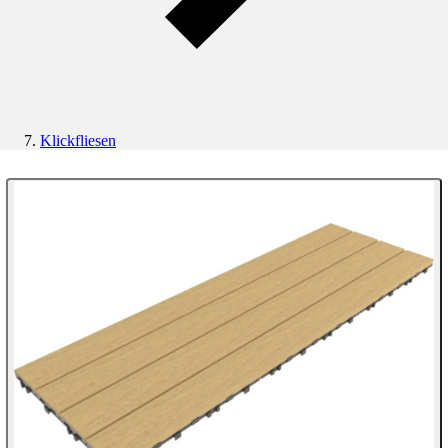
Klickfliesen