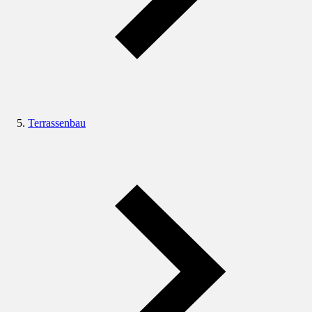
Terrassenbau