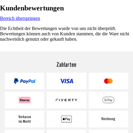
Kundenbewertungen
Bereich überspringen
Die Echtheit der Bewertungen wurde von uns nicht überprüft.
Bewertungen können auch von Kunden stammen, die die Ware nicht
nachweislich genutzt oder gekauft haben.
Zahlarten