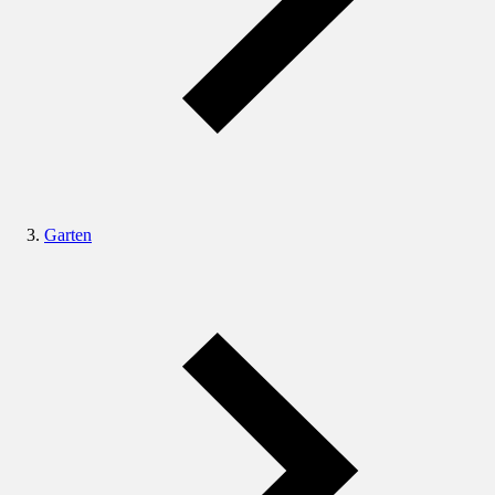
Garten