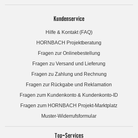
Kundenservice
Hilfe & Kontakt (FAQ)
HORNBACH Projektberatung
Fragen zur Onlinebestellung
Fragen zu Versand und Lieferung
Fragen zu Zahlung und Rechnung
Fragen zur Rückgabe und Reklamation
Fragen zum Kundenkonto & Kundenkonto-ID
Fragen zum HORNBACH Projekt-Marktplatz
Muster-Widerrufsformular
Top-Services