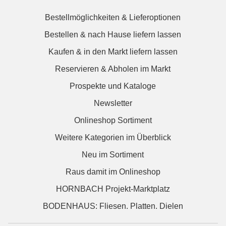
Bestellmöglichkeiten & Lieferoptionen
Bestellen & nach Hause liefern lassen
Kaufen & in den Markt liefern lassen
Reservieren & Abholen im Markt
Prospekte und Kataloge
Newsletter
Onlineshop Sortiment
Weitere Kategorien im Überblick
Neu im Sortiment
Raus damit im Onlineshop
HORNBACH Projekt-Marktplatz
BODENHAUS: Fliesen. Platten. Dielen