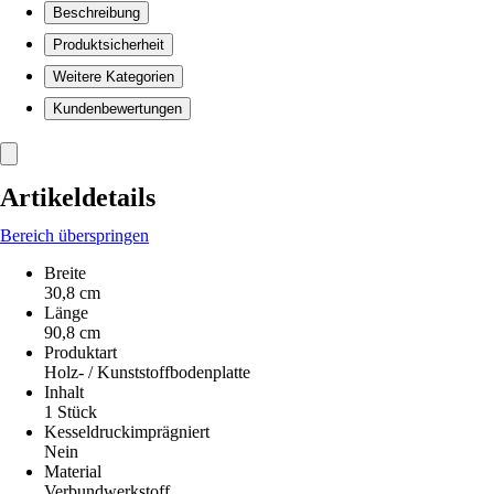
Beschreibung
Produktsicherheit
Weitere Kategorien
Kundenbewertungen
Artikeldetails
Bereich überspringen
Breite
30,8 cm
Länge
90,8 cm
Produktart
Holz- / Kunststoffbodenplatte
Inhalt
1 Stück
Kesseldruckimprägniert
Nein
Material
Verbundwerkstoff