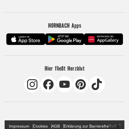
HORNBACH Apps
Hier fließt Herzblut
Impressum
Cookies
AGB
Erklärung zur Barrierefreiheit