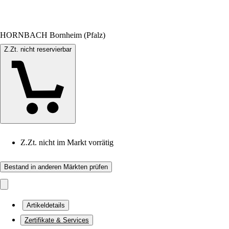
HORNBACH Bornheim (Pfalz)
Z.Zt. nicht reservierbar
Z.Zt. nicht im Markt vorrätig
Bestand in anderen Märkten prüfen
Artikeldetails
Zertifikate & Services