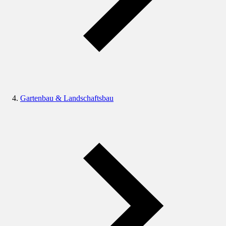
Gartenbau & Landschaftsbau