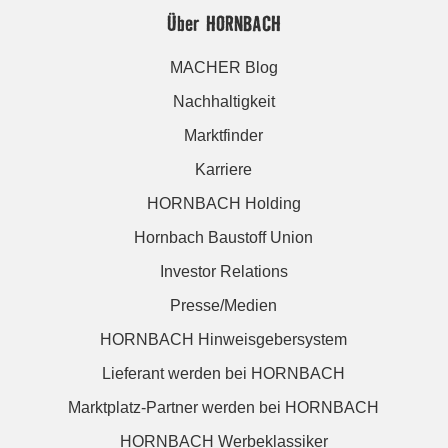
Über HORNBACH
MACHER Blog
Nachhaltigkeit
Marktfinder
Karriere
HORNBACH Holding
Hornbach Baustoff Union
Investor Relations
Presse/Medien
HORNBACH Hinweisgebersystem
Lieferant werden bei HORNBACH
Marktplatz-Partner werden bei HORNBACH
HORNBACH Werbeklassiker