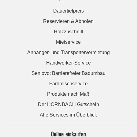
Dauertiefpreis
Reservieren & Abholen
Holzzuschnitt
Mietservice
Anhänger- und Transportervermietung
Handwerker-Service
Seniovo: Barrierefreier Badumbau
Farbmischservice
Produkte nach Maß
Der HORNBACH Gutschein
Alle Services im Überblick
Online einkaufen