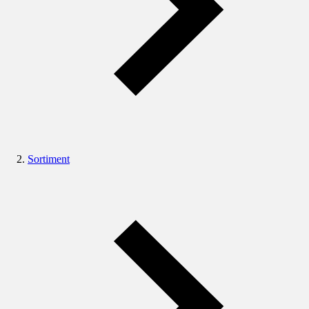
Sortiment