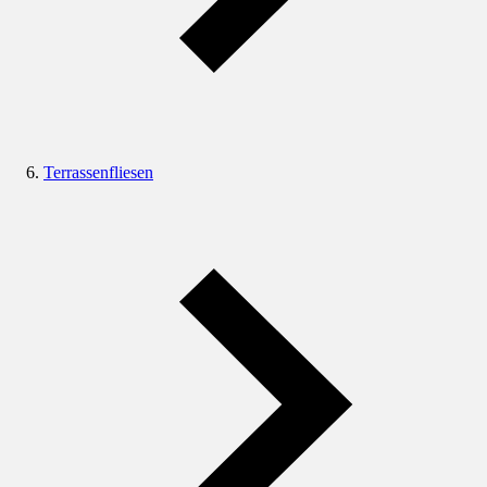
Terrassenfliesen