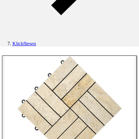
Klickfliesen