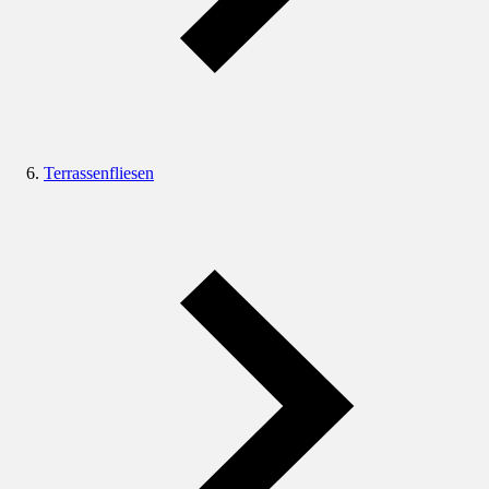
Terrassenfliesen