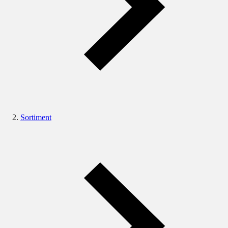
Sortiment