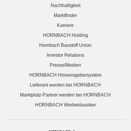
Nachhaltigkeit
Marktfinder
Karriere
HORNBACH Holding
Hornbach Baustoff Union
Investor Relations
Presse/Medien
HORNBACH Hinweisgebersystem
Lieferant werden bei HORNBACH
Marktplatz-Partner werden bei HORNBACH
HORNBACH Werbeklassiker