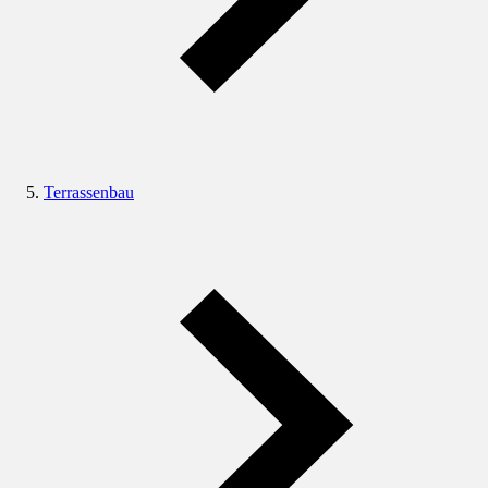
Terrassenbau