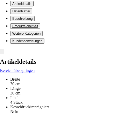
Artikeldetails
Datenblätter
Beschreibung
Produktsicherheit
Weitere Kategorien
Kundenbewertungen
Artikeldetails
Bereich überspringen
Breite
30 cm
Länge
30 cm
Inhalt
4 Stück
Kesseldruckimprägniert
Nein