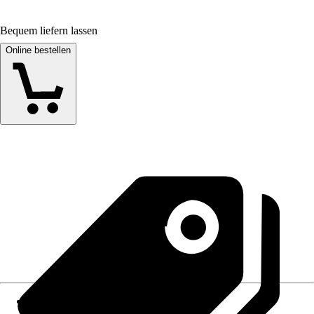
Bequem liefern lassen
Online bestellen