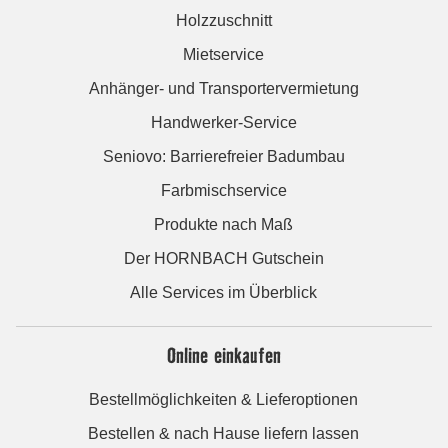
Holzzuschnitt
Mietservice
Anhänger- und Transportervermietung
Handwerker-Service
Seniovo: Barrierefreier Badumbau
Farbmischservice
Produkte nach Maß
Der HORNBACH Gutschein
Alle Services im Überblick
Online einkaufen
Bestellmöglichkeiten & Lieferoptionen
Bestellen & nach Hause liefern lassen