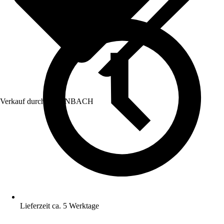
Verkauf durch:
HORNBACH
Lieferzeit ca. 5 Werktage