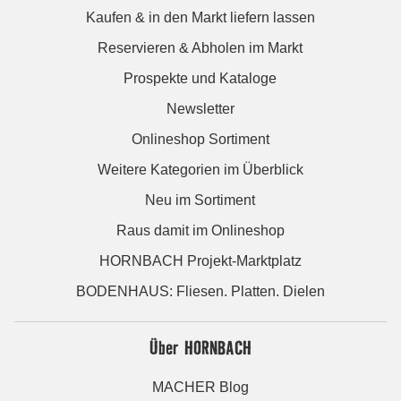
Kaufen & in den Markt liefern lassen
Reservieren & Abholen im Markt
Prospekte und Kataloge
Newsletter
Onlineshop Sortiment
Weitere Kategorien im Überblick
Neu im Sortiment
Raus damit im Onlineshop
HORNBACH Projekt-Marktplatz
BODENHAUS: Fliesen. Platten. Dielen
Über HORNBACH
MACHER Blog