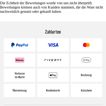
Die Echtheit der Bewertungen wurde von uns nicht überprüft.
Bewertungen können auch von Kunden stammen, die die Ware nicht
nachweislich genutzt oder gekauft haben.
Zahlarten