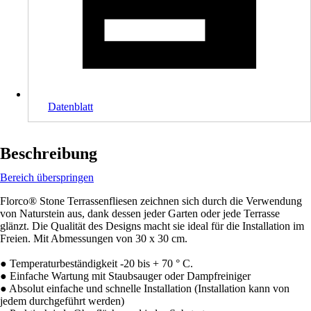
Datenblatt
Beschreibung
Bereich überspringen
Florco® Stone Terrassenfliesen zeichnen sich durch die Verwendung
von Naturstein aus, dank dessen jeder Garten oder jede Terrasse
glänzt. Die Qualität des Designs macht sie ideal für die Installation im
Freien. Mit Abmessungen von 30 x 30 cm.
● Temperaturbeständigkeit -20 bis + 70 ° C.
● Einfache Wartung mit Staubsauger oder Dampfreiniger
● Absolut einfache und schnelle Installation (Installation kann von
jedem durchgeführt werden)