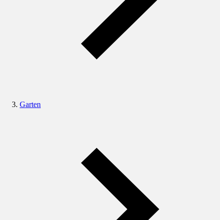
Garten