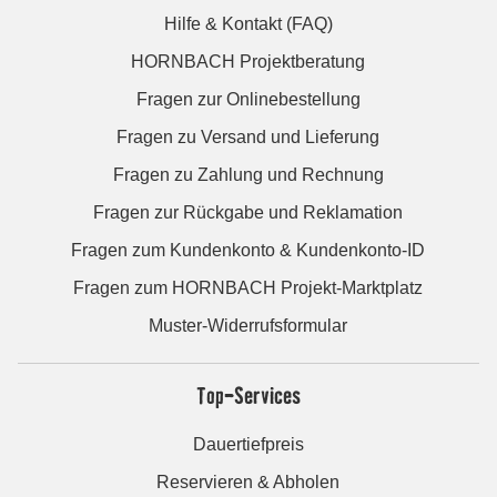
Hilfe & Kontakt (FAQ)
HORNBACH Projektberatung
Fragen zur Onlinebestellung
Fragen zu Versand und Lieferung
Fragen zu Zahlung und Rechnung
Fragen zur Rückgabe und Reklamation
Fragen zum Kundenkonto & Kundenkonto-ID
Fragen zum HORNBACH Projekt-Marktplatz
Muster-Widerrufsformular
Top-Services
Dauertiefpreis
Reservieren & Abholen