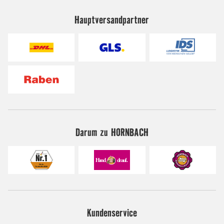
Hauptversandpartner
Darum zu HORNBACH
Kundenservice