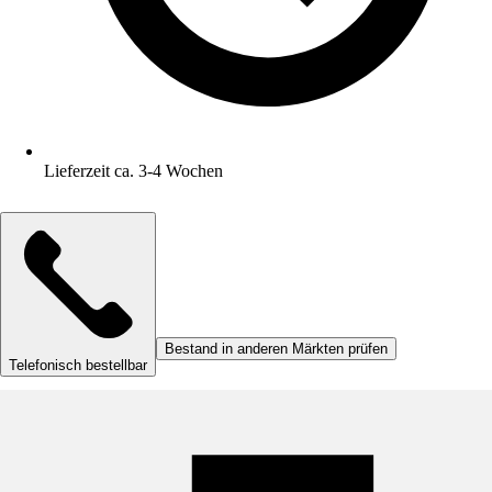
Lieferzeit ca. 3-4 Wochen
Bestand in anderen Märkten prüfen
Telefonisch bestellbar