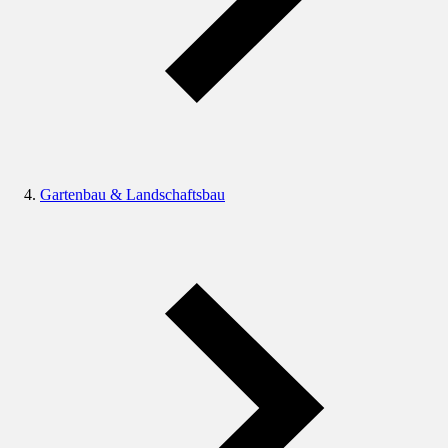
Gartenbau & Landschaftsbau