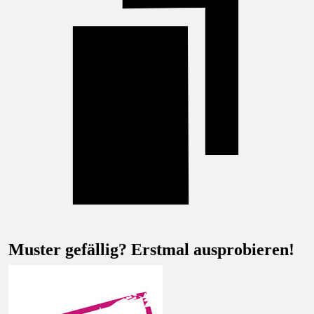
Muster gefällig? Erstmal ausprobieren!