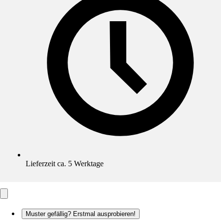
Lieferzeit ca. 5 Werktage
Muster gefällig? Erstmal ausprobieren!