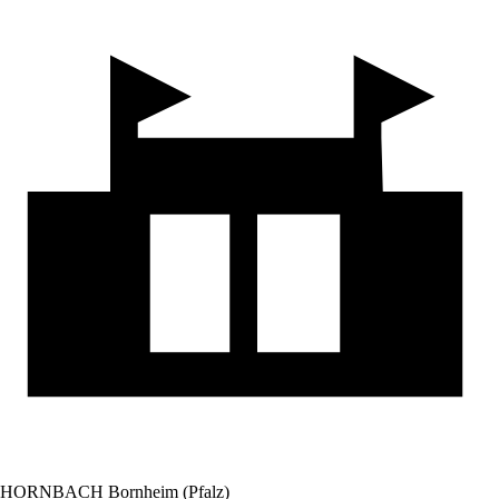
HORNBACH Bornheim (Pfalz)