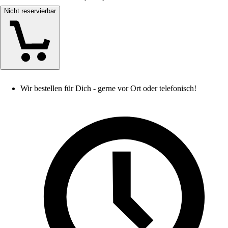
Nicht reservierbar
Wir bestellen für Dich - gerne vor Ort oder telefonisch!