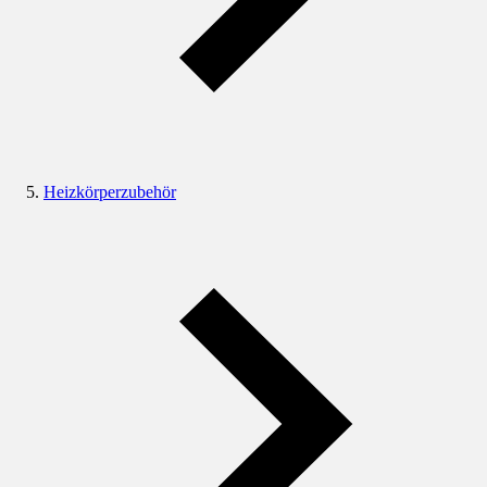
Heizkörperzubehör