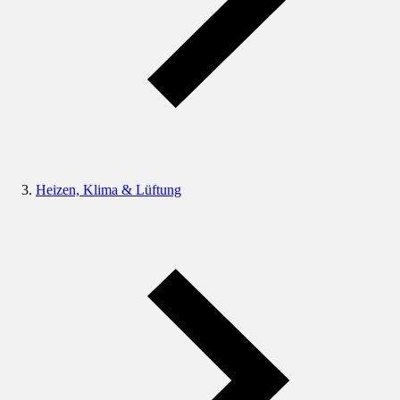
Heizen, Klima & Lüftung