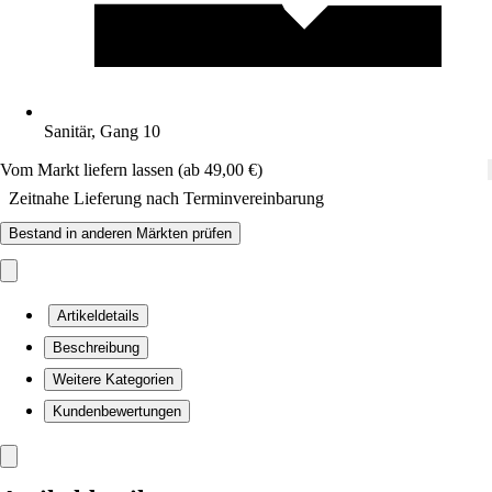
Sanitär, Gang 10
Vom Markt liefern lassen (ab 49,00 €)
Zeitnahe Lieferung nach Terminvereinbarung
Bestand in anderen Märkten prüfen
Artikeldetails
Beschreibung
Weitere Kategorien
Kundenbewertungen