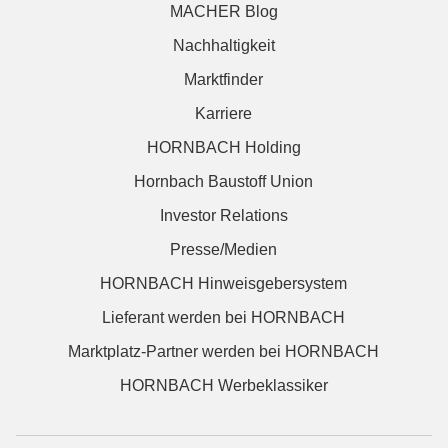
MACHER Blog
Nachhaltigkeit
Marktfinder
Karriere
HORNBACH Holding
Hornbach Baustoff Union
Investor Relations
Presse/Medien
HORNBACH Hinweisgebersystem
Lieferant werden bei HORNBACH
Marktplatz-Partner werden bei HORNBACH
HORNBACH Werbeklassiker