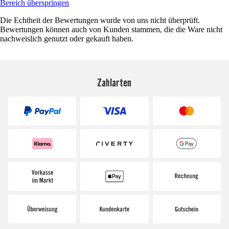
Bereich überspringen
Die Echtheit der Bewertungen wurde von uns nicht überprüft.
Bewertungen können auch von Kunden stammen, die die Ware nicht
nachweislich genutzt oder gekauft haben.
Zahlarten