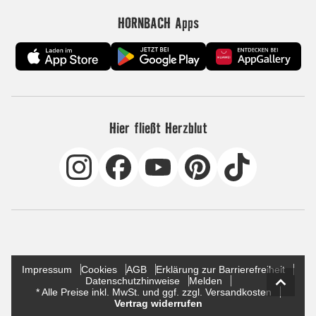
HORNBACH Apps
Hier fließt Herzblut
Impressum
Cookies
AGB
Erklärung zur Barrierefreiheit
Datenschutzhinweise
Melden
* Alle Preise inkl. MwSt. und ggf. zzgl. Versandkosten
Vertrag widerrufen