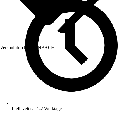
Verkauf durch:
HORNBACH
Lieferzeit ca. 1-2 Werktage