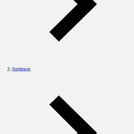
Sortiment