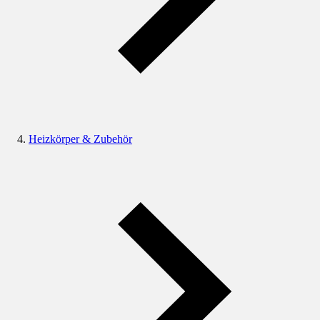
Heizkörper & Zubehör