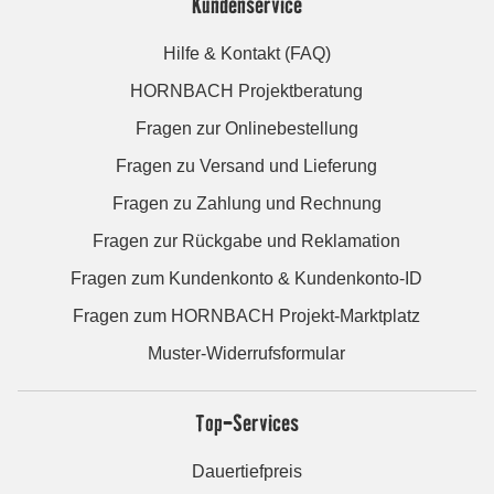
Kundenservice
Hilfe & Kontakt (FAQ)
HORNBACH Projektberatung
Fragen zur Onlinebestellung
Fragen zu Versand und Lieferung
Fragen zu Zahlung und Rechnung
Fragen zur Rückgabe und Reklamation
Fragen zum Kundenkonto & Kundenkonto-ID
Fragen zum HORNBACH Projekt-Marktplatz
Muster-Widerrufsformular
Top-Services
Dauertiefpreis