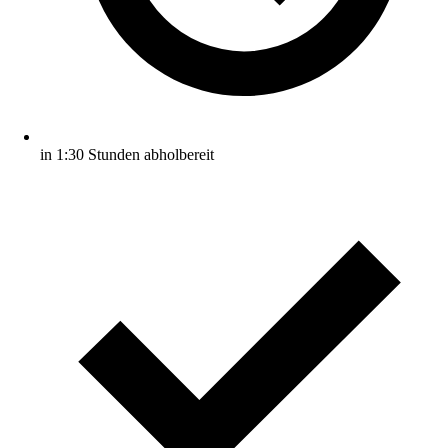
in 1:30 Stunden abholbereit