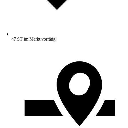
47 ST im Markt vorrätig