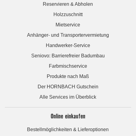
Reservieren & Abholen
Holzzuschnitt
Mietservice
Anhänger- und Transportervermietung
Handwerker-Service
Seniovo: Barrierefreier Badumbau
Farbmischservice
Produkte nach Maß
Der HORNBACH Gutschein
Alle Services im Überblick
Online einkaufen
Bestellmöglichkeiten & Lieferoptionen