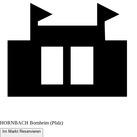
HORNBACH Bornheim (Pfalz)
Im Markt Reservieren