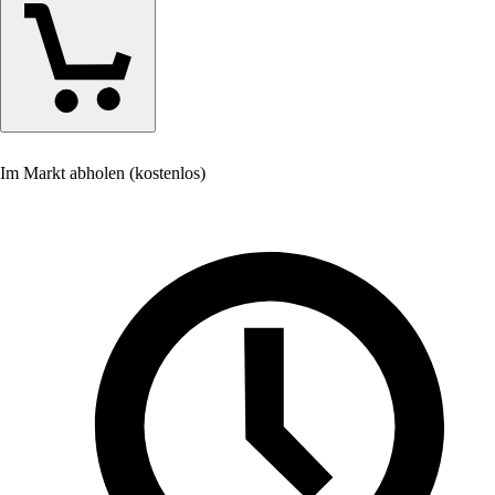
Im Markt abholen (kostenlos)