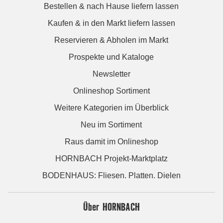
Bestellen & nach Hause liefern lassen
Kaufen & in den Markt liefern lassen
Reservieren & Abholen im Markt
Prospekte und Kataloge
Newsletter
Onlineshop Sortiment
Weitere Kategorien im Überblick
Neu im Sortiment
Raus damit im Onlineshop
HORNBACH Projekt-Marktplatz
BODENHAUS: Fliesen. Platten. Dielen
Über HORNBACH