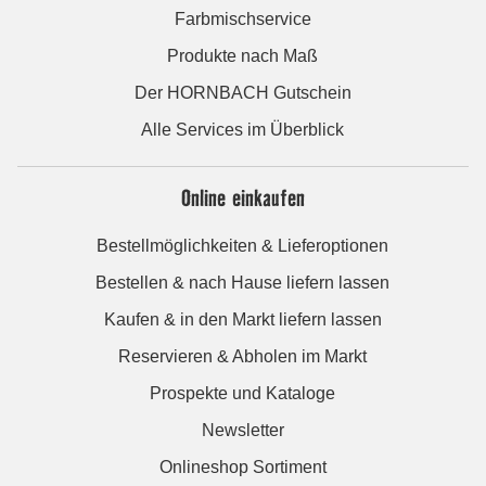
Farbmischservice
Produkte nach Maß
Der HORNBACH Gutschein
Alle Services im Überblick
Online einkaufen
Bestellmöglichkeiten & Lieferoptionen
Bestellen & nach Hause liefern lassen
Kaufen & in den Markt liefern lassen
Reservieren & Abholen im Markt
Prospekte und Kataloge
Newsletter
Onlineshop Sortiment