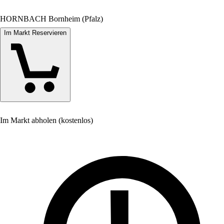
HORNBACH Bornheim (Pfalz)
Im Markt Reservieren
Im Markt abholen (kostenlos)