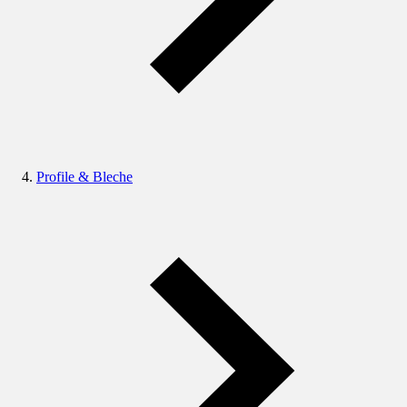
Profile & Bleche