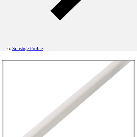
Sonstige Profile