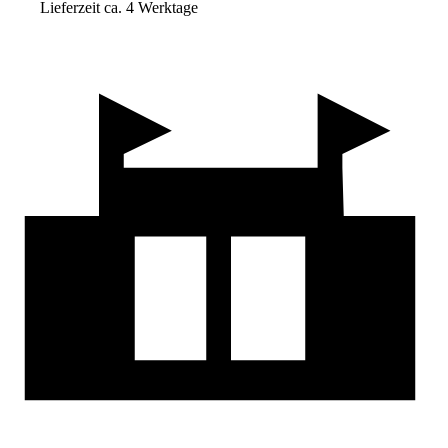
Lieferzeit ca. 4 Werktage