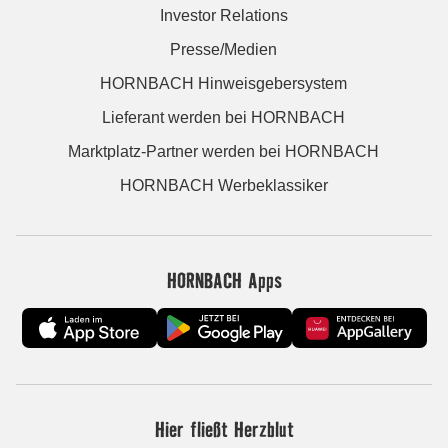
Investor Relations
Presse/Medien
HORNBACH Hinweisgebersystem
Lieferant werden bei HORNBACH
Marktplatz-Partner werden bei HORNBACH
HORNBACH Werbeklassiker
HORNBACH Apps
Hier fließt Herzblut