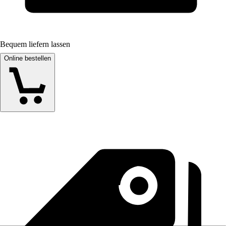
Bequem liefern lassen
Online bestellen