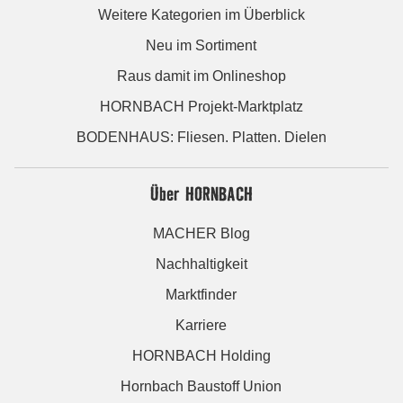
Weitere Kategorien im Überblick
Neu im Sortiment
Raus damit im Onlineshop
HORNBACH Projekt-Marktplatz
BODENHAUS: Fliesen. Platten. Dielen
Über HORNBACH
MACHER Blog
Nachhaltigkeit
Marktfinder
Karriere
HORNBACH Holding
Hornbach Baustoff Union