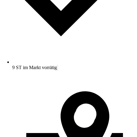
9 ST im Markt vorrätig