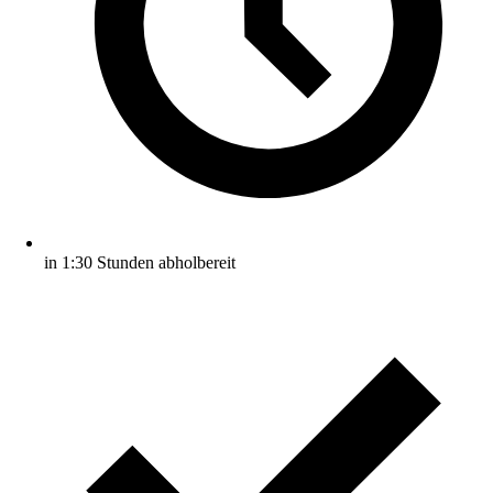
in 1:30 Stunden abholbereit