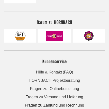
Darum zu HORNBACH
Kundenservice
Hilfe & Kontakt (FAQ)
HORNBACH Projektberatung
Fragen zur Onlinebestellung
Fragen zu Versand und Lieferung
Fragen zu Zahlung und Rechnung