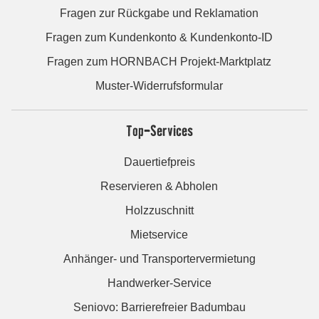
Fragen zur Rückgabe und Reklamation
Fragen zum Kundenkonto & Kundenkonto-ID
Fragen zum HORNBACH Projekt-Marktplatz
Muster-Widerrufsformular
Top-Services
Dauertiefpreis
Reservieren & Abholen
Holzzuschnitt
Mietservice
Anhänger- und Transportervermietung
Handwerker-Service
Seniovo: Barrierefreier Badumbau