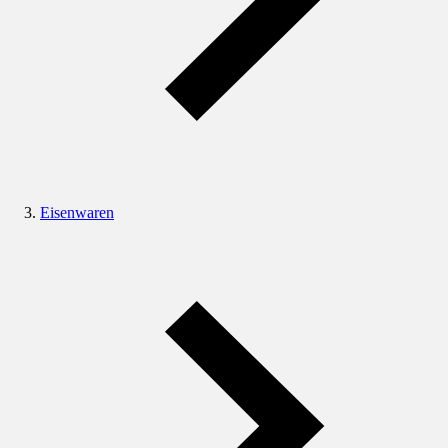
Eisenwaren