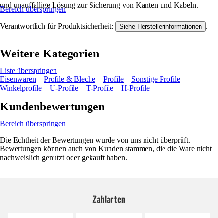
und unauffällige Lösung zur Sicherung von Kanten und Kabeln.
Bereich überspringen
Verantwortlich für Produktsicherheit:
.
Siehe Herstellerinformationen
Weitere Kategorien
Liste überspringen
Eisenwaren
Profile & Bleche
Profile
Sonstige Profile
Winkelprofile
U-Profile
T-Profile
H-Profile
Kundenbewertungen
Bereich überspringen
Die Echtheit der Bewertungen wurde von uns nicht überprüft.
Bewertungen können auch von Kunden stammen, die die Ware nicht
nachweislich genutzt oder gekauft haben.
Zahlarten