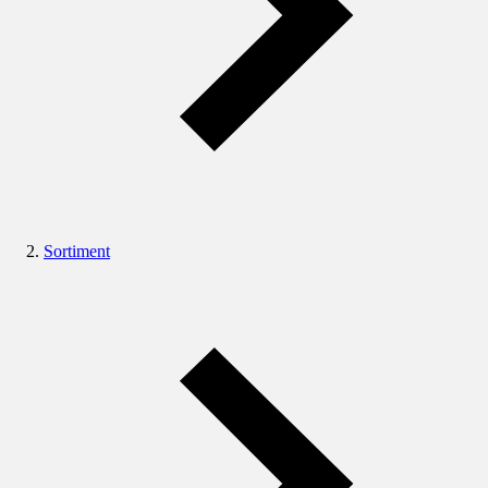
Sortiment