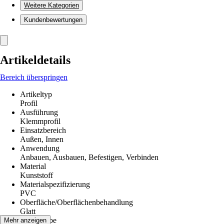
Weitere Kategorien
Kundenbewertungen
Artikeldetails
Bereich überspringen
Artikeltyp
Profil
Ausführung
Klemmprofil
Einsatzbereich
Außen, Innen
Anwendung
Anbauen, Ausbauen, Befestigen, Verbinden
Material
Kunststoff
Materialspezifizierung
PVC
Oberfläche/Oberflächenbehandlung
Glatt
Grundfarbe
Mehr anzeigen