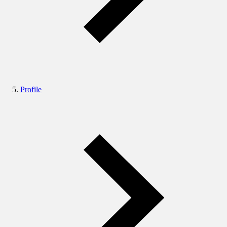
Profile