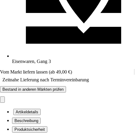
Eisenwaren, Gang 3
Vom Markt liefern lassen (ab 49,00 €)
Zeitnahe Lieferung nach Terminvereinbarung
Bestand in anderen Märkten prüfen
Artikeldetails
Beschreibung
Produktsicherheit