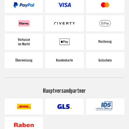
Hauptversandpartner