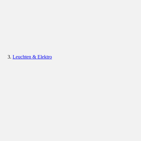
Leuchten & Elektro