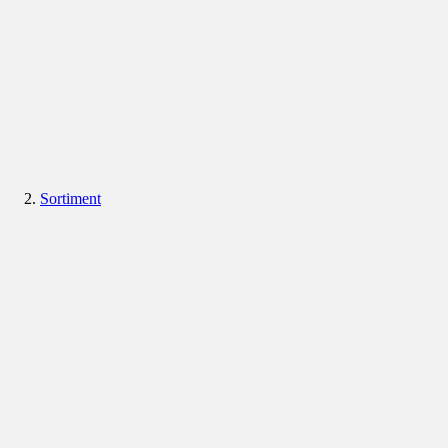
Sortiment