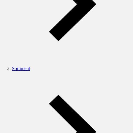
Sortiment