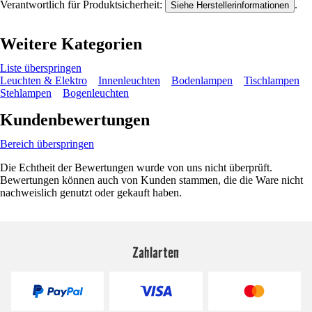
Verantwortlich für Produktsicherheit:
.
Siehe Herstellerinformationen
Weitere Kategorien
Liste überspringen
Leuchten & Elektro
Innenleuchten
Bodenlampen
Tischlampen
Stehlampen
Bogenleuchten
Kundenbewertungen
Bereich überspringen
Die Echtheit der Bewertungen wurde von uns nicht überprüft.
Bewertungen können auch von Kunden stammen, die die Ware nicht
nachweislich genutzt oder gekauft haben.
Zahlarten