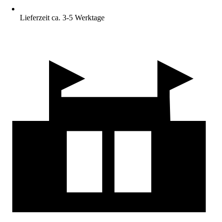
Lieferzeit ca. 3-5 Werktage