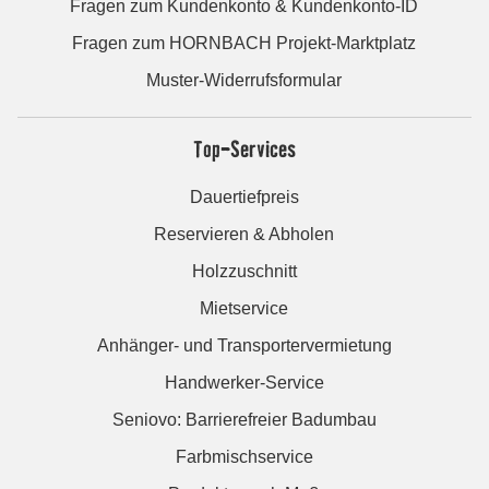
Fragen zum Kundenkonto & Kundenkonto-ID
Fragen zum HORNBACH Projekt-Marktplatz
Muster-Widerrufsformular
Top-Services
Dauertiefpreis
Reservieren & Abholen
Holzzuschnitt
Mietservice
Anhänger- und Transportervermietung
Handwerker-Service
Seniovo: Barrierefreier Badumbau
Farbmischservice