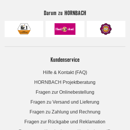
Darum zu HORNBACH
Kundenservice
Hilfe & Kontakt (FAQ)
HORNBACH Projektberatung
Fragen zur Onlinebestellung
Fragen zu Versand und Lieferung
Fragen zu Zahlung und Rechnung
Fragen zur Rückgabe und Reklamation