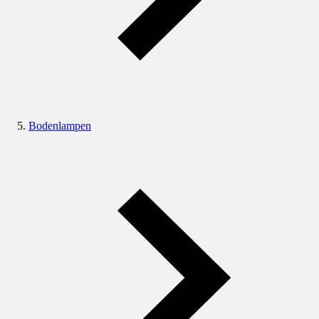
Bodenlampen