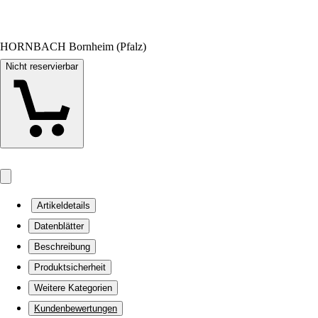
HORNBACH Bornheim (Pfalz)
Nicht reservierbar
Artikeldetails
Datenblätter
Beschreibung
Produktsicherheit
Weitere Kategorien
Kundenbewertungen