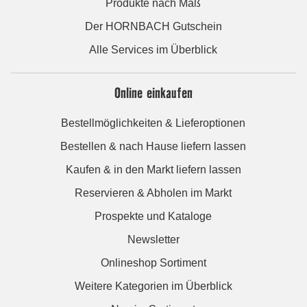
Produkte nach Maß
Der HORNBACH Gutschein
Alle Services im Überblick
Online einkaufen
Bestellmöglichkeiten & Lieferoptionen
Bestellen & nach Hause liefern lassen
Kaufen & in den Markt liefern lassen
Reservieren & Abholen im Markt
Prospekte und Kataloge
Newsletter
Onlineshop Sortiment
Weitere Kategorien im Überblick