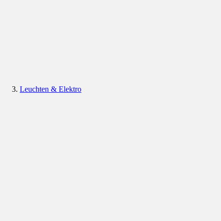
Leuchten & Elektro