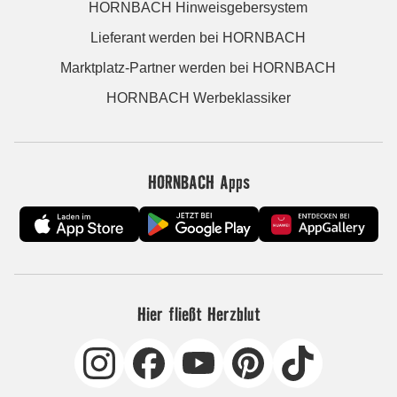
HORNBACH Hinweisgebersystem
Lieferant werden bei HORNBACH
Marktplatz-Partner werden bei HORNBACH
HORNBACH Werbeklassiker
HORNBACH Apps
Hier fließt Herzblut