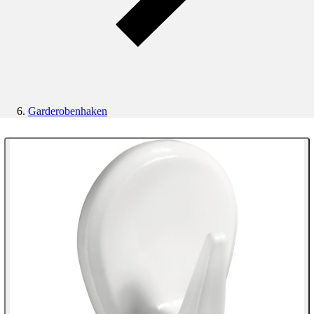
Garderobenhaken