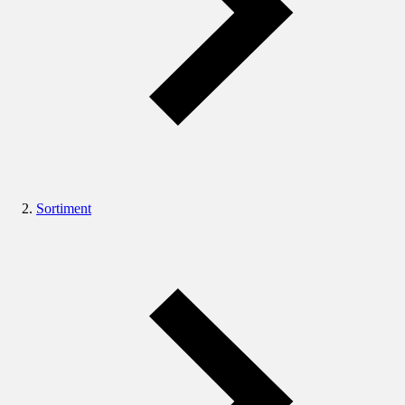
Sortiment