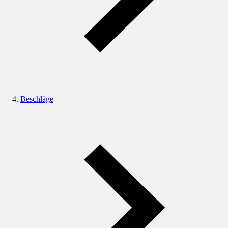
Beschläge