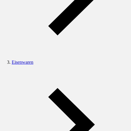
Eisenwaren