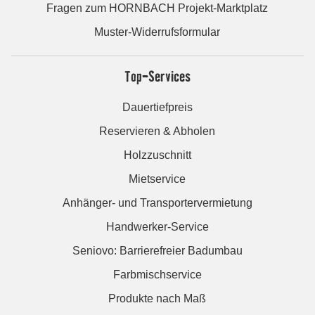
Fragen zum HORNBACH Projekt-Marktplatz
Muster-Widerrufsformular
Top-Services
Dauertiefpreis
Reservieren & Abholen
Holzzuschnitt
Mietservice
Anhänger- und Transportervermietung
Handwerker-Service
Seniovo: Barrierefreier Badumbau
Farbmischservice
Produkte nach Maß