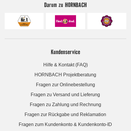
Darum zu HORNBACH
Kundenservice
Hilfe & Kontakt (FAQ)
HORNBACH Projektberatung
Fragen zur Onlinebestellung
Fragen zu Versand und Lieferung
Fragen zu Zahlung und Rechnung
Fragen zur Rückgabe und Reklamation
Fragen zum Kundenkonto & Kundenkonto-ID