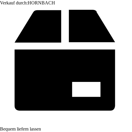
Verkauf durch:
HORNBACH
Bequem liefern lassen