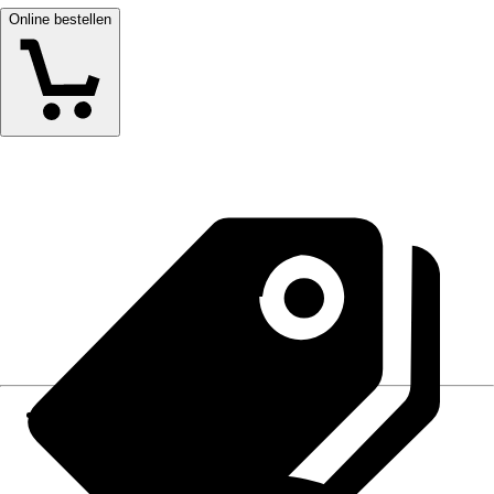
Online bestellen