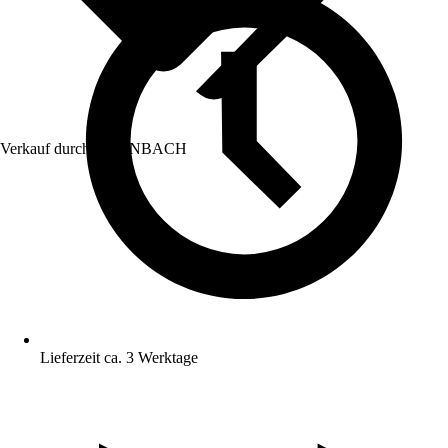
Verkauf durch:
HORNBACH
Lieferzeit ca. 3 Werktage