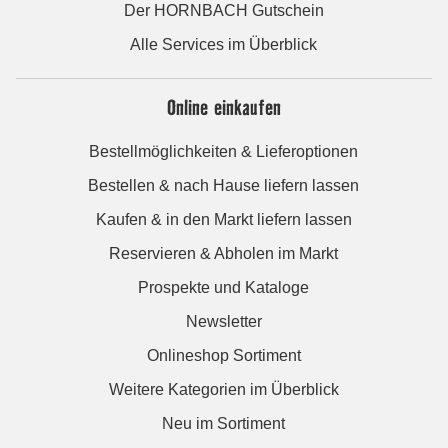
Der HORNBACH Gutschein
Alle Services im Überblick
Online einkaufen
Bestellmöglichkeiten & Lieferoptionen
Bestellen & nach Hause liefern lassen
Kaufen & in den Markt liefern lassen
Reservieren & Abholen im Markt
Prospekte und Kataloge
Newsletter
Onlineshop Sortiment
Weitere Kategorien im Überblick
Neu im Sortiment