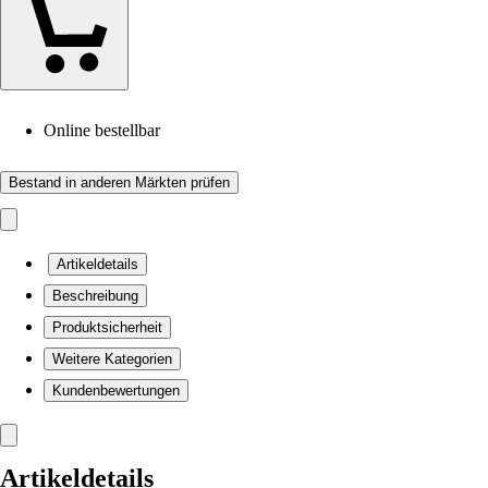
Online bestellbar
Bestand in anderen Märkten prüfen
Artikeldetails
Beschreibung
Produktsicherheit
Weitere Kategorien
Kundenbewertungen
Artikeldetails