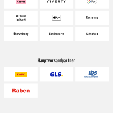
Hauptversandpartner