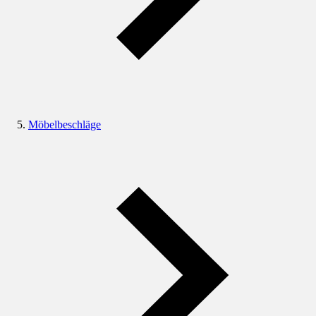
Möbelbeschläge