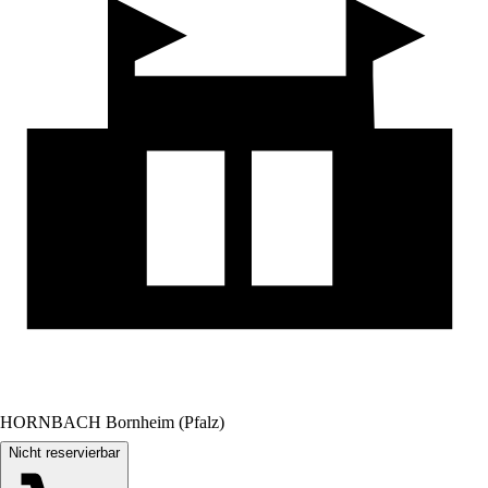
HORNBACH Bornheim (Pfalz)
Nicht reservierbar