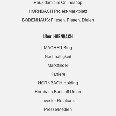
Raus damit im Onlineshop
HORNBACH Projekt-Marktplatz
BODENHAUS: Fliesen. Platten. Dielen
Über HORNBACH
MACHER Blog
Nachhaltigkeit
Marktfinder
Karriere
HORNBACH Holding
Hornbach Baustoff Union
Investor Relations
Presse/Medien