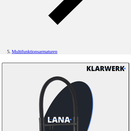
Multifunktionsarmaturen