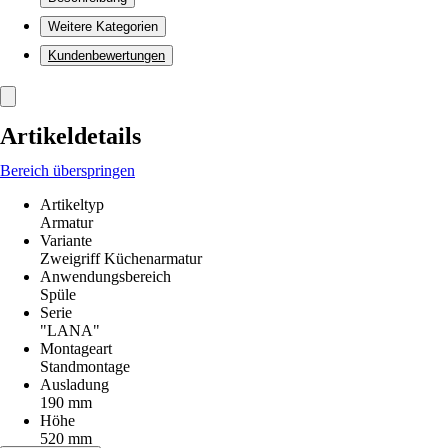
Weitere Kategorien
Kundenbewertungen
Artikeldetails
Bereich überspringen
Artikeltyp
Armatur
Variante
Zweigriff Küchenarmatur
Anwendungsbereich
Spüle
Serie
"LANA"
Montageart
Standmontage
Ausladung
190 mm
Höhe
520 mm