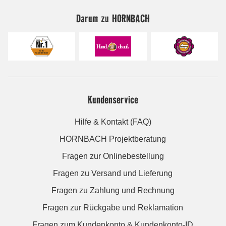
Darum zu HORNBACH
Kundenservice
Hilfe & Kontakt (FAQ)
HORNBACH Projektberatung
Fragen zur Onlinebestellung
Fragen zu Versand und Lieferung
Fragen zu Zahlung und Rechnung
Fragen zur Rückgabe und Reklamation
Fragen zum Kundenkonto & Kundenkonto-ID