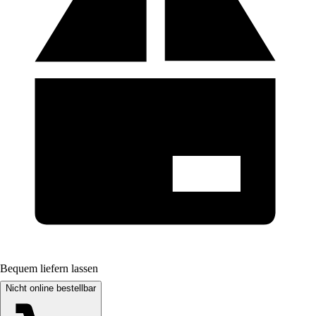
Bequem liefern lassen
Nicht online bestellbar