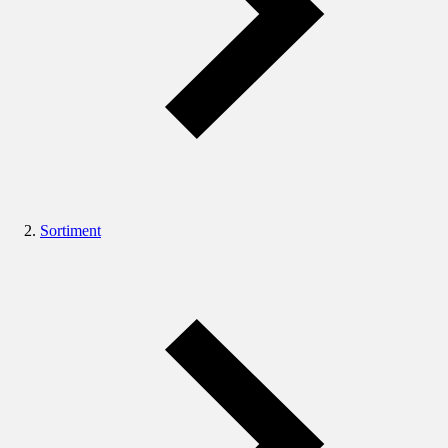
Sortiment