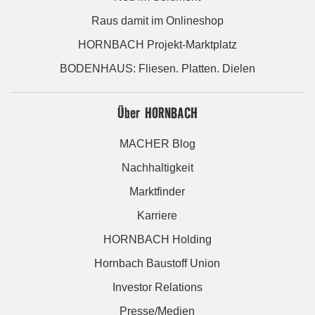
Raus damit im Onlineshop
HORNBACH Projekt-Marktplatz
BODENHAUS: Fliesen. Platten. Dielen
Über HORNBACH
MACHER Blog
Nachhaltigkeit
Marktfinder
Karriere
HORNBACH Holding
Hornbach Baustoff Union
Investor Relations
Presse/Medien