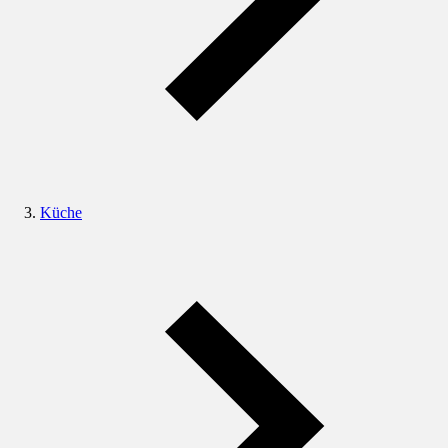
Küche