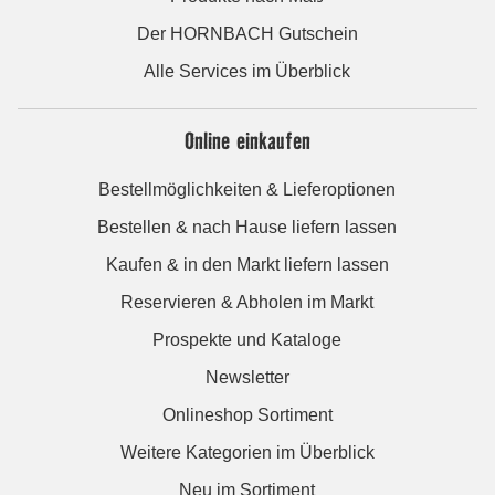
Der HORNBACH Gutschein
Alle Services im Überblick
Online einkaufen
Bestellmöglichkeiten & Lieferoptionen
Bestellen & nach Hause liefern lassen
Kaufen & in den Markt liefern lassen
Reservieren & Abholen im Markt
Prospekte und Kataloge
Newsletter
Onlineshop Sortiment
Weitere Kategorien im Überblick
Neu im Sortiment