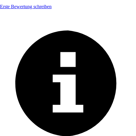
Erste Bewertung schreiben