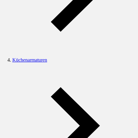
Küchenarmaturen