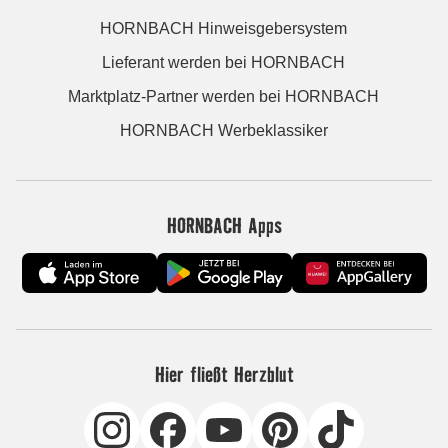
HORNBACH Hinweisgebersystem
Lieferant werden bei HORNBACH
Marktplatz-Partner werden bei HORNBACH
HORNBACH Werbeklassiker
HORNBACH Apps
Hier fließt Herzblut