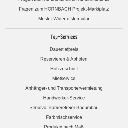
Fragen zum HORNBACH Projekt-Marktplatz
Muster-Widerrufsformular
Top-Services
Dauertiefpreis
Reservieren & Abholen
Holzzuschnitt
Mietservice
Anhänger- und Transportervermietung
Handwerker-Service
Seniovo: Barrierefreier Badumbau
Farbmischservice
Produkte nach Maß