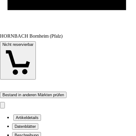
HORNBACH Bornheim (Pfalz)
Nicht reservierbar
Bestand in anderen Märkten prüfen
Artikeldetails
Datenblätter
Beschreibung