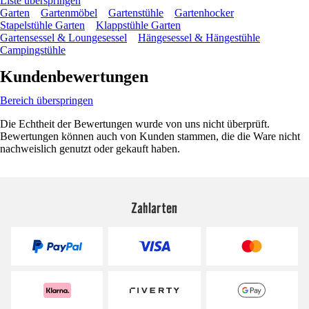
Liste überspringen
Garten
Gartenmöbel
Gartenstühle
Gartenhocker
Stapelstühle Garten
Klappstühle Garten
Gartensessel & Loungesessel
Hängesessel & Hängestühle
Campingstühle
Kundenbewertungen
Bereich überspringen
Die Echtheit der Bewertungen wurde von uns nicht überprüft.
Bewertungen können auch von Kunden stammen, die die Ware nicht
nachweislich genutzt oder gekauft haben.
Zahlarten