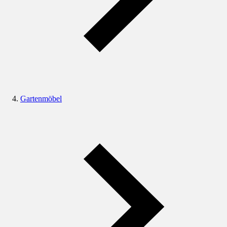
Gartenmöbel