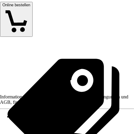
Online bestellen
Informationen des Verkäufers, wie z. B. Rückgabebedingungen und
AGB, finden Sie bei Klick auf den Verkäufernamen.