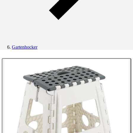
Gartenhocker