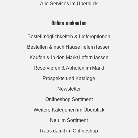
Alle Services im Überblick
Online einkaufen
Bestellmöglichkeiten & Lieferoptionen
Bestellen & nach Hause liefern lassen
Kaufen & in den Markt liefern lassen
Reservieren & Abholen im Markt
Prospekte und Kataloge
Newsletter
Onlineshop Sortiment
Weitere Kategorien im Überblick
Neu im Sortiment
Raus damit im Onlineshop