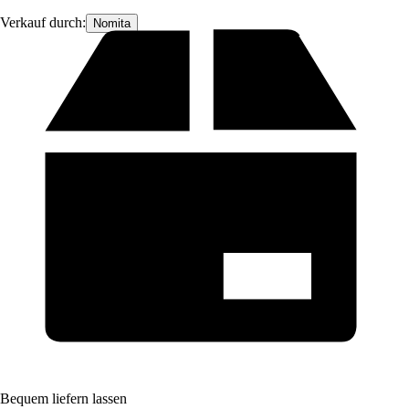
Verkauf durch:
Nomita
Bequem liefern lassen