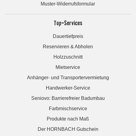
Muster-Widerrufsformular
Top-Services
Dauertiefpreis
Reservieren & Abholen
Holzzuschnitt
Mietservice
Anhänger- und Transportervermietung
Handwerker-Service
Seniovo: Barrierefreier Badumbau
Farbmischservice
Produkte nach Maß
Der HORNBACH Gutschein