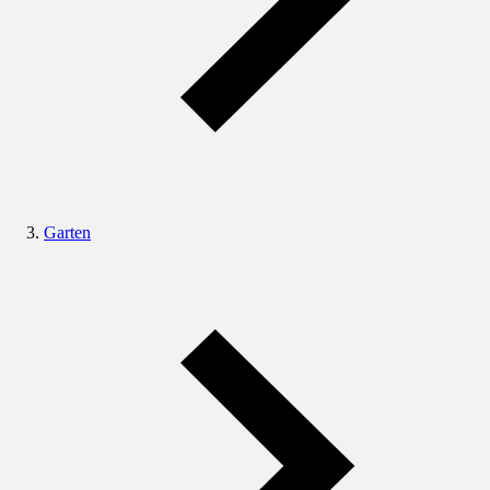
Garten