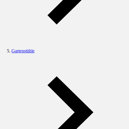
Gartenstühle