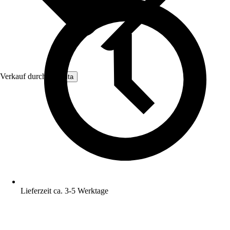
Verkauf durch:
Nomita
Lieferzeit ca. 3-5 Werktage