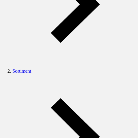
Sortiment