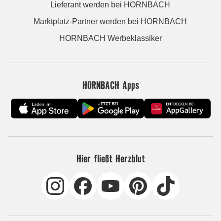
Lieferant werden bei HORNBACH
Marktplatz-Partner werden bei HORNBACH
HORNBACH Werbeklassiker
HORNBACH Apps
Hier fließt Herzblut