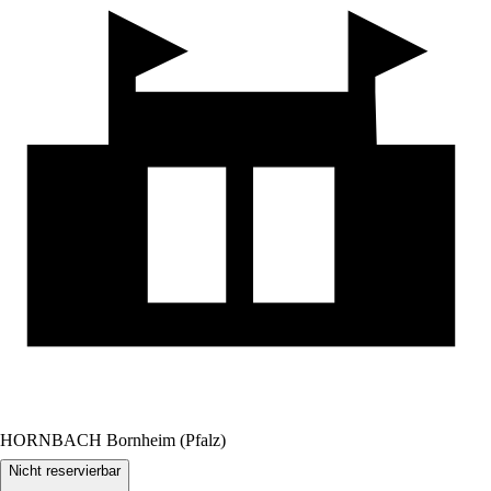
HORNBACH Bornheim (Pfalz)
Nicht reservierbar