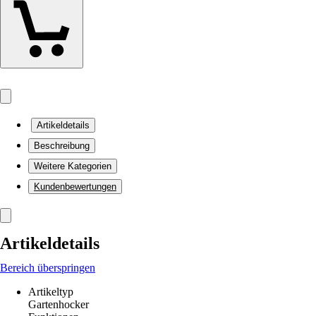
Artikeldetails
Beschreibung
Weitere Kategorien
Kundenbewertungen
Artikeldetails
Bereich überspringen
Artikeltyp
Gartenhocker