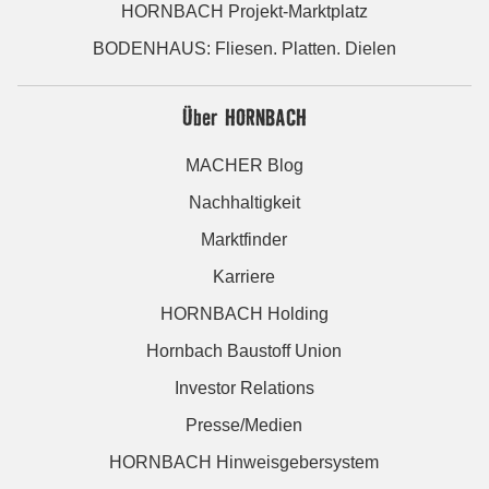
HORNBACH Projekt-Marktplatz
BODENHAUS: Fliesen. Platten. Dielen
Über HORNBACH
MACHER Blog
Nachhaltigkeit
Marktfinder
Karriere
HORNBACH Holding
Hornbach Baustoff Union
Investor Relations
Presse/Medien
HORNBACH Hinweisgebersystem