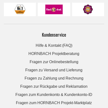
Kundenservice
Hilfe & Kontakt (FAQ)
HORNBACH Projektberatung
Fragen zur Onlinebestellung
Fragen zu Versand und Lieferung
Fragen zu Zahlung und Rechnung
Fragen zur Rückgabe und Reklamation
Fragen zum Kundenkonto & Kundenkonto-ID
Fragen zum HORNBACH Projekt-Marktplatz