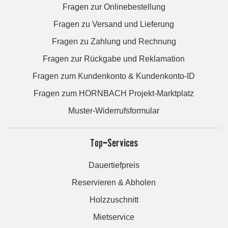
Fragen zur Onlinebestellung
Fragen zu Versand und Lieferung
Fragen zu Zahlung und Rechnung
Fragen zur Rückgabe und Reklamation
Fragen zum Kundenkonto & Kundenkonto-ID
Fragen zum HORNBACH Projekt-Marktplatz
Muster-Widerrufsformular
Top-Services
Dauertiefpreis
Reservieren & Abholen
Holzzuschnitt
Mietservice