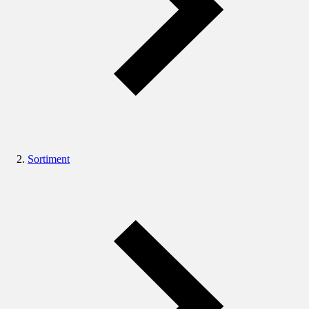
Sortiment