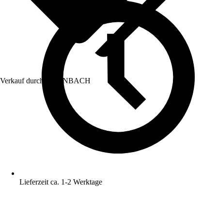
Verkauf durch:
HORNBACH
Lieferzeit ca. 1-2 Werktage