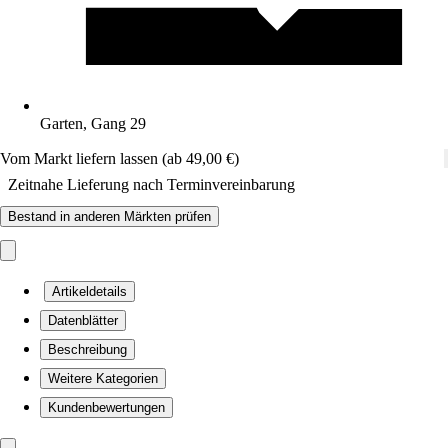
Garten, Gang 29
Vom Markt liefern lassen (ab 49,00 €)
Zeitnahe Lieferung nach Terminvereinbarung
Bestand in anderen Märkten prüfen
Artikeldetails
Datenblätter
Beschreibung
Weitere Kategorien
Kundenbewertungen