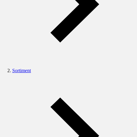
Sortiment