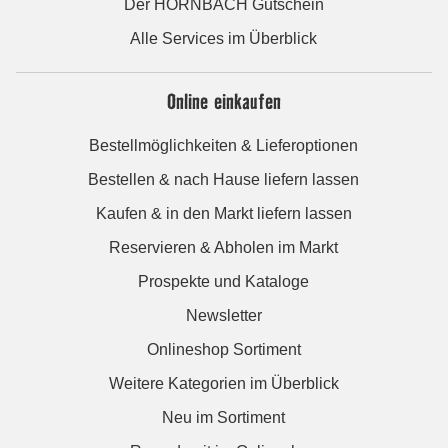
Der HORNBACH Gutschein
Alle Services im Überblick
Online einkaufen
Bestellmöglichkeiten & Lieferoptionen
Bestellen & nach Hause liefern lassen
Kaufen & in den Markt liefern lassen
Reservieren & Abholen im Markt
Prospekte und Kataloge
Newsletter
Onlineshop Sortiment
Weitere Kategorien im Überblick
Neu im Sortiment