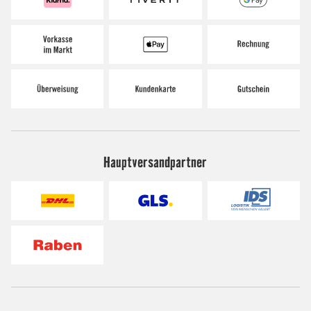
Hauptversandpartner