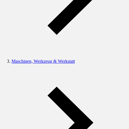
Maschinen, Werkzeug & Werkstatt