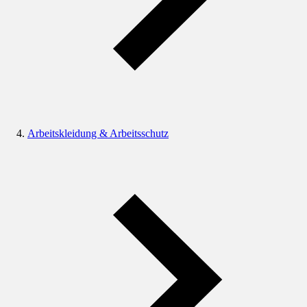
Arbeitskleidung & Arbeitsschutz