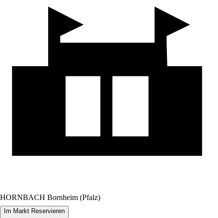
HORNBACH Bornheim (Pfalz)
Im Markt Reservieren