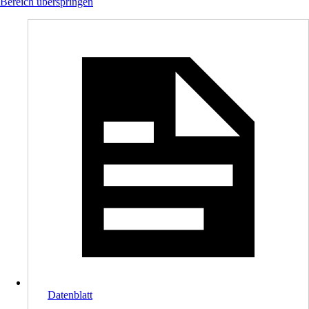
Bereich überspringen
Datenblatt