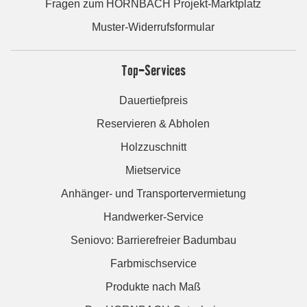
Fragen zum HORNBACH Projekt-Marktplatz
Muster-Widerrufsformular
Top-Services
Dauertiefpreis
Reservieren & Abholen
Holzzuschnitt
Mietservice
Anhänger- und Transportervermietung
Handwerker-Service
Seniovo: Barrierefreier Badumbau
Farbmischservice
Produkte nach Maß