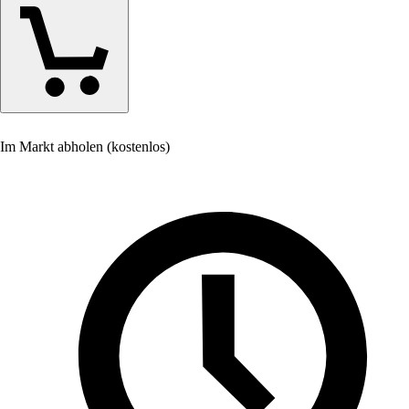
Im Markt abholen (kostenlos)