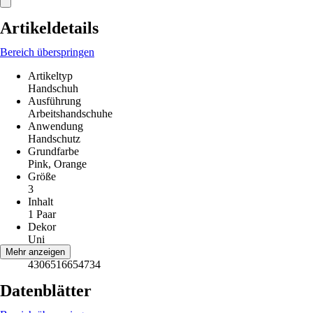
Artikeldetails
Bereich überspringen
Artikeltyp
Handschuh
Ausführung
Arbeitshandschuhe
Anwendung
Handschutz
Grundfarbe
Pink, Orange
Größe
3
Inhalt
1 Paar
Dekor
Uni
EAN
Mehr anzeigen
4306516654734
Datenblätter