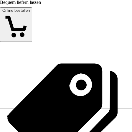
Bequem liefern lassen
Online bestellen