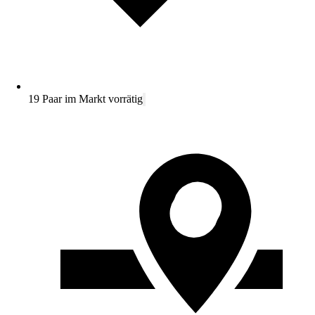
19 Paar im Markt vorrätig