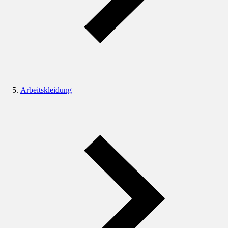
Arbeitskleidung