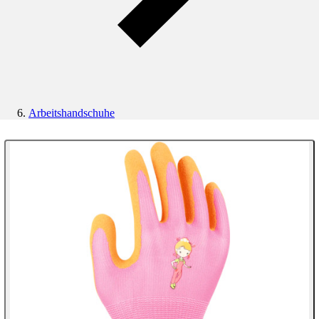
Arbeitshandschuhe