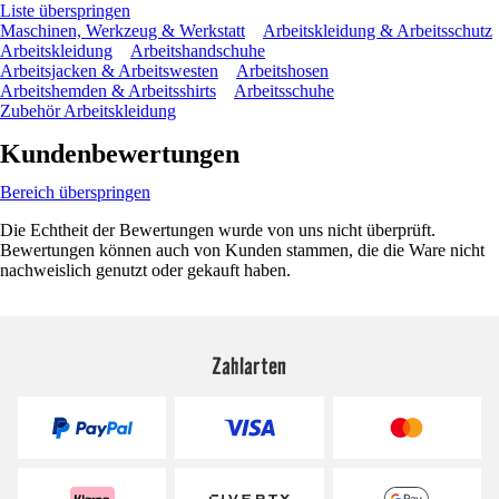
Liste überspringen
Maschinen, Werkzeug & Werkstatt
Arbeitskleidung & Arbeitsschutz
Arbeitskleidung
Arbeitshandschuhe
Arbeitsjacken & Arbeitswesten
Arbeitshosen
Arbeitshemden & Arbeitsshirts
Arbeitsschuhe
Zubehör Arbeitskleidung
Kundenbewertungen
Bereich überspringen
Die Echtheit der Bewertungen wurde von uns nicht überprüft.
Bewertungen können auch von Kunden stammen, die die Ware nicht
nachweislich genutzt oder gekauft haben.
Zahlarten