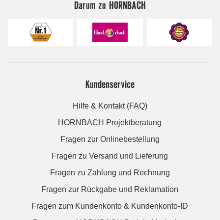
Darum zu HORNBACH
Kundenservice
Hilfe & Kontakt (FAQ)
HORNBACH Projektberatung
Fragen zur Onlinebestellung
Fragen zu Versand und Lieferung
Fragen zu Zahlung und Rechnung
Fragen zur Rückgabe und Reklamation
Fragen zum Kundenkonto & Kundenkonto-ID