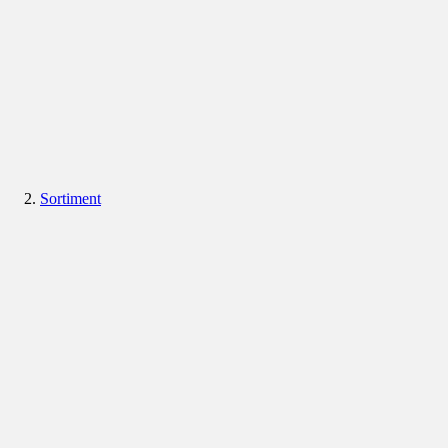
Sortiment