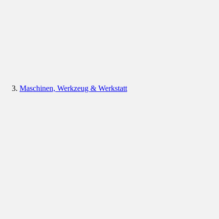
Maschinen, Werkzeug & Werkstatt