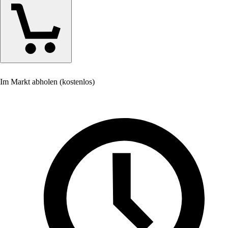
Im Markt abholen (kostenlos)