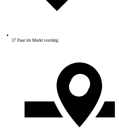
37 Paar im Markt vorrätig