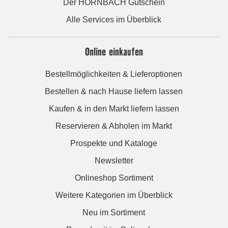
Der HORNBACH Gutschein
Alle Services im Überblick
Online einkaufen
Bestellmöglichkeiten & Lieferoptionen
Bestellen & nach Hause liefern lassen
Kaufen & in den Markt liefern lassen
Reservieren & Abholen im Markt
Prospekte und Kataloge
Newsletter
Onlineshop Sortiment
Weitere Kategorien im Überblick
Neu im Sortiment