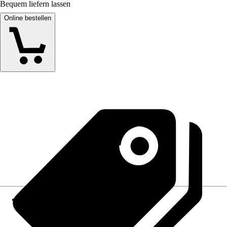
Bequem liefern lassen
Online bestellen