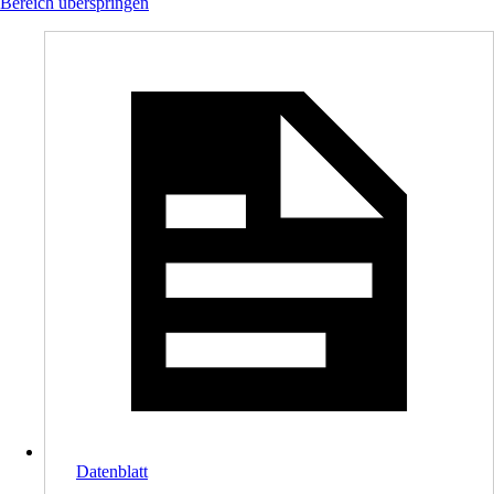
Bereich überspringen
Datenblatt