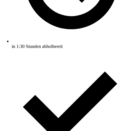
in 1:30 Stunden abholbereit