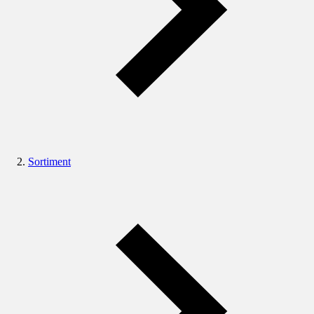
Sortiment