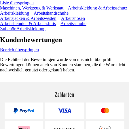
Liste überspringen
Maschinen, Werkzeug & Werkstatt
Arbeitskleidung & Arbeitsschutz
Arbeitskleidung
Arbeitshandschuhe
Arbeitsjacken & Arbeitswesten
Arbeitshosen
Arbeitshemden & Arbeitsshirts
Arbeitsschuhe
Zubehör Arbeitskleidung
Kundenbewertungen
Bereich überspringen
Die Echtheit der Bewertungen wurde von uns nicht überprüft.
Bewertungen können auch von Kunden stammen, die die Ware nicht
nachweislich genutzt oder gekauft haben.
Zahlarten