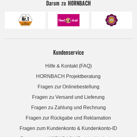
Darum zu HORNBACH
Kundenservice
Hilfe & Kontakt (FAQ)
HORNBACH Projektberatung
Fragen zur Onlinebestellung
Fragen zu Versand und Lieferung
Fragen zu Zahlung und Rechnung
Fragen zur Rückgabe und Reklamation
Fragen zum Kundenkonto & Kundenkonto-ID