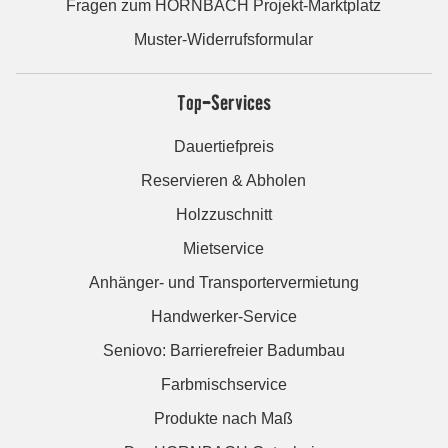
Fragen zum HORNBACH Projekt-Marktplatz
Muster-Widerrufsformular
Top-Services
Dauertiefpreis
Reservieren & Abholen
Holzzuschnitt
Mietservice
Anhänger- und Transportervermietung
Handwerker-Service
Seniovo: Barrierefreier Badumbau
Farbmischservice
Produkte nach Maß