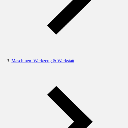
Maschinen, Werkzeug & Werkstatt