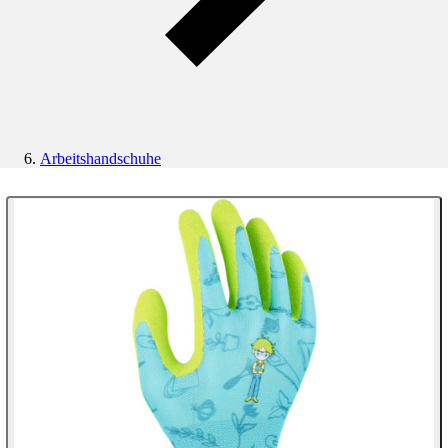
Arbeitshandschuhe