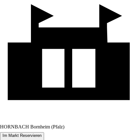
HORNBACH Bornheim (Pfalz)
Im Markt Reservieren