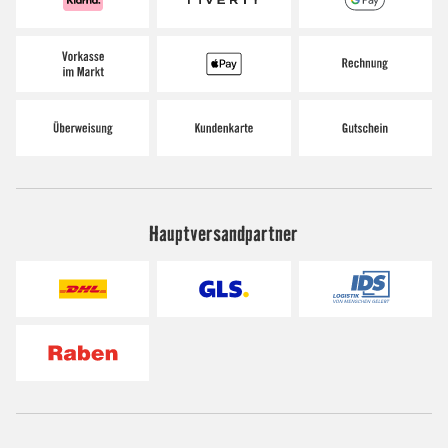
Hauptversandpartner