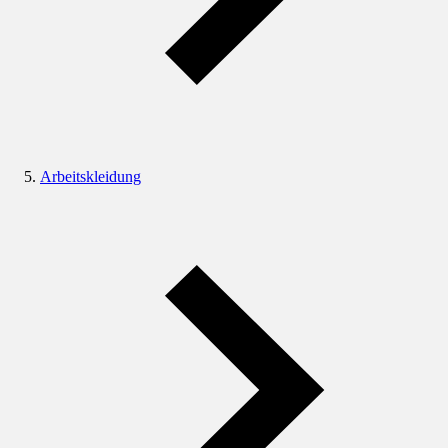
Arbeitskleidung