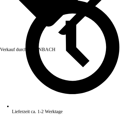
Verkauf durch:
HORNBACH
Lieferzeit ca. 1-2 Werktage