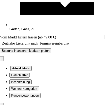
Garten, Gang 29
Vom Markt liefern lassen (ab 49,00 €)
Zeitnahe Lieferung nach Terminvereinbarung
Bestand in anderen Märkten prüfen
Artikeldetails
Datenblätter
Beschreibung
Weitere Kategorien
Kundenbewertungen