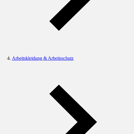
Arbeitskleidung & Arbeitsschutz