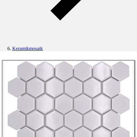
Keramikmosaik