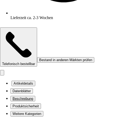
Lieferzeit ca. 2-3 Wochen
Bestand in anderen Märkten prüfen
Telefonisch bestellbar
Artikeldetails
Datenblätter
Beschreibung
Produktsicherheit
Weitere Kategorien