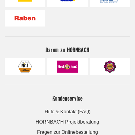
Darum zu HORNBACH
Kundenservice
Hilfe & Kontakt (FAQ)
HORNBACH Projektberatung
Fragen zur Onlinebestellung