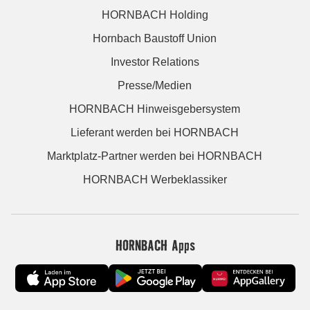
HORNBACH Holding
Hornbach Baustoff Union
Investor Relations
Presse/Medien
HORNBACH Hinweisgebersystem
Lieferant werden bei HORNBACH
Marktplatz-Partner werden bei HORNBACH
HORNBACH Werbeklassiker
HORNBACH Apps