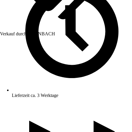
Verkauf durch:
HORNBACH
Lieferzeit ca. 3 Werktage