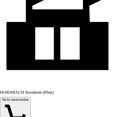
HORNBACH Bornheim (Pfalz)
Nicht reservierbar