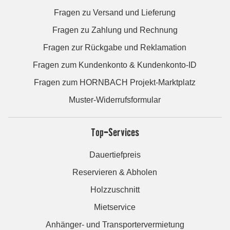
Fragen zu Versand und Lieferung
Fragen zu Zahlung und Rechnung
Fragen zur Rückgabe und Reklamation
Fragen zum Kundenkonto & Kundenkonto-ID
Fragen zum HORNBACH Projekt-Marktplatz
Muster-Widerrufsformular
Top-Services
Dauertiefpreis
Reservieren & Abholen
Holzzuschnitt
Mietservice
Anhänger- und Transportervermietung