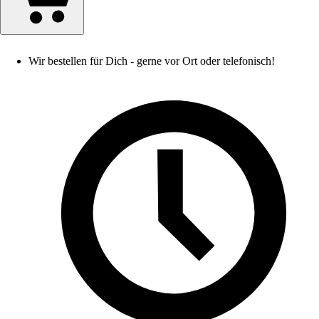
Wir bestellen für Dich - gerne vor Ort oder telefonisch!