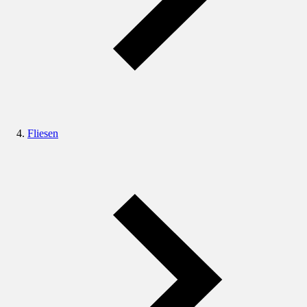
Fliesen