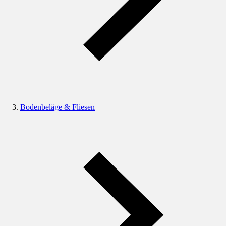
Bodenbeläge & Fliesen