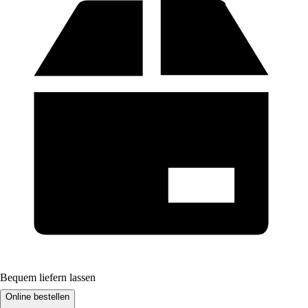
Bequem liefern lassen
Online bestellen