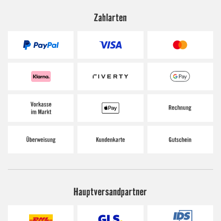
Zahlarten
Hauptversandpartner