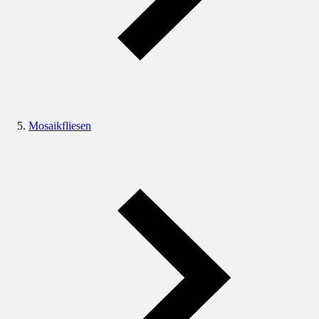
Mosaikfliesen