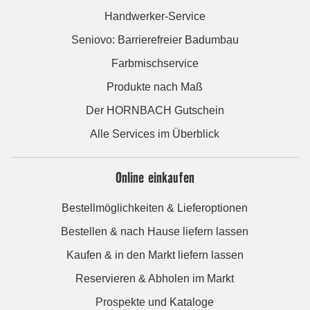
Handwerker-Service
Seniovo: Barrierefreier Badumbau
Farbmischservice
Produkte nach Maß
Der HORNBACH Gutschein
Alle Services im Überblick
Online einkaufen
Bestellmöglichkeiten & Lieferoptionen
Bestellen & nach Hause liefern lassen
Kaufen & in den Markt liefern lassen
Reservieren & Abholen im Markt
Prospekte und Kataloge