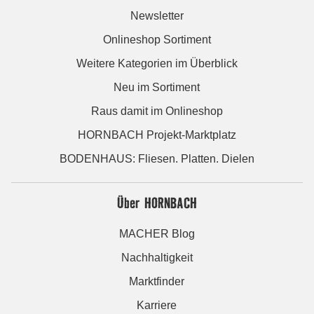
Newsletter
Onlineshop Sortiment
Weitere Kategorien im Überblick
Neu im Sortiment
Raus damit im Onlineshop
HORNBACH Projekt-Marktplatz
BODENHAUS: Fliesen. Platten. Dielen
Über HORNBACH
MACHER Blog
Nachhaltigkeit
Marktfinder
Karriere