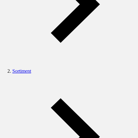
Sortiment