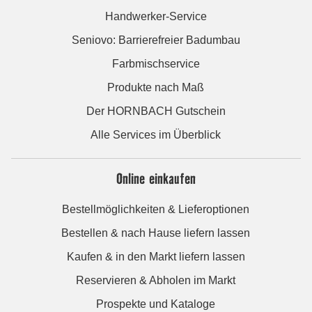
Handwerker-Service
Seniovo: Barrierefreier Badumbau
Farbmischservice
Produkte nach Maß
Der HORNBACH Gutschein
Alle Services im Überblick
Online einkaufen
Bestellmöglichkeiten & Lieferoptionen
Bestellen & nach Hause liefern lassen
Kaufen & in den Markt liefern lassen
Reservieren & Abholen im Markt
Prospekte und Kataloge