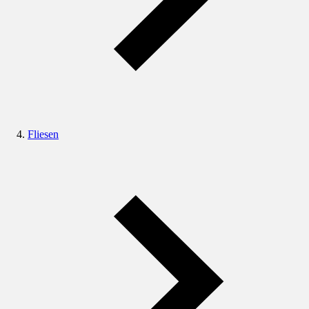
Fliesen