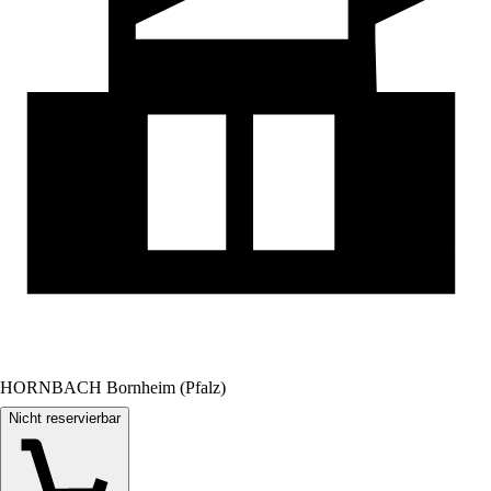
HORNBACH Bornheim (Pfalz)
Nicht reservierbar