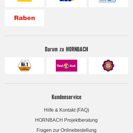
Darum zu HORNBACH
Kundenservice
Hilfe & Kontakt (FAQ)
HORNBACH Projektberatung
Fragen zur Onlinebestellung