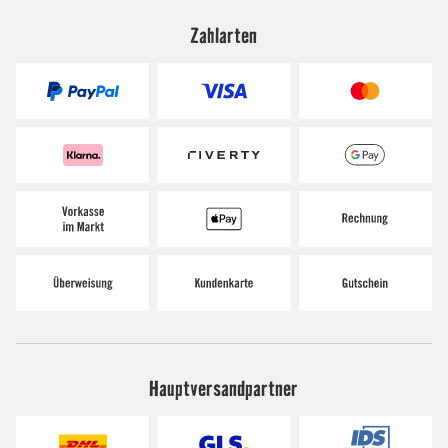
Zahlarten
Hauptversandpartner