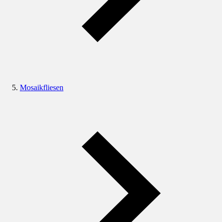
Mosaikfliesen