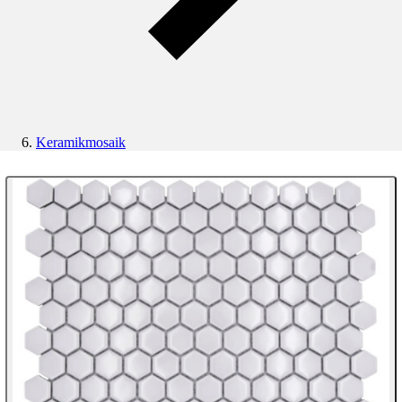
Keramikmosaik