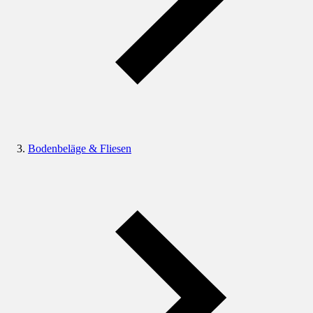
Bodenbeläge & Fliesen