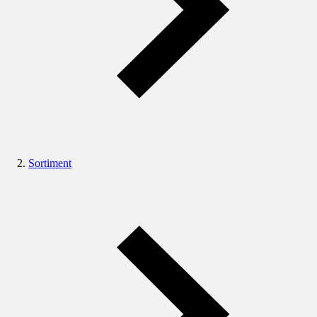
Sortiment