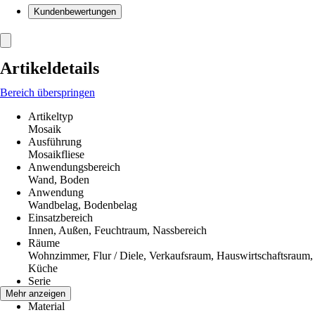
Kundenbewertungen
Artikeldetails
Bereich überspringen
Artikeltyp
Mosaik
Ausführung
Mosaikfliese
Anwendungsbereich
Wand, Boden
Anwendung
Wandbelag, Bodenbelag
Einsatzbereich
Innen, Außen, Feuchtraum, Nassbereich
Räume
Wohnzimmer, Flur / Diele, Verkaufsraum, Hauswirtschaftsraum,
Küche
Serie
HX050
Mehr anzeigen
Material