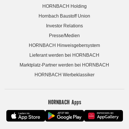
HORNBACH Holding
Hornbach Baustoff Union
Investor Relations
Presse/Medien
HORNBACH Hinweisgebersystem
Lieferant werden bei HORNBACH
Marktplatz-Partner werden bei HORNBACH
HORNBACH Werbeklassiker
HORNBACH Apps