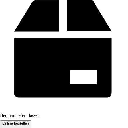
Bequem liefern lassen
Online bestellen