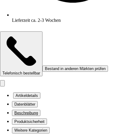
Lieferzeit ca. 2-3 Wochen
Bestand in anderen Märkten prüfen
Telefonisch bestellbar
Artikeldetails
Datenblätter
Beschreibung
Produktsicherheit
Weitere Kategorien