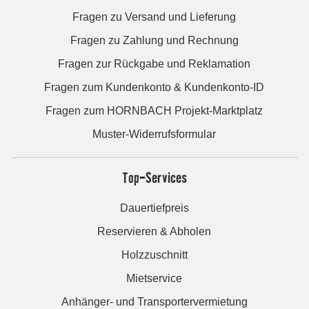
Fragen zu Versand und Lieferung
Fragen zu Zahlung und Rechnung
Fragen zur Rückgabe und Reklamation
Fragen zum Kundenkonto & Kundenkonto-ID
Fragen zum HORNBACH Projekt-Marktplatz
Muster-Widerrufsformular
Top-Services
Dauertiefpreis
Reservieren & Abholen
Holzzuschnitt
Mietservice
Anhänger- und Transportervermietung