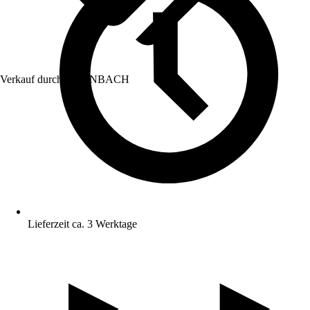
Verkauf durch:
HORNBACH
Lieferzeit ca. 3 Werktage