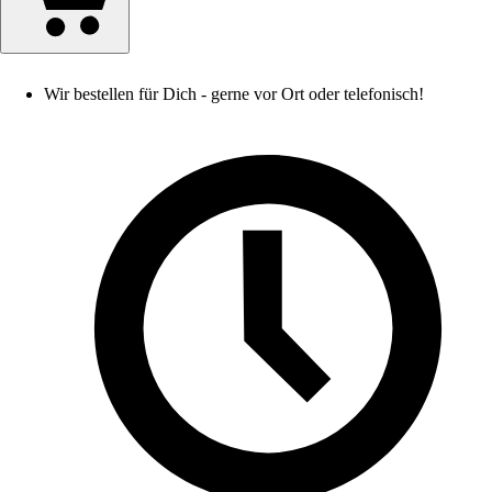
Wir bestellen für Dich - gerne vor Ort oder telefonisch!