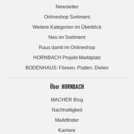
Newsletter
Onlineshop Sortiment
Weitere Kategorien im Überblick
Neu im Sortiment
Raus damit im Onlineshop
HORNBACH Projekt-Marktplatz
BODENHAUS: Fliesen. Platten. Dielen
Über HORNBACH
MACHER Blog
Nachhaltigkeit
Marktfinder
Karriere