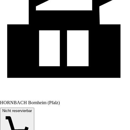
HORNBACH Bornheim (Pfalz)
Nicht reservierbar