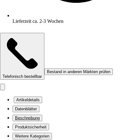
Lieferzeit ca. 2-3 Wochen
Bestand in anderen Märkten prüfen
Telefonisch bestellbar
Artikeldetails
Datenblätter
Beschreibung
Produktsicherheit
Weitere Kategorien