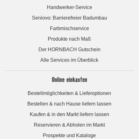
Handwerker-Service
Seniovo: Barrierefreier Badumbau
Farbmischservice
Produkte nach Maß
Der HORNBACH Gutschein
Alle Services im Überblick
Online einkaufen
Bestellmöglichkeiten & Lieferoptionen
Bestellen & nach Hause liefern lassen
Kaufen & in den Markt liefern lassen
Reservieren & Abholen im Markt
Prospekte und Kataloge