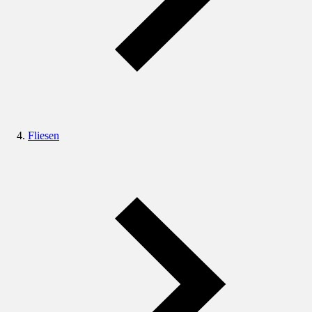
Fliesen