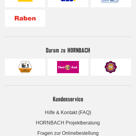
Darum zu HORNBACH
Kundenservice
Hilfe & Kontakt (FAQ)
HORNBACH Projektberatung
Fragen zur Onlinebestellung