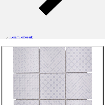
Keramikmosaik