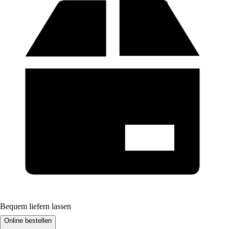
Bequem liefern lassen
Online bestellen