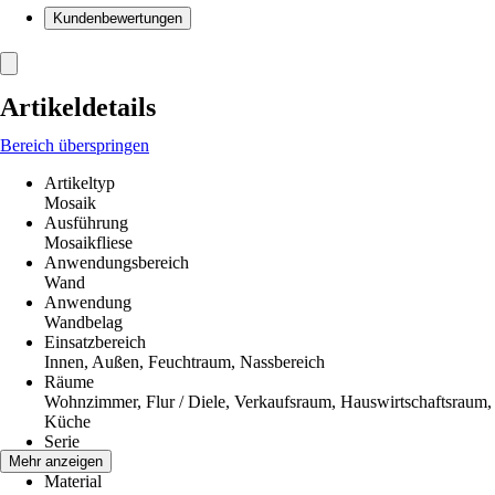
Kundenbewertungen
Artikeldetails
Bereich überspringen
Artikeltyp
Mosaik
Ausführung
Mosaikfliese
Anwendungsbereich
Wand
Anwendung
Wandbelag
Einsatzbereich
Innen, Außen, Feuchtraum, Nassbereich
Räume
Wohnzimmer, Flur / Diele, Verkaufsraum, Hauswirtschaftsraum,
Küche
Serie
-
Mehr anzeigen
Material