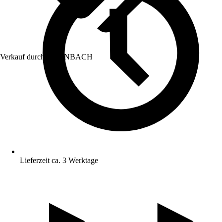
Verkauf durch:
HORNBACH
Lieferzeit ca. 3 Werktage