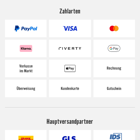
Zahlarten
Hauptversandpartner