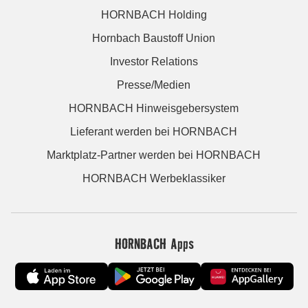
HORNBACH Holding
Hornbach Baustoff Union
Investor Relations
Presse/Medien
HORNBACH Hinweisgebersystem
Lieferant werden bei HORNBACH
Marktplatz-Partner werden bei HORNBACH
HORNBACH Werbeklassiker
HORNBACH Apps