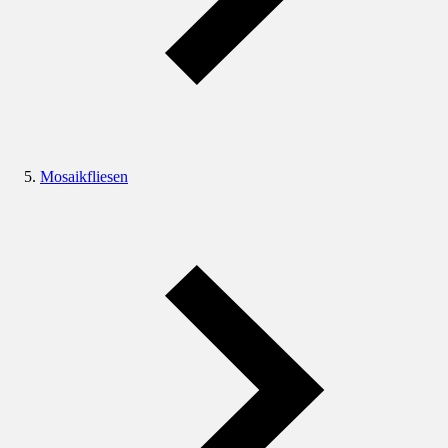
Mosaikfliesen