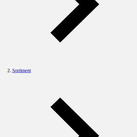
Sortiment