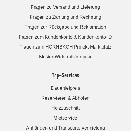
Fragen zu Versand und Lieferung
Fragen zu Zahlung und Rechnung
Fragen zur Rückgabe und Reklamation
Fragen zum Kundenkonto & Kundenkonto-ID
Fragen zum HORNBACH Projekt-Marktplatz
Muster-Widerrufsformular
Top-Services
Dauertiefpreis
Reservieren & Abholen
Holzzuschnitt
Mietservice
Anhänger- und Transportervermietung