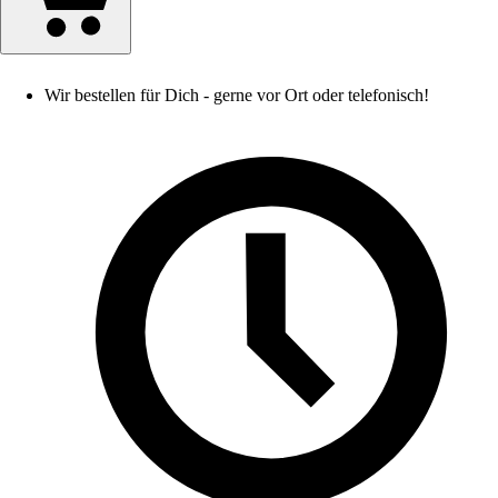
Wir bestellen für Dich - gerne vor Ort oder telefonisch!