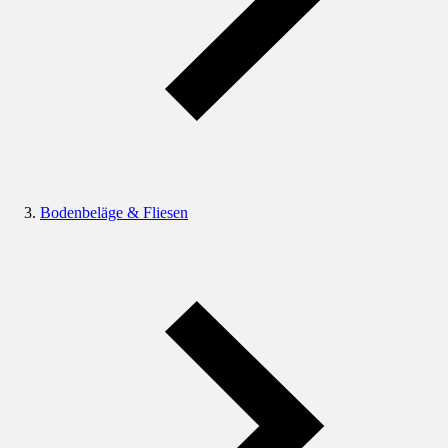
Bodenbeläge & Fliesen