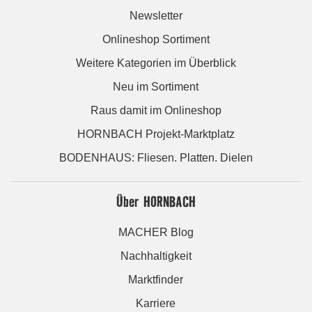
Newsletter
Onlineshop Sortiment
Weitere Kategorien im Überblick
Neu im Sortiment
Raus damit im Onlineshop
HORNBACH Projekt-Marktplatz
BODENHAUS: Fliesen. Platten. Dielen
Über HORNBACH
MACHER Blog
Nachhaltigkeit
Marktfinder
Karriere