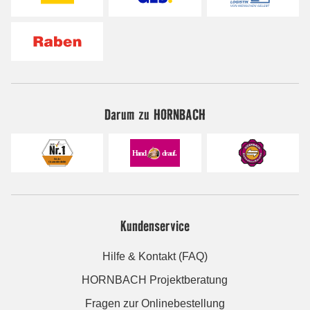
Darum zu HORNBACH
Kundenservice
Hilfe & Kontakt (FAQ)
HORNBACH Projektberatung
Fragen zur Onlinebestellung