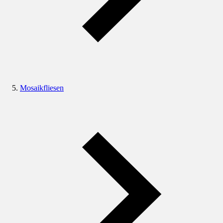
Mosaikfliesen