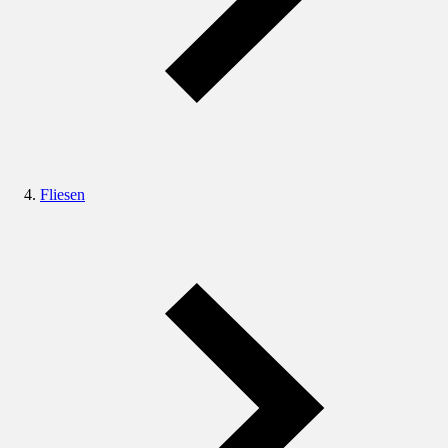
Fliesen