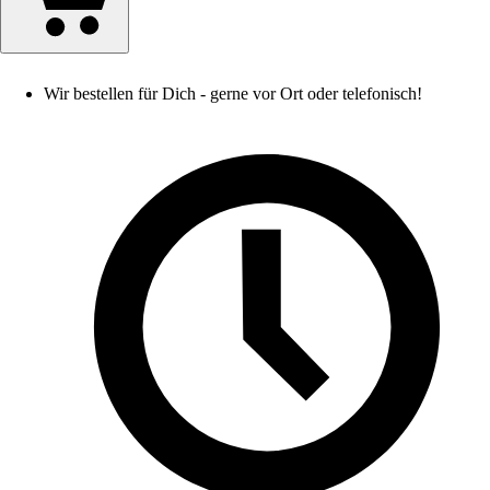
Wir bestellen für Dich - gerne vor Ort oder telefonisch!