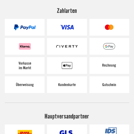
Zahlarten
Hauptversandpartner