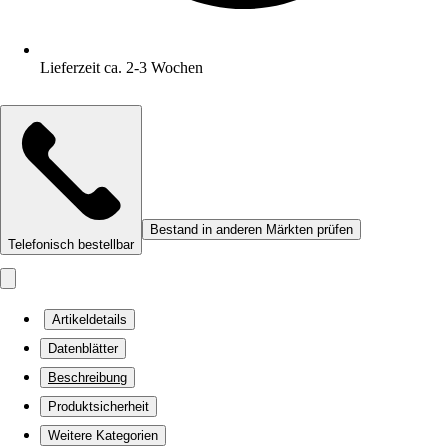
Lieferzeit ca. 2-3 Wochen
Bestand in anderen Märkten prüfen
Telefonisch bestellbar
Artikeldetails
Datenblätter
Beschreibung
Produktsicherheit
Weitere Kategorien