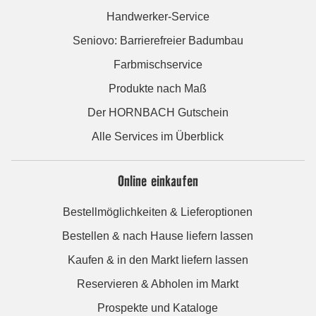
Handwerker-Service
Seniovo: Barrierefreier Badumbau
Farbmischservice
Produkte nach Maß
Der HORNBACH Gutschein
Alle Services im Überblick
Online einkaufen
Bestellmöglichkeiten & Lieferoptionen
Bestellen & nach Hause liefern lassen
Kaufen & in den Markt liefern lassen
Reservieren & Abholen im Markt
Prospekte und Kataloge