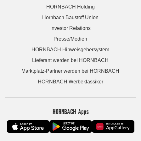
HORNBACH Holding
Hornbach Baustoff Union
Investor Relations
Presse/Medien
HORNBACH Hinweisgebersystem
Lieferant werden bei HORNBACH
Marktplatz-Partner werden bei HORNBACH
HORNBACH Werbeklassiker
HORNBACH Apps