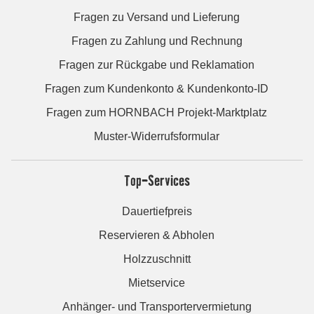
Fragen zu Versand und Lieferung
Fragen zu Zahlung und Rechnung
Fragen zur Rückgabe und Reklamation
Fragen zum Kundenkonto & Kundenkonto-ID
Fragen zum HORNBACH Projekt-Marktplatz
Muster-Widerrufsformular
Top-Services
Dauertiefpreis
Reservieren & Abholen
Holzzuschnitt
Mietservice
Anhänger- und Transportervermietung