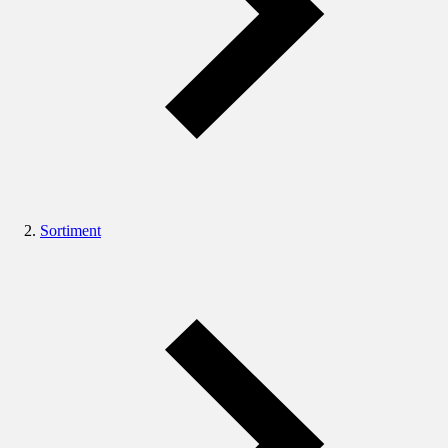
Sortiment