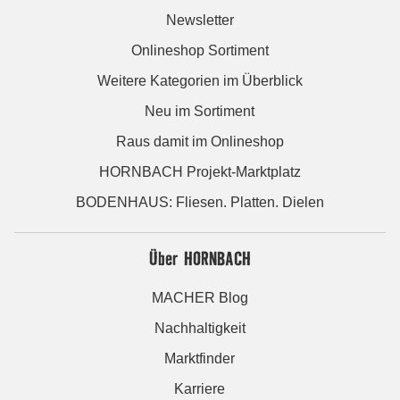
Newsletter
Onlineshop Sortiment
Weitere Kategorien im Überblick
Neu im Sortiment
Raus damit im Onlineshop
HORNBACH Projekt-Marktplatz
BODENHAUS: Fliesen. Platten. Dielen
Über HORNBACH
MACHER Blog
Nachhaltigkeit
Marktfinder
Karriere