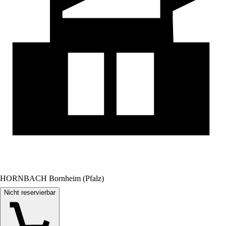
HORNBACH Bornheim (Pfalz)
Nicht reservierbar