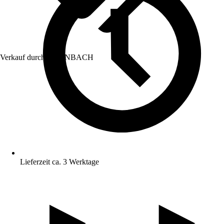
Verkauf durch:
HORNBACH
Lieferzeit ca. 3 Werktage