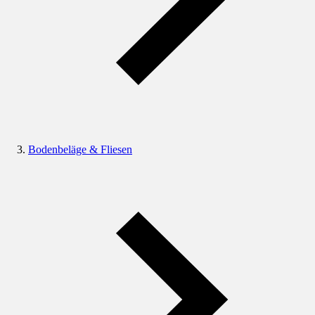
Bodenbeläge & Fliesen