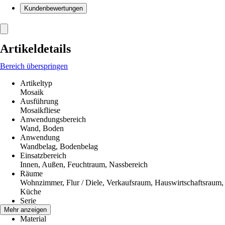
Kundenbewertungen
Artikeldetails
Bereich überspringen
Artikeltyp
Mosaik
Ausführung
Mosaikfliese
Anwendungsbereich
Wand, Boden
Anwendung
Wandbelag, Bodenbelag
Einsatzbereich
Innen, Außen, Feuchtraum, Nassbereich
Räume
Wohnzimmer, Flur / Diele, Verkaufsraum, Hauswirtschaftsraum,
Küche
Serie
-
Mehr anzeigen
Material