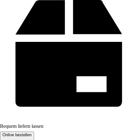
Bequem liefern lassen
Online bestellen