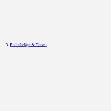
Bodenbeläge & Fliesen