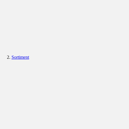
Sortiment