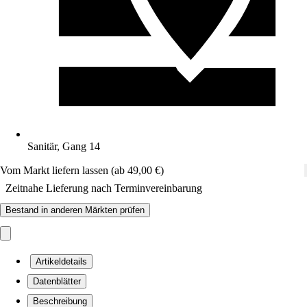
Sanitär, Gang 14
Vom Markt liefern lassen (ab 49,00 €)
Zeitnahe Lieferung nach Terminvereinbarung
Bestand in anderen Märkten prüfen
Artikeldetails
Datenblätter
Beschreibung