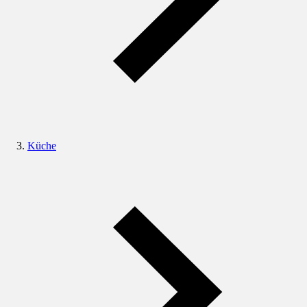
Küche