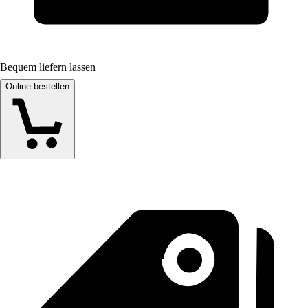
Bequem liefern lassen
Online bestellen