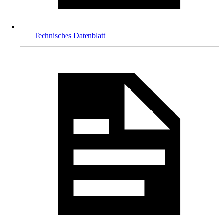
Technisches Datenblatt