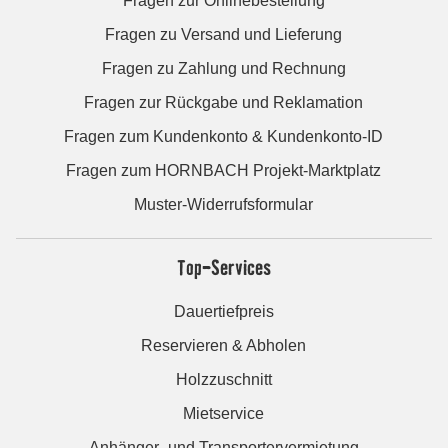
Fragen zur Onlinebestellung
Fragen zu Versand und Lieferung
Fragen zu Zahlung und Rechnung
Fragen zur Rückgabe und Reklamation
Fragen zum Kundenkonto & Kundenkonto-ID
Fragen zum HORNBACH Projekt-Marktplatz
Muster-Widerrufsformular
Top-Services
Dauertiefpreis
Reservieren & Abholen
Holzzuschnitt
Mietservice
Anhänger- und Transportervermietung