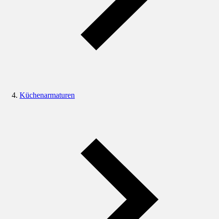
Küchenarmaturen