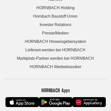
HORNBACH Holding
Hornbach Baustoff Union
Investor Relations
Presse/Medien
HORNBACH Hinweisgebersystem
Lieferant werden bei HORNBACH
Marktplatz-Partner werden bei HORNBACH
HORNBACH Werbeklassiker
HORNBACH Apps