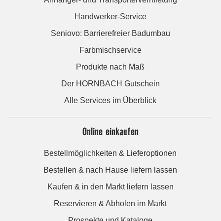
Handwerker-Service
Seniovo: Barrierefreier Badumbau
Farbmischservice
Produkte nach Maß
Der HORNBACH Gutschein
Alle Services im Überblick
Online einkaufen
Bestellmöglichkeiten & Lieferoptionen
Bestellen & nach Hause liefern lassen
Kaufen & in den Markt liefern lassen
Reservieren & Abholen im Markt
Prospekte und Kataloge