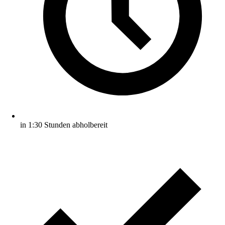
in 1:30 Stunden abholbereit