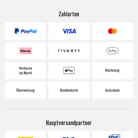
Zahlarten
Hauptversandpartner