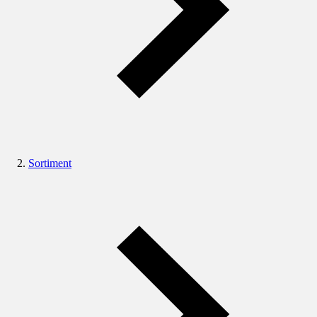
Sortiment