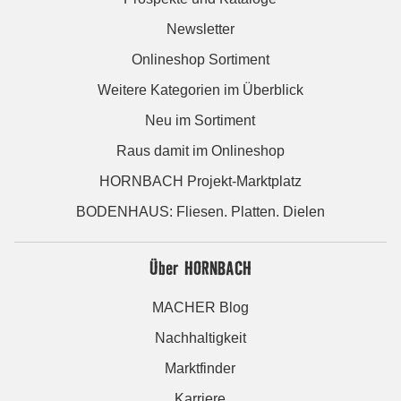
Newsletter
Onlineshop Sortiment
Weitere Kategorien im Überblick
Neu im Sortiment
Raus damit im Onlineshop
HORNBACH Projekt-Marktplatz
BODENHAUS: Fliesen. Platten. Dielen
Über HORNBACH
MACHER Blog
Nachhaltigkeit
Marktfinder
Karriere