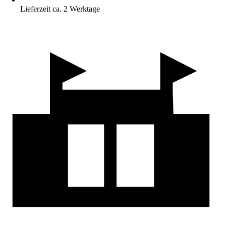
Lieferzeit ca. 2 Werktage