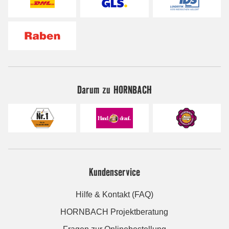
Darum zu HORNBACH
Kundenservice
Hilfe & Kontakt (FAQ)
HORNBACH Projektberatung