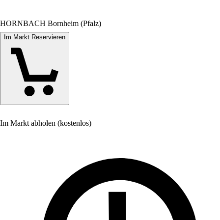
HORNBACH Bornheim (Pfalz)
Im Markt Reservieren
Im Markt abholen (kostenlos)