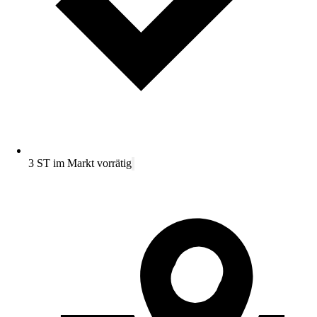
3 ST im Markt vorrätig