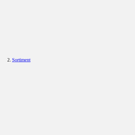
Sortiment