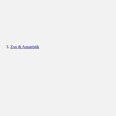
Zoo & Aquaristik