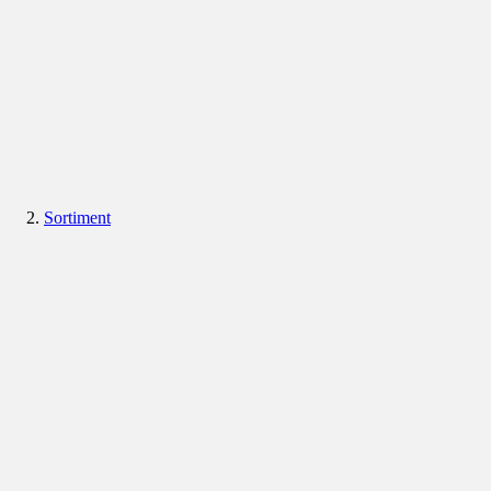
Sortiment