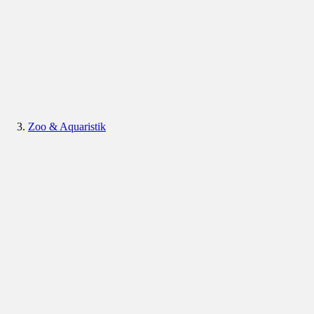
Zoo & Aquaristik