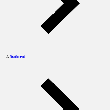
Sortiment