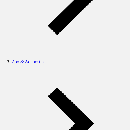
Zoo & Aquaristik