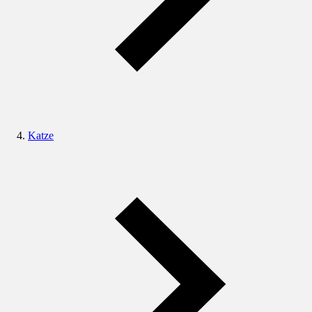
Katze