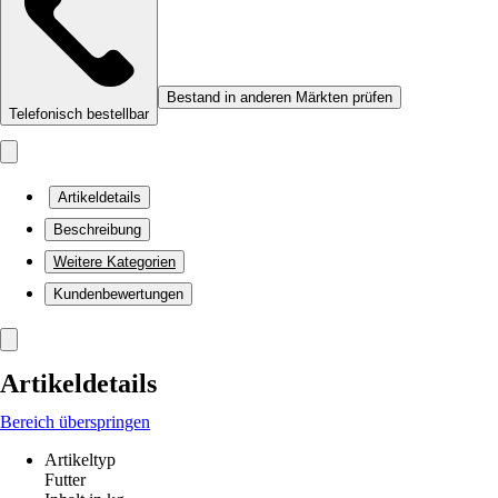
Bestand in anderen Märkten prüfen
Telefonisch bestellbar
Artikeldetails
Beschreibung
Weitere Kategorien
Kundenbewertungen
Artikeldetails
Bereich überspringen
Artikeltyp
Futter