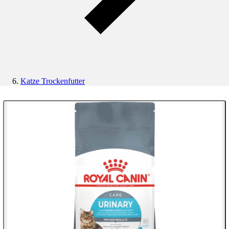
Katze Trockenfutter