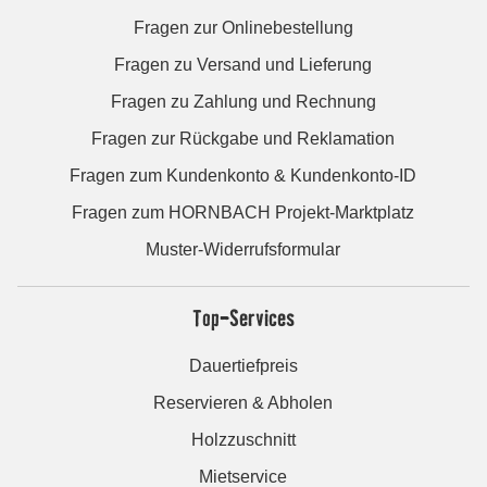
Fragen zur Onlinebestellung
Fragen zu Versand und Lieferung
Fragen zu Zahlung und Rechnung
Fragen zur Rückgabe und Reklamation
Fragen zum Kundenkonto & Kundenkonto-ID
Fragen zum HORNBACH Projekt-Marktplatz
Muster-Widerrufsformular
Top-Services
Dauertiefpreis
Reservieren & Abholen
Holzzuschnitt
Mietservice