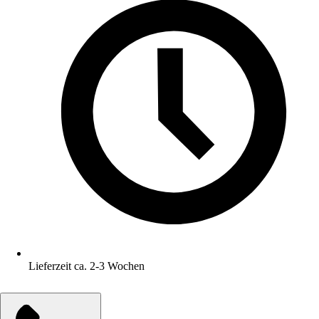
Lieferzeit ca. 2-3 Wochen