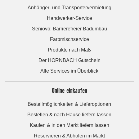
Anhänger- und Transportervermietung
Handwerker-Service
Seniovo: Barrierefreier Badumbau
Farbmischservice
Produkte nach Maß
Der HORNBACH Gutschein
Alle Services im Überblick
Online einkaufen
Bestellmöglichkeiten & Lieferoptionen
Bestellen & nach Hause liefern lassen
Kaufen & in den Markt liefern lassen
Reservieren & Abholen im Markt