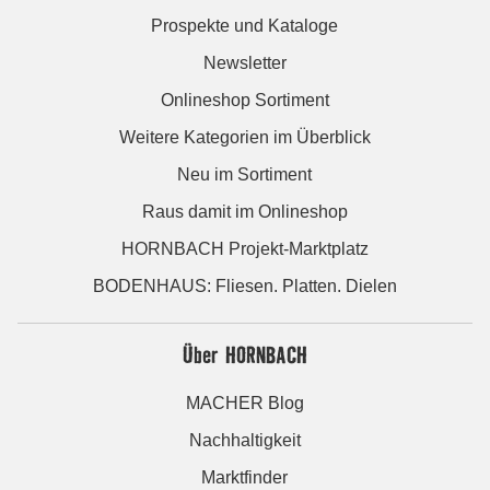
Prospekte und Kataloge
Newsletter
Onlineshop Sortiment
Weitere Kategorien im Überblick
Neu im Sortiment
Raus damit im Onlineshop
HORNBACH Projekt-Marktplatz
BODENHAUS: Fliesen. Platten. Dielen
Über HORNBACH
MACHER Blog
Nachhaltigkeit
Marktfinder