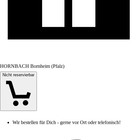
HORNBACH Bornheim (Pfalz)
Nicht reservierbar
Wir bestellen für Dich - gerne vor Ort oder telefonisch!