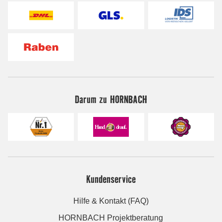
Darum zu HORNBACH
Kundenservice
Hilfe & Kontakt (FAQ)
HORNBACH Projektberatung