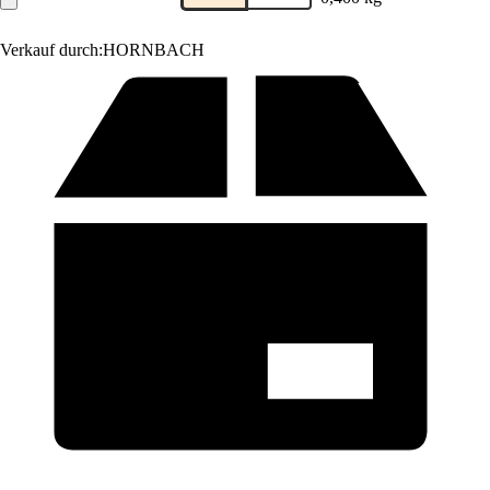
Verkauf durch:
HORNBACH