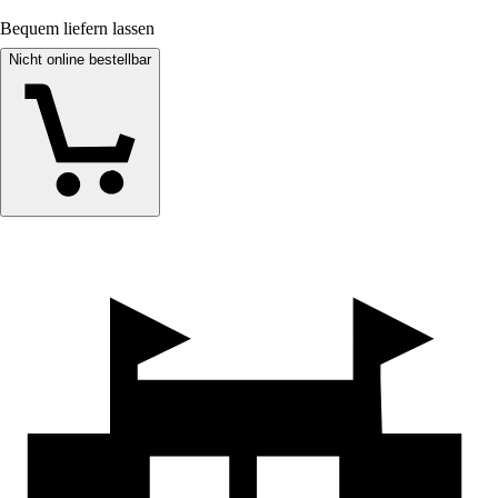
Bequem liefern lassen
Nicht online bestellbar