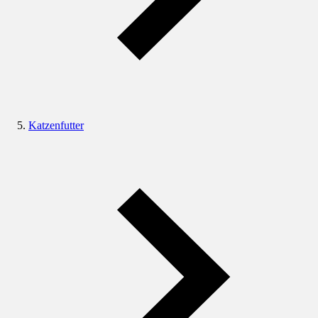
Katzenfutter