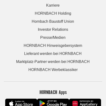
Karriere
HORNBACH Holding
Hornbach Baustoff Union
Investor Relations
Presse/Medien
HORNBACH Hinweisgebersystem
Lieferant werden bei HORNBACH
Marktplatz-Partner werden bei HORNBACH
HORNBACH Werbeklassiker
HORNBACH Apps