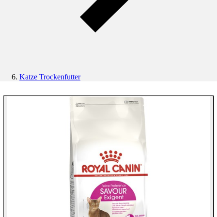
Katze Trockenfutter