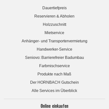
Dauertiefpreis
Reservieren & Abholen
Holzzuschnitt
Mietservice
Anhänger- und Transportervermietung
Handwerker-Service
Seniovo: Barrierefreier Badumbau
Farbmischservice
Produkte nach Maß
Der HORNBACH Gutschein
Alle Services im Überblick
Online einkaufen