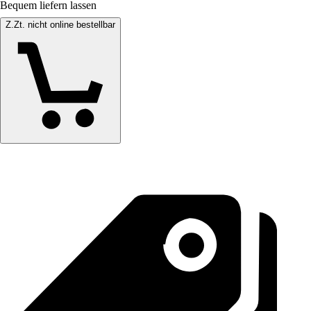
Bequem liefern lassen
Z.Zt. nicht online bestellbar