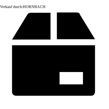
Verkauf durch:
HORNBACH