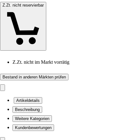
Z.Zt. nicht reservierbar
Z.Zt. nicht im Markt vorrätig
Bestand in anderen Märkten prüfen
Artikeldetails
Beschreibung
Weitere Kategorien
Kundenbewertungen