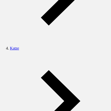
Katze