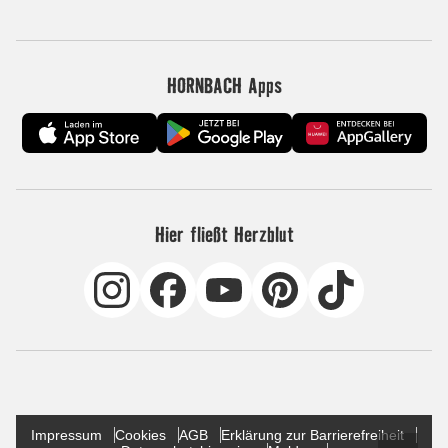
HORNBACH Apps
Hier fließt Herzblut
Impressum
Cookies
AGB
Erklärung zur Barrierefreiheit