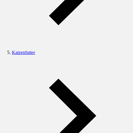
Katzenfutter