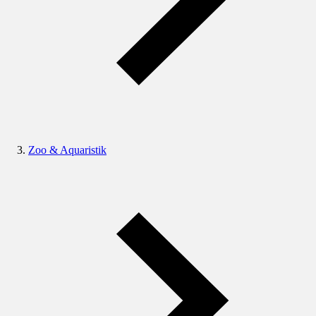
Zoo & Aquaristik