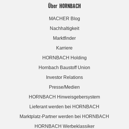
Über HORNBACH
MACHER Blog
Nachhaltigkeit
Marktfinder
Karriere
HORNBACH Holding
Hornbach Baustoff Union
Investor Relations
Presse/Medien
HORNBACH Hinweisgebersystem
Lieferant werden bei HORNBACH
Marktplatz-Partner werden bei HORNBACH
HORNBACH Werbeklassiker