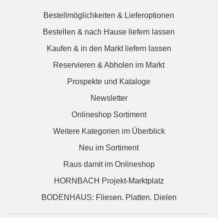
Bestellmöglichkeiten & Lieferoptionen
Bestellen & nach Hause liefern lassen
Kaufen & in den Markt liefern lassen
Reservieren & Abholen im Markt
Prospekte und Kataloge
Newsletter
Onlineshop Sortiment
Weitere Kategorien im Überblick
Neu im Sortiment
Raus damit im Onlineshop
HORNBACH Projekt-Marktplatz
BODENHAUS: Fliesen. Platten. Dielen