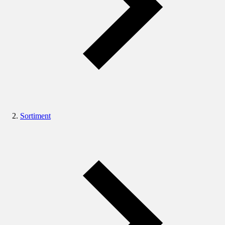
Sortiment