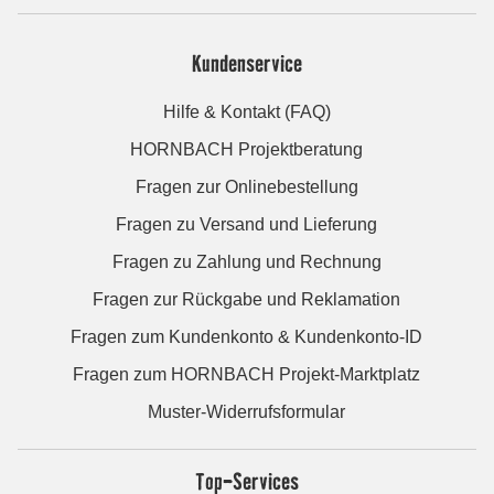
Kundenservice
Hilfe & Kontakt (FAQ)
HORNBACH Projektberatung
Fragen zur Onlinebestellung
Fragen zu Versand und Lieferung
Fragen zu Zahlung und Rechnung
Fragen zur Rückgabe und Reklamation
Fragen zum Kundenkonto & Kundenkonto-ID
Fragen zum HORNBACH Projekt-Marktplatz
Muster-Widerrufsformular
Top-Services